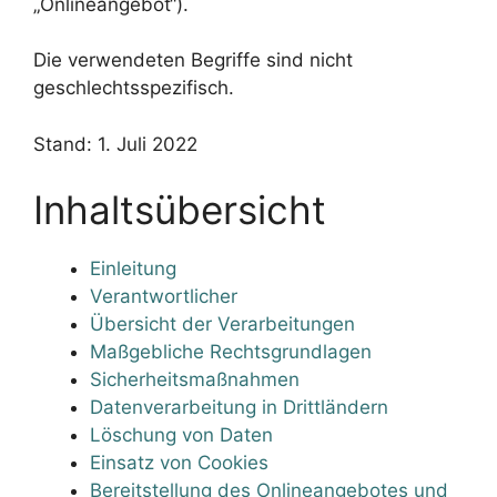
„Onlineangebot“).
Die verwendeten Begriffe sind nicht
geschlechtsspezifisch.
Stand: 1. Juli 2022
Inhaltsübersicht
Einleitung
Verantwortlicher
Übersicht der Verarbeitungen
Maßgebliche Rechtsgrundlagen
Sicherheitsmaßnahmen
Datenverarbeitung in Drittländern
Löschung von Daten
Einsatz von Cookies
Bereitstellung des Onlineangebotes und