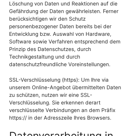
Löschung von Daten und Reaktionen auf die
Gefährdung der Daten gewährleisten. Ferner
berücksichtigen wir den Schutz
personenbezogener Daten bereits bei der
Entwicklung bzw. Auswahl von Hardware,
Software sowie Verfahren entsprechend dem
Prinzip des Datenschutzes, durch
Technikgestaltung und durch
datenschutzfreundliche Voreinstellungen.
SSL-Verschlüsselung (https): Um Ihre via
unserem Online-Angebot übermittelten Daten
zu schützen, nutzen wir eine SSL-
Verschlüsselung. Sie erkennen derart
verschlüsselte Verbindungen an dem Präfix
https:// in der Adresszeile Ihres Browsers.
Datenverarbeitung in