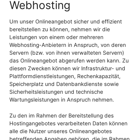
Webhosting
Um unser Onlineangebot sicher und effizient
bereitstellen zu können, nehmen wir die
Leistungen von einem oder mehreren
Webhosting-Anbietern in Anspruch, von deren
Servern (bzw. von ihnen verwalteten Servern)
das Onlineangebot abgerufen werden kann. Zu
diesen Zwecken können wir Infrastruktur- und
Plattformdienstleistungen, Rechenkapazität,
Speicherplatz und Datenbankdienste sowie
Sicherheitsleistungen und technische
Wartungsleistungen in Anspruch nehmen.
Zu den im Rahmen der Bereitstellung des
Hostingangebotes verarbeiteten Daten können
alle die Nutzer unseres Onlineangebotes
betreffenden Angaben gehören, die im Rahmen