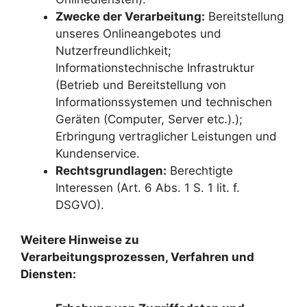
Zwecke der Verarbeitung:
Bereitstellung
unseres Onlineangebotes und
Nutzerfreundlichkeit;
Informationstechnische Infrastruktur
(Betrieb und Bereitstellung von
Informationssystemen und technischen
Geräten (Computer, Server etc.).);
Erbringung vertraglicher Leistungen und
Kundenservice.
Rechtsgrundlagen:
Berechtigte
Interessen (Art. 6 Abs. 1 S. 1 lit. f.
DSGVO).
Weitere Hinweise zu
Verarbeitungsprozessen, Verfahren und
Diensten: