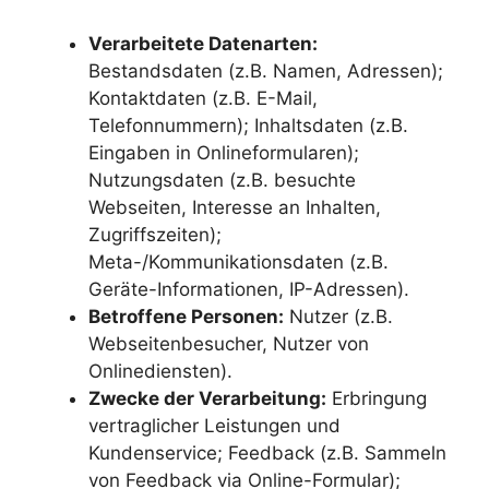
Verarbeitete Datenarten:
Bestandsdaten (z.B. Namen, Adressen);
Kontaktdaten (z.B. E-Mail,
Telefonnummern); Inhaltsdaten (z.B.
Eingaben in Onlineformularen);
Nutzungsdaten (z.B. besuchte
Webseiten, Interesse an Inhalten,
Zugriffszeiten);
Meta-/Kommunikationsdaten (z.B.
Geräte-Informationen, IP-Adressen).
Betroffene Personen:
Nutzer (z.B.
Webseitenbesucher, Nutzer von
Onlinediensten).
Zwecke der Verarbeitung:
Erbringung
vertraglicher Leistungen und
Kundenservice; Feedback (z.B. Sammeln
von Feedback via Online-Formular);