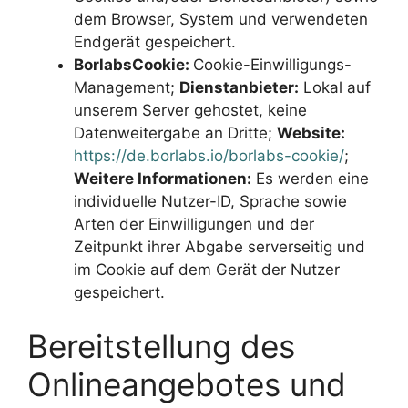
dem Browser, System und verwendeten
Endgerät gespeichert.
BorlabsCookie:
Cookie-Einwilligungs-
Management;
Dienstanbieter:
Lokal auf
unserem Server gehostet, keine
Datenweitergabe an Dritte;
Website:
https://de.borlabs.io/borlabs-cookie/
;
Weitere Informationen:
Es werden eine
individuelle Nutzer-ID, Sprache sowie
Arten der Einwilligungen und der
Zeitpunkt ihrer Abgabe serverseitig und
im Cookie auf dem Gerät der Nutzer
gespeichert.
Bereitstellung des
Onlineangebotes und