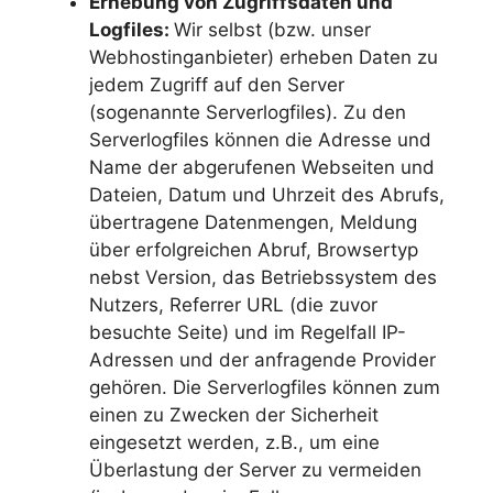
Erhebung von Zugriffsdaten und
Logfiles:
Wir selbst (bzw. unser
Webhostinganbieter) erheben Daten zu
jedem Zugriff auf den Server
(sogenannte Serverlogfiles). Zu den
Serverlogfiles können die Adresse und
Name der abgerufenen Webseiten und
Dateien, Datum und Uhrzeit des Abrufs,
übertragene Datenmengen, Meldung
über erfolgreichen Abruf, Browsertyp
nebst Version, das Betriebssystem des
Nutzers, Referrer URL (die zuvor
besuchte Seite) und im Regelfall IP-
Adressen und der anfragende Provider
gehören. Die Serverlogfiles können zum
einen zu Zwecken der Sicherheit
eingesetzt werden, z.B., um eine
Überlastung der Server zu vermeiden