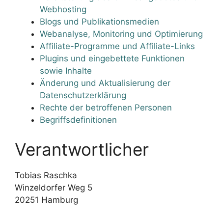
Webhosting
Blogs und Publikationsmedien
Webanalyse, Monitoring und Optimierung
Affiliate-Programme und Affiliate-Links
Plugins und eingebettete Funktionen
sowie Inhalte
Änderung und Aktualisierung der
Datenschutzerklärung
Rechte der betroffenen Personen
Begriffsdefinitionen
Verantwortlicher
Tobias Raschka
Winzeldorfer Weg 5
20251 Hamburg