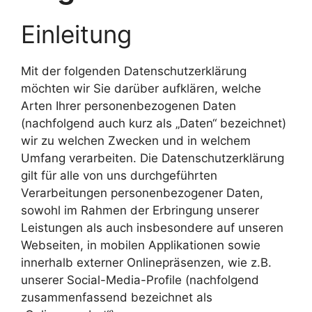
Einleitung
Mit der folgenden Datenschutzerklärung
möchten wir Sie darüber aufklären, welche
Arten Ihrer personenbezogenen Daten
(nachfolgend auch kurz als „Daten“ bezeichnet)
wir zu welchen Zwecken und in welchem
Umfang verarbeiten. Die Datenschutzerklärung
gilt für alle von uns durchgeführten
Verarbeitungen personenbezogener Daten,
sowohl im Rahmen der Erbringung unserer
Leistungen als auch insbesondere auf unseren
Webseiten, in mobilen Applikationen sowie
innerhalb externer Onlinepräsenzen, wie z.B.
unserer Social-Media-Profile (nachfolgend
zusammenfassend bezeichnet als