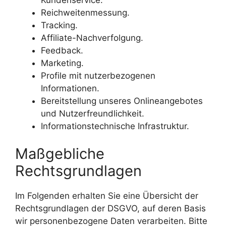
Reichweitenmessung.
Tracking.
Affiliate-Nachverfolgung.
Feedback.
Marketing.
Profile mit nutzerbezogenen
Informationen.
Bereitstellung unseres Onlineangebotes
und Nutzerfreundlichkeit.
Informationstechnische Infrastruktur.
Maßgebliche
Rechtsgrundlagen
Im Folgenden erhalten Sie eine Übersicht der
Rechtsgrundlagen der DSGVO, auf deren Basis
wir personenbezogene Daten verarbeiten. Bitte