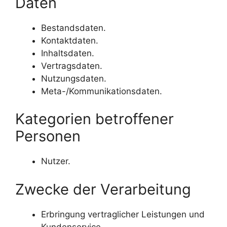
Daten
Bestandsdaten.
Kontaktdaten.
Inhaltsdaten.
Vertragsdaten.
Nutzungsdaten.
Meta-/Kommunikationsdaten.
Kategorien betroffener
Personen
Nutzer.
Zwecke der Verarbeitung
Erbringung vertraglicher Leistungen und
Kundenservice.