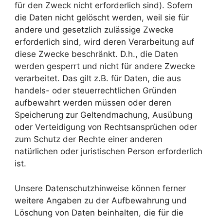
für den Zweck nicht erforderlich sind). Sofern
die Daten nicht gelöscht werden, weil sie für
andere und gesetzlich zulässige Zwecke
erforderlich sind, wird deren Verarbeitung auf
diese Zwecke beschränkt. D.h., die Daten
werden gesperrt und nicht für andere Zwecke
verarbeitet. Das gilt z.B. für Daten, die aus
handels- oder steuerrechtlichen Gründen
aufbewahrt werden müssen oder deren
Speicherung zur Geltendmachung, Ausübung
oder Verteidigung von Rechtsansprüchen oder
zum Schutz der Rechte einer anderen
natürlichen oder juristischen Person erforderlich
ist.
Unsere Datenschutzhinweise können ferner
weitere Angaben zu der Aufbewahrung und
Löschung von Daten beinhalten, die für die