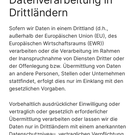
Drittländern
Sofern wir Daten in einem Drittland (d.h.,
außerhalb der Europäischen Union (EU), des
Europäischen Wirtschaftsraums (EWR))
verarbeiten oder die Verarbeitung im Rahmen
der Inanspruchnahme von Diensten Dritter oder
der Offenlegung bzw. Übermittlung von Daten
an andere Personen, Stellen oder Unternehmen
stattfindet, erfolgt dies nur im Einklang mit den
gesetzlichen Vorgaben.
Vorbehaltlich ausdrücklicher Einwilligung oder
vertraglich oder gesetzlich erforderlicher
Übermittlung verarbeiten oder lassen wir die
Daten nur in Drittländern mit einem anerkannten
Datenschutzniveau, vertraglichen Verpflichtung