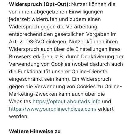
Widerspruch (Opt-Out):
Nutzer können die
von ihnen abgegebenen Einwilligungen
jederzeit widerrufen und zudem einen
Widerspruch gegen die Verarbeitung
entsprechend den gesetzlichen Vorgaben im
Art. 21 DSGVO einlegen. Nutzer können ihren
Widerspruch auch über die Einstellungen ihres
Browsers erklären, z.B. durch Deaktivierung der
Verwendung von Cookies (wobei dadurch auch
die Funktionalität unserer Online-Dienste
eingeschränkt sein kann). Ein Widerspruch
gegen die Verwendung von Cookies zu Online-
Marketing-Zwecken kann auch über die
Websites
https://optout.aboutads.info
und
https://www.youronlinechoices.com/
erklärt
werden.
Weitere Hinweise zu