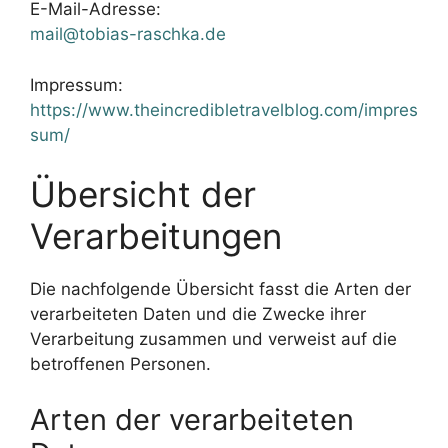
E-Mail-Adresse:
mail@tobias-raschka.de
Impressum:
https://www.theincredibletravelblog.com/impres
sum/
Übersicht der
Verarbeitungen
Die nachfolgende Übersicht fasst die Arten der
verarbeiteten Daten und die Zwecke ihrer
Verarbeitung zusammen und verweist auf die
betroffenen Personen.
Arten der verarbeiteten