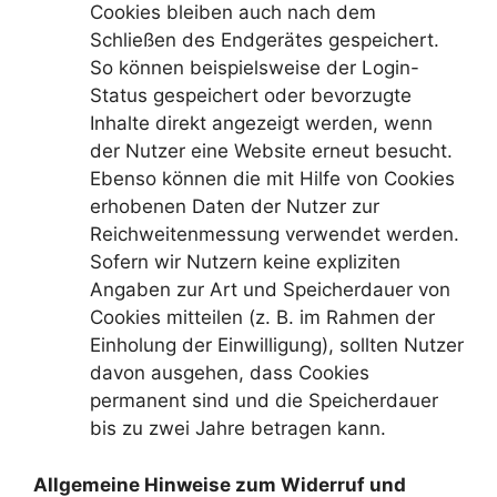
Cookies bleiben auch nach dem
Schließen des Endgerätes gespeichert.
So können beispielsweise der Login-
Status gespeichert oder bevorzugte
Inhalte direkt angezeigt werden, wenn
der Nutzer eine Website erneut besucht.
Ebenso können die mit Hilfe von Cookies
erhobenen Daten der Nutzer zur
Reichweitenmessung verwendet werden.
Sofern wir Nutzern keine expliziten
Angaben zur Art und Speicherdauer von
Cookies mitteilen (z. B. im Rahmen der
Einholung der Einwilligung), sollten Nutzer
davon ausgehen, dass Cookies
permanent sind und die Speicherdauer
bis zu zwei Jahre betragen kann.
Allgemeine Hinweise zum Widerruf und