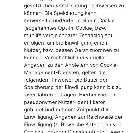
gesetzlichen Verpflichtung nachweisen zu
können. Die Speicherung kann
serverseitig und/oder in einem Cookie
(sogenanntes Opt-In-Cookie, bzw.
mithilfe vergleichbarer Technologien)
erfolgen, um die Einwilligung einem
Nutzer, bzw. dessen Gerät zuordnen zu
können. Vorbehaltlich individueller
Angaben zu den Anbietern von Cookie-
Management-Diensten, gelten die
folgenden Hinweise: Die Dauer der
Speicherung der Einwilligung kann bis zu
zwei Jahren betragen. Hierbei wird ein
pseudonymer Nutzer-Identifikator
gebildet und mit dem Zeitpunkt der
Einwilligung, Angaben zur Reichweite der
Einwilligung (z. B. welche Kategorien von
Cookies und/oder Diensteanbieter) sowie