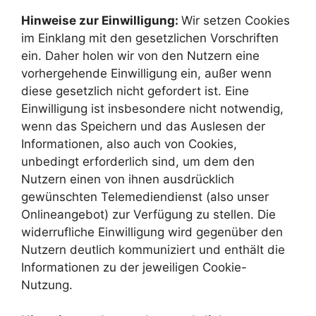
Hinweise zur Einwilligung:
Wir setzen Cookies
im Einklang mit den gesetzlichen Vorschriften
ein. Daher holen wir von den Nutzern eine
vorhergehende Einwilligung ein, außer wenn
diese gesetzlich nicht gefordert ist. Eine
Einwilligung ist insbesondere nicht notwendig,
wenn das Speichern und das Auslesen der
Informationen, also auch von Cookies,
unbedingt erforderlich sind, um dem den
Nutzern einen von ihnen ausdrücklich
gewünschten Telemediendienst (also unser
Onlineangebot) zur Verfügung zu stellen. Die
widerrufliche Einwilligung wird gegenüber den
Nutzern deutlich kommuniziert und enthält die
Informationen zu der jeweiligen Cookie-
Nutzung.