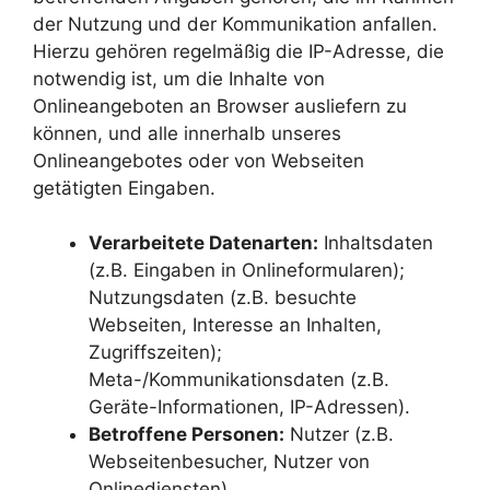
der Nutzung und der Kommunikation anfallen.
Hierzu gehören regelmäßig die IP-Adresse, die
notwendig ist, um die Inhalte von
Onlineangeboten an Browser ausliefern zu
können, und alle innerhalb unseres
Onlineangebotes oder von Webseiten
getätigten Eingaben.
Verarbeitete Datenarten:
Inhaltsdaten
(z.B. Eingaben in Onlineformularen);
Nutzungsdaten (z.B. besuchte
Webseiten, Interesse an Inhalten,
Zugriffszeiten);
Meta-/Kommunikationsdaten (z.B.
Geräte-Informationen, IP-Adressen).
Betroffene Personen:
Nutzer (z.B.
Webseitenbesucher, Nutzer von
Onlinediensten).