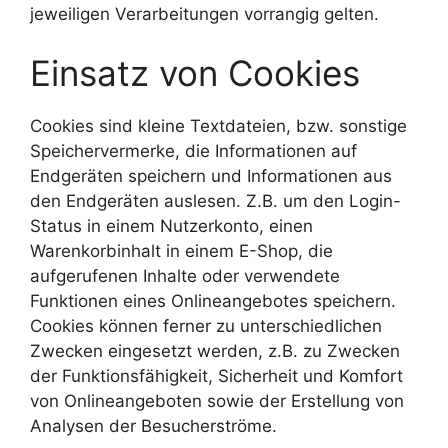
jeweiligen Verarbeitungen vorrangig gelten.
Einsatz von Cookies
Cookies sind kleine Textdateien, bzw. sonstige
Speichervermerke, die Informationen auf
Endgeräten speichern und Informationen aus
den Endgeräten auslesen. Z.B. um den Login-
Status in einem Nutzerkonto, einen
Warenkorbinhalt in einem E-Shop, die
aufgerufenen Inhalte oder verwendete
Funktionen eines Onlineangebotes speichern.
Cookies können ferner zu unterschiedlichen
Zwecken eingesetzt werden, z.B. zu Zwecken
der Funktionsfähigkeit, Sicherheit und Komfort
von Onlineangeboten sowie der Erstellung von
Analysen der Besucherströme.