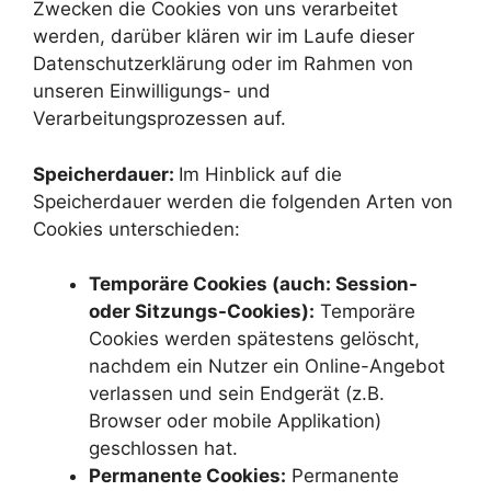
Zwecken die Cookies von uns verarbeitet
werden, darüber klären wir im Laufe dieser
Datenschutzerklärung oder im Rahmen von
unseren Einwilligungs- und
Verarbeitungsprozessen auf.
Speicherdauer:
Im Hinblick auf die
Speicherdauer werden die folgenden Arten von
Cookies unterschieden:
Temporäre Cookies (auch: Session-
oder Sitzungs-Cookies):
Temporäre
Cookies werden spätestens gelöscht,
nachdem ein Nutzer ein Online-Angebot
verlassen und sein Endgerät (z.B.
Browser oder mobile Applikation)
geschlossen hat.
Permanente Cookies:
Permanente