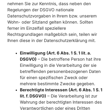
nehmen Sie zur Kenntnis, dass neben den
Regelungen der DSGVO nationale
Datenschutzvorgaben in Ihrem bzw. unserem
Wohn- oder Sitzland gelten können. Sollten
ferner im Einzelfall speziellere
Rechtsgrundlagen maßgeblich sein, teilen wir
Ihnen diese in der Datenschutzerklärung mit.
Einwilligung (Art. 6 Abs. 1 S. 1 lit. a.
DSGVO)
– Die betroffene Person hat ihre
Einwilligung in die Verarbeitung der sie
betreffenden personenbezogenen Daten
für einen spezifischen Zweck oder
mehrere bestimmte Zwecke gegeben.
Berechtigte Interessen (Art. 6 Abs. 1 S. 1
lit. f. DSGVO)
– Die Verarbeitung ist zur
Wahrung der berechtigten Interessen des
Verantwortlichen oder eines Dritten