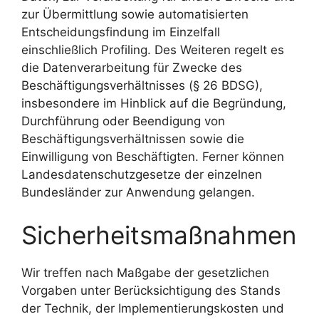
zur Übermittlung sowie automatisierten
Entscheidungsfindung im Einzelfall
einschließlich Profiling. Des Weiteren regelt es
die Datenverarbeitung für Zwecke des
Beschäftigungsverhältnisses (§ 26 BDSG),
insbesondere im Hinblick auf die Begründung,
Durchführung oder Beendigung von
Beschäftigungsverhältnissen sowie die
Einwilligung von Beschäftigten. Ferner können
Landesdatenschutzgesetze der einzelnen
Bundesländer zur Anwendung gelangen.
Sicherheitsmaßnahmen
Wir treffen nach Maßgabe der gesetzlichen
Vorgaben unter Berücksichtigung des Stands
der Technik, der Implementierungskosten und