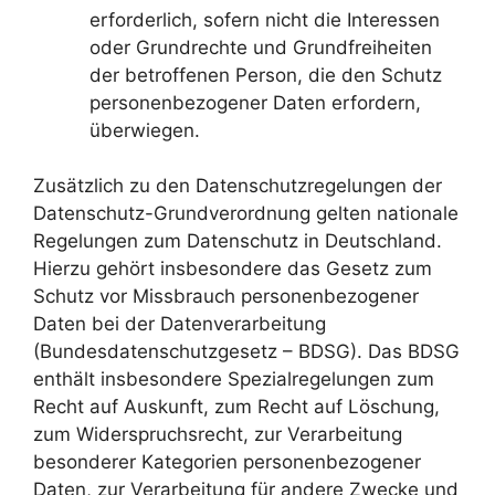
erforderlich, sofern nicht die Interessen
oder Grundrechte und Grundfreiheiten
der betroffenen Person, die den Schutz
personenbezogener Daten erfordern,
überwiegen.
Zusätzlich zu den Datenschutzregelungen der
Datenschutz-Grundverordnung gelten nationale
Regelungen zum Datenschutz in Deutschland.
Hierzu gehört insbesondere das Gesetz zum
Schutz vor Missbrauch personenbezogener
Daten bei der Datenverarbeitung
(Bundesdatenschutzgesetz – BDSG). Das BDSG
enthält insbesondere Spezialregelungen zum
Recht auf Auskunft, zum Recht auf Löschung,
zum Widerspruchsrecht, zur Verarbeitung
besonderer Kategorien personenbezogener
Daten, zur Verarbeitung für andere Zwecke und