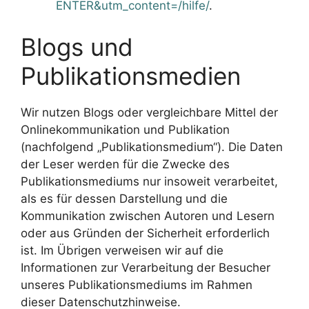
ENTER&utm_content=/hilfe/
.
Blogs und
Publikationsmedien
Wir nutzen Blogs oder vergleichbare Mittel der
Onlinekommunikation und Publikation
(nachfolgend „Publikationsmedium“). Die Daten
der Leser werden für die Zwecke des
Publikationsmediums nur insoweit verarbeitet,
als es für dessen Darstellung und die
Kommunikation zwischen Autoren und Lesern
oder aus Gründen der Sicherheit erforderlich
ist. Im Übrigen verweisen wir auf die
Informationen zur Verarbeitung der Besucher
unseres Publikationsmediums im Rahmen
dieser Datenschutzhinweise.