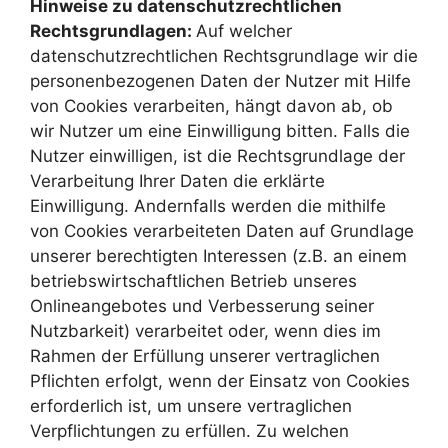
Hinweise zu datenschutzrechtlichen
Rechtsgrundlagen:
Auf welcher
datenschutzrechtlichen Rechtsgrundlage wir die
personenbezogenen Daten der Nutzer mit Hilfe
von Cookies verarbeiten, hängt davon ab, ob
wir Nutzer um eine Einwilligung bitten. Falls die
Nutzer einwilligen, ist die Rechtsgrundlage der
Verarbeitung Ihrer Daten die erklärte
Einwilligung. Andernfalls werden die mithilfe
von Cookies verarbeiteten Daten auf Grundlage
unserer berechtigten Interessen (z.B. an einem
betriebswirtschaftlichen Betrieb unseres
Onlineangebotes und Verbesserung seiner
Nutzbarkeit) verarbeitet oder, wenn dies im
Rahmen der Erfüllung unserer vertraglichen
Pflichten erfolgt, wenn der Einsatz von Cookies
erforderlich ist, um unsere vertraglichen
Verpflichtungen zu erfüllen. Zu welchen