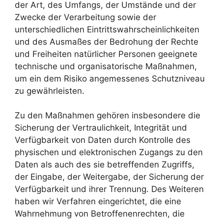
der Art, des Umfangs, der Umstände und der
Zwecke der Verarbeitung sowie der
unterschiedlichen Eintrittswahrscheinlichkeiten
und des Ausmaßes der Bedrohung der Rechte
und Freiheiten natürlicher Personen geeignete
technische und organisatorische Maßnahmen,
um ein dem Risiko angemessenes Schutzniveau
zu gewährleisten.
Zu den Maßnahmen gehören insbesondere die
Sicherung der Vertraulichkeit, Integrität und
Verfügbarkeit von Daten durch Kontrolle des
physischen und elektronischen Zugangs zu den
Daten als auch des sie betreffenden Zugriffs,
der Eingabe, der Weitergabe, der Sicherung der
Verfügbarkeit und ihrer Trennung. Des Weiteren
haben wir Verfahren eingerichtet, die eine
Wahrnehmung von Betroffenenrechten, die