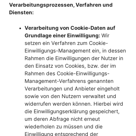
Verarbeitungsprozessen, Verfahren und
Diensten:
Verarbeitung von Cookie-Daten auf
Grundlage einer Einwilligung:
Wir
setzen ein Verfahren zum Cookie-
Einwilligungs-Management ein, in dessen
Rahmen die Einwilligungen der Nutzer in
den Einsatz von Cookies, bzw. der im
Rahmen des Cookie-Einwilligungs-
Management-Verfahrens genannten
Verarbeitungen und Anbieter eingeholt
sowie von den Nutzern verwaltet und
widerrufen werden können. Hierbei wird
die Einwilligungserklärung gespeichert,
um deren Abfrage nicht erneut
wiederholen zu müssen und die
Einwilligung entsprechend der