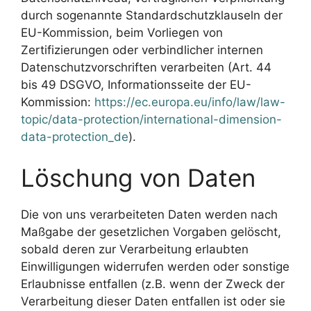
durch sogenannte Standardschutzklauseln der
EU-Kommission, beim Vorliegen von
Zertifizierungen oder verbindlicher internen
Datenschutzvorschriften verarbeiten (Art. 44
bis 49 DSGVO, Informationsseite der EU-
Kommission:
https://ec.europa.eu/info/law/law-
topic/data-protection/international-dimension-
data-protection_de
).
Löschung von Daten
Die von uns verarbeiteten Daten werden nach
Maßgabe der gesetzlichen Vorgaben gelöscht,
sobald deren zur Verarbeitung erlaubten
Einwilligungen widerrufen werden oder sonstige
Erlaubnisse entfallen (z.B. wenn der Zweck der
Verarbeitung dieser Daten entfallen ist oder sie