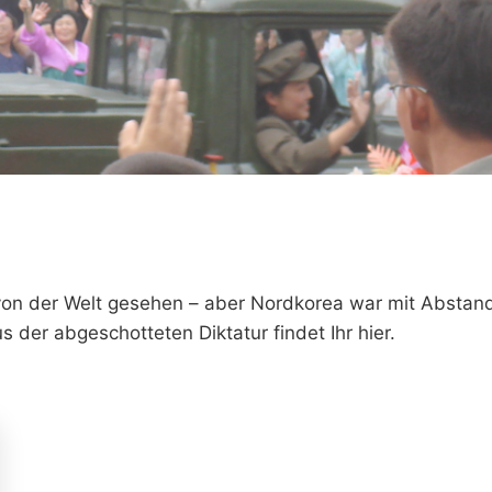
 von der Welt gesehen – aber Nordkorea war mit Abstand
 der abgeschotteten Diktatur findet Ihr hier.