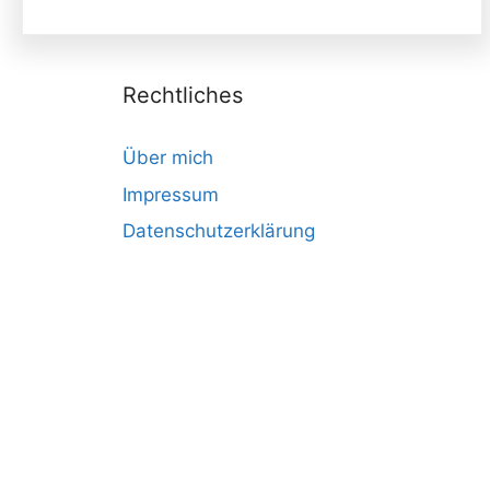
Rechtliches
Über mich
Impressum
Datenschutzerklärung