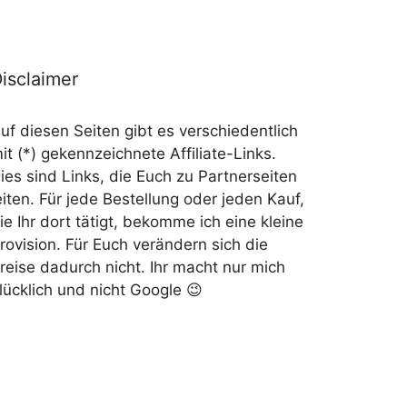
isclaimer
uf diesen Seiten gibt es verschiedentlich
it (*) gekennzeichnete Affiliate-Links.
ies sind Links, die Euch zu Partnerseiten
eiten. Für jede Bestellung oder jeden Kauf,
ie Ihr dort tätigt, bekomme ich eine kleine
rovision. Für Euch verändern sich die
reise dadurch nicht. Ihr macht nur mich
lücklich und nicht Google 😉