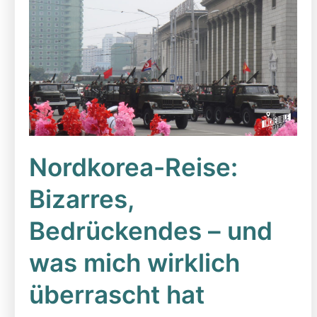
Nordkorea-Reise:
Bizarres,
Bedrückendes – und
was mich wirklich
überrascht hat