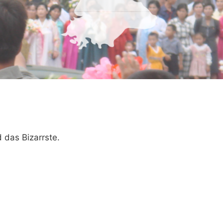
 das Bizarrste.