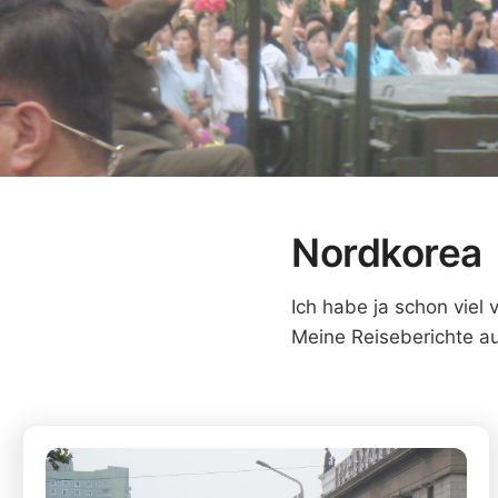
Nordkorea
Ich habe ja schon viel
Meine Reiseberichte aus