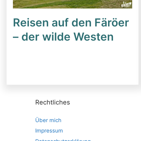
Reisen auf den Färöer
– der wilde Westen
Rechtliches
Über mich
Impressum