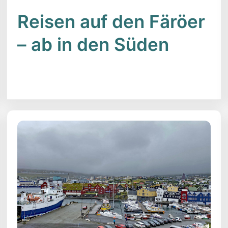
Reisen auf den Färöer
– ab in den Süden