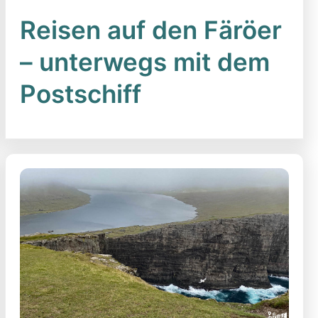
Reisen auf den Färöer
– unterwegs mit dem
Postschiff