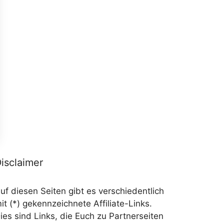
isclaimer
uf diesen Seiten gibt es verschiedentlich
it (*) gekennzeichnete Affiliate-Links.
ies sind Links, die Euch zu Partnerseiten