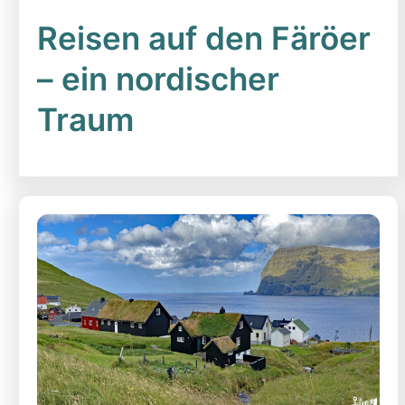
Reisen auf den Färöer
– ein nordischer
Traum