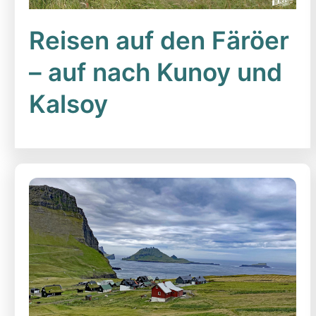
Reisen auf den Färöer
– auf nach Kunoy und
Kalsoy