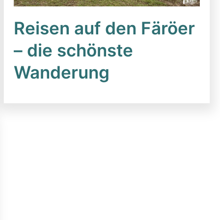
Reisen auf den Färöer
– die schönste
Wanderung