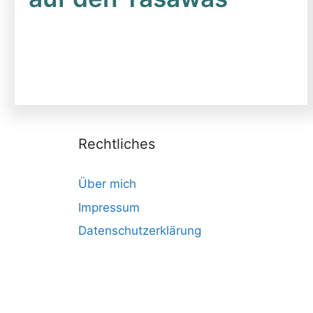
Rechtliches
Über mich
Impressum
Datenschutzerklärung