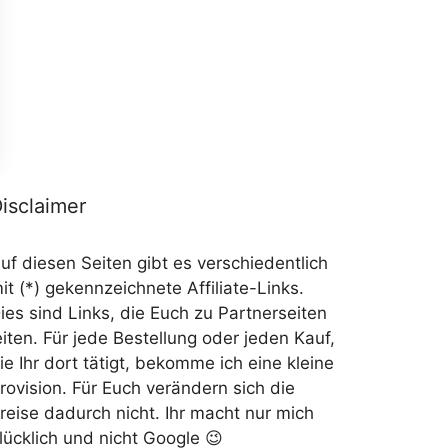
isclaimer
uf diesen Seiten gibt es verschiedentlich
it (*) gekennzeichnete Affiliate-Links.
ies sind Links, die Euch zu Partnerseiten
eiten. Für jede Bestellung oder jeden Kauf,
ie Ihr dort tätigt, bekomme ich eine kleine
rovision. Für Euch verändern sich die
reise dadurch nicht. Ihr macht nur mich
lücklich und nicht Google 😉