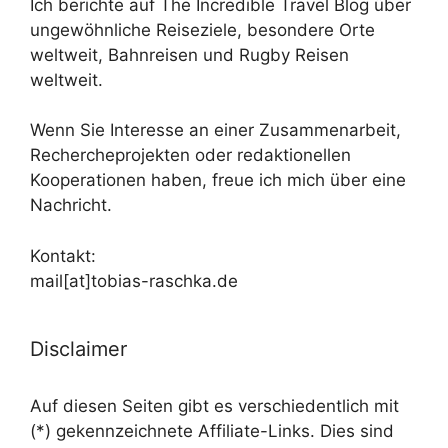
Ich berichte auf The Incredible Travel Blog über
ungewöhnliche Reiseziele, besondere Orte
weltweit, Bahnreisen und Rugby Reisen
weltweit.
Wenn Sie Interesse an einer Zusammenarbeit,
Rechercheprojekten oder redaktionellen
Kooperationen haben, freue ich mich über eine
Nachricht.
Kontakt:
mail[at]tobias-raschka.de
Disclaimer
Auf diesen Seiten gibt es verschiedentlich mit
(*) gekennzeichnete Affiliate-Links. Dies sind