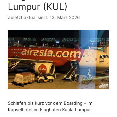
Lumpur (KUL)
Zuletzt aktualisiert: 13. März 2026
Schlafen bis kurz vor dem Boarding – im
Kapselhotel im Flughafen Kuala Lumpur