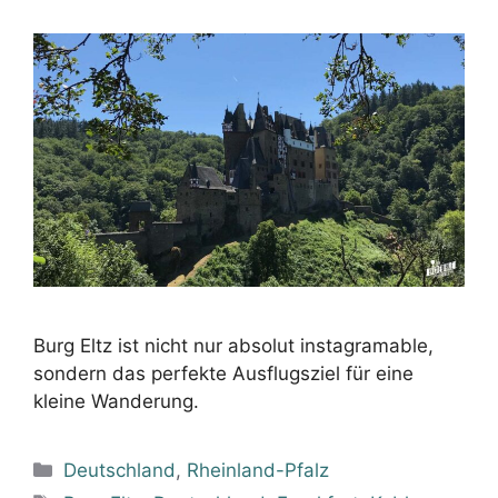
Burg Eltz ist nicht nur absolut instagramable,
sondern das perfekte Ausflugsziel für eine
kleine Wanderung.
Kategorien
Deutschland
,
Rheinland-Pfalz