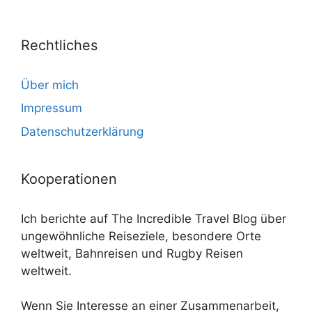
Rechtliches
Über mich
Impressum
Datenschutzerklärung
Kooperationen
Ich berichte auf The Incredible Travel Blog über
ungewöhnliche Reiseziele, besondere Orte
weltweit, Bahnreisen und Rugby Reisen
weltweit.
Wenn Sie Interesse an einer Zusammenarbeit,