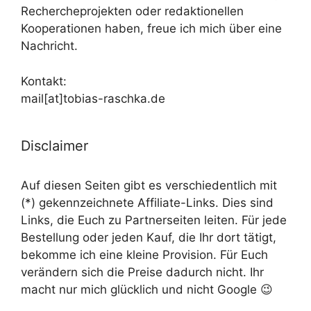
Rechercheprojekten oder redaktionellen
Kooperationen haben, freue ich mich über eine
Nachricht.
Kontakt:
mail[at]tobias-raschka.de
Disclaimer
Auf diesen Seiten gibt es verschiedentlich mit
(*) gekennzeichnete Affiliate-Links. Dies sind
Links, die Euch zu Partnerseiten leiten. Für jede
Bestellung oder jeden Kauf, die Ihr dort tätigt,
bekomme ich eine kleine Provision. Für Euch
verändern sich die Preise dadurch nicht. Ihr
macht nur mich glücklich und nicht Google 😉