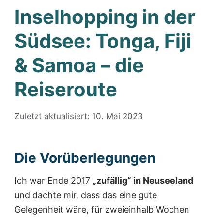
Inselhopping in der
Südsee: Tonga, Fiji
& Samoa – die
Reiseroute
Zuletzt aktualisiert: 10. Mai 2023
Die Vorüberlegungen
Ich war Ende 2017
„zufällig“ in Neuseeland
und dachte mir, dass das eine gute
Gelegenheit wäre, für zweieinhalb Wochen