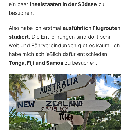
ein paar
Inselstaaten in der Südsee
zu
besuchen.
Also habe ich erstmal
ausführlich Flugrouten
studiert
. Die Entfernungen sind dort sehr
weit und Fährverbindungen gibt es kaum. Ich
habe mich schließlich dafür entschieden
Tonga, Fiji und Samoa
zu besuchen.