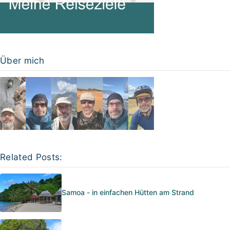
Über mich
Related Posts:
Samoa - in einfachen Hütten am Strand