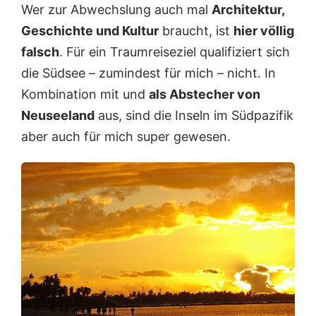
Wer zur Abwechslung auch mal
Architektur,
Geschichte und Kultur
braucht, ist
hier völlig
falsch
. Für ein Traumreiseziel qualifiziert sich
die Südsee – zumindest für mich – nicht. In
Kombination mit und
als Abstecher von
Neuseeland
aus, sind die Inseln im Südpazifik
aber auch für mich super gewesen.