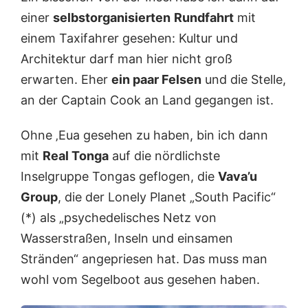
einer
selbstorganisierten
Rundfahrt
mit
einem Taxifahrer gesehen: Kultur und
Architektur darf man hier nicht groß
erwarten. Eher
ein paar Felsen
und die Stelle,
an der Captain Cook an Land gegangen ist.
Ohne ‚Eua gesehen zu haben, bin ich dann
mit
Real Tonga
auf die nördlichste
Inselgruppe Tongas geflogen, die
Vava’u
Group
, die der Lonely Planet „South Pacific“
(*) als „psychedelisches Netz von
Wasserstraßen, Inseln und einsamen
Stränden“ angepriesen hat. Das muss man
wohl vom Segelboot aus gesehen haben.