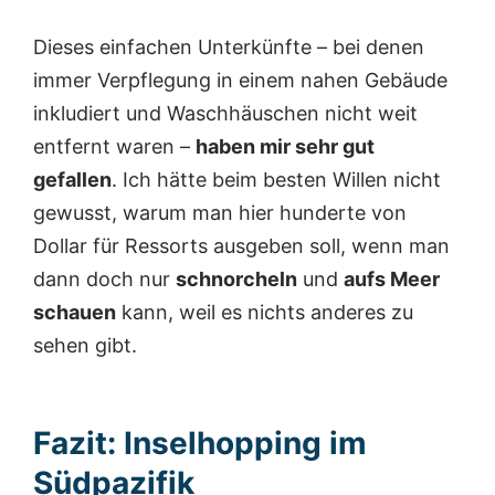
Dieses einfachen Unterkünfte – bei denen
immer Verpflegung in einem nahen Gebäude
inkludiert und Waschhäuschen nicht weit
entfernt waren –
haben mir sehr gut
gefallen
. Ich hätte beim besten Willen nicht
gewusst, warum man hier hunderte von
Dollar für Ressorts ausgeben soll, wenn man
dann doch nur
schnorcheln
und
aufs Meer
schauen
kann, weil es nichts anderes zu
sehen gibt.
Fazit: Inselhopping im
Südpazifik