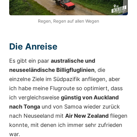
Regen, Regen auf allen Wegen
Die Anreise
Es gibt ein paar
australische und
neuseeländische Billigfluglinien
, die
einzelne Ziele im Südpazifik anfliegen, aber
ich habe meine Flugroute so optimiert, dass
ich vergleichsweise
günstig von Auckland
nach Tonga
und von Samoa wieder zurück
nach Neuseeland mit
Air New Zealand
fliegen
konnte, mit denen ich immer sehr zufrieden
war.