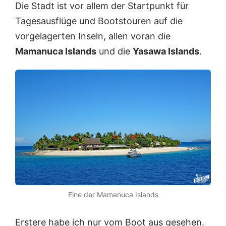
Die Stadt ist vor allem der Startpunkt für
Tagesausflüge und Bootstouren auf die
vorgelagerten Inseln, allen voran die
Mamanuca Islands
und die
Yasawa Islands
.
Eine der Mamanuca Islands
Erstere habe ich nur vom Boot aus gesehen.