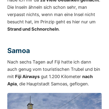
Die Inseln ähneln sich schon sehr, man
verpasst nichts, wenn man eine Insel nicht
besucht hat, im Prinzip geht es hier nur um
Strand und Schnorcheln
.
Samoa
Nach sechs Tagen auf Fiji hatte ich dann
auch genug vom touristischen Trubel und bin
mit
Fiji Airways
gut 1.200 Kilometer
nach
Apia
, die Hauptstadt Samoas, geflogen.