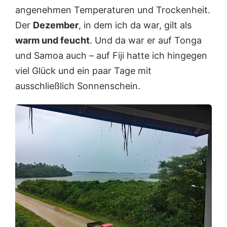
angenehmen Temperaturen und Trockenheit.
Der
Dezember
, in dem ich da war, gilt als
warm und feucht
. Und da war er auf Tonga
und Samoa auch – auf Fiji hatte ich hingegen
viel Glück und ein paar Tage mit
ausschließlich Sonnenschein.