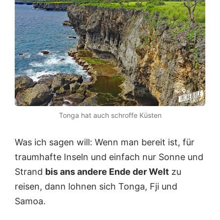
Tonga hat auch schroffe Küsten
Was ich sagen will: Wenn man bereit ist, für
traumhafte Inseln und einfach nur Sonne und
Strand
bis ans andere Ende der Welt
zu
reisen, dann lohnen sich Tonga, Fji und
Samoa.