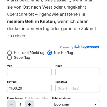
sie von Ost nach West oder umgekehrt
überschreitet – irgendwie entstehen
in
meinem Gehirn Knoten
, wenn ich daran
denke, in den Vortag oder gar in die Zukunft
zu reisen.