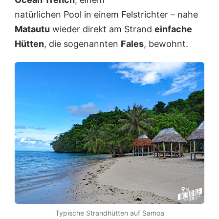
natürlichen Pool in einem Felstrichter – nahe
Matautu
wieder direkt am Strand
einfache
Hütten
, die sogenannten
Fales
, bewohnt.
Typische Strandhütten auf Samoa