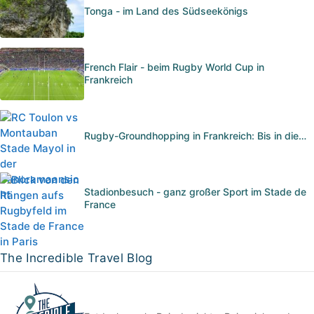
Tonga - im Land des Südseekönigs
French Flair - beim Rugby World Cup in
Frankreich
Rugby-Groundhopping in Frankreich: Bis in die…
Stadionbesuch - ganz großer Sport im Stade de
France
The Incredible Travel Blog