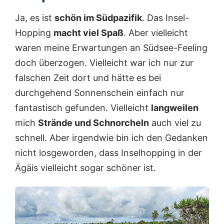
Ja, es ist
schön im Südpazifik
. Das Insel-
Hopping
macht viel Spaß
. Aber vielleicht
waren meine Erwartungen an Südsee-Feeling
doch überzogen. Vielleicht war ich nur zur
falschen Zeit dort und hätte es bei
durchgehend Sonnenschein einfach nur
fantastisch gefunden. Vielleicht
langweilen
mich
Strände und Schnorcheln
auch viel zu
schnell. Aber irgendwie bin ich den Gedanken
nicht losgeworden, dass Inselhopping in der
Ägäis vielleicht sogar schöner ist.