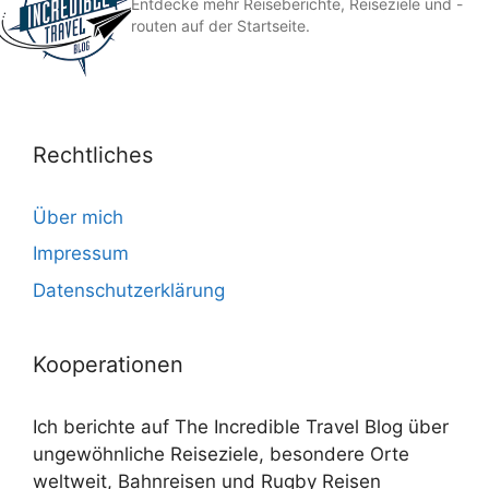
Entdecke mehr Reiseberichte, Reiseziele und -
routen auf der Startseite.
Rechtliches
Über mich
Impressum
Datenschutzerklärung
Kooperationen
Ich berichte auf The Incredible Travel Blog über
ungewöhnliche Reiseziele, besondere Orte
weltweit, Bahnreisen und Rugby Reisen