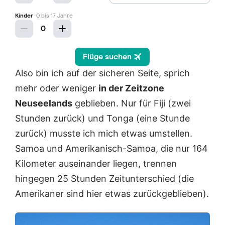
Also bin ich auf der sicheren Seite, sprich
mehr oder weniger
in der Zeitzone
Neuseelands
geblieben. Nur für Fiji (zwei
Stunden zurück) und Tonga (eine Stunde
zurück) musste ich mich etwas umstellen.
Samoa und Amerikanisch-Samoa, die nur 164
Kilometer auseinander liegen, trennen
hingegen 25 Stunden Zeitunterschied (die
Amerikaner sind hier etwas zurückgeblieben).