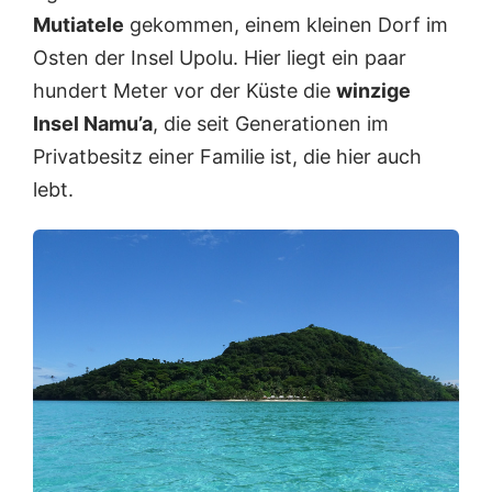
Mutiatele
gekommen, einem kleinen Dorf im
Osten der Insel Upolu. Hier liegt ein paar
hundert Meter vor der Küste die
winzige
Insel Namu’a
, die seit Generationen im
Privatbesitz einer Familie ist, die hier auch
lebt.