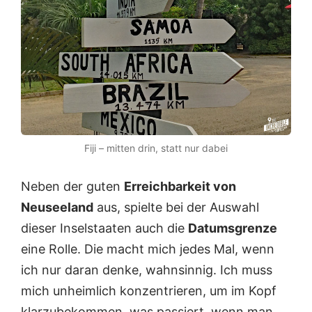
Fiji – mitten drin, statt nur dabei
Neben der guten
Erreichbarkeit von
Neuseeland
aus, spielte bei der Auswahl
dieser Inselstaaten auch die
Datumsgrenze
eine Rolle. Die macht mich jedes Mal, wenn
ich nur daran denke, wahnsinnig. Ich muss
mich unheimlich konzentrieren, um im Kopf
klarzubekommen, was passiert, wenn man