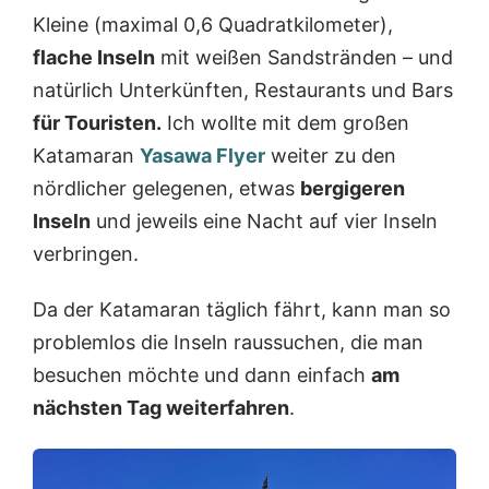
Kleine (maximal 0,6 Quadratkilometer),
flache Inseln
mit weißen Sandstränden – und
natürlich Unterkünften, Restaurants und Bars
für Touristen.
Ich wollte mit dem großen
Katamaran
Yasawa Flyer
weiter zu den
nördlicher gelegenen, etwas
bergigeren
Inseln
und jeweils eine Nacht auf vier Inseln
verbringen.
Da der Katamaran täglich fährt, kann man so
problemlos die Inseln raussuchen, die man
besuchen möchte und dann einfach
am
nächsten Tag weiterfahren
.