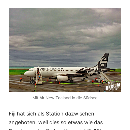
Mit Air New Zealand in die Südsee
Fiji hat sich als Station dazwischen
angeboten, weil dies so etwas wie das