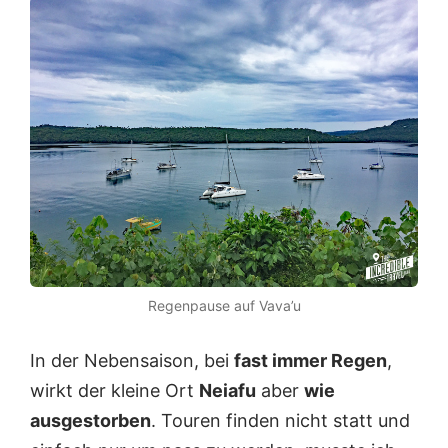
Regenpause auf Vava’u
In der Nebensaison, bei
fast immer Regen
,
wirkt der kleine Ort
Neiafu
aber
wie
ausgestorben
. Touren finden nicht statt und