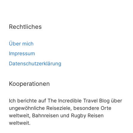
Rechtliches
Über mich
Impressum
Datenschutzerklärung
Kooperationen
Ich berichte auf The Incredible Travel Blog über
ungewöhnliche Reiseziele, besondere Orte
weltweit, Bahnreisen und Rugby Reisen
weltweit.