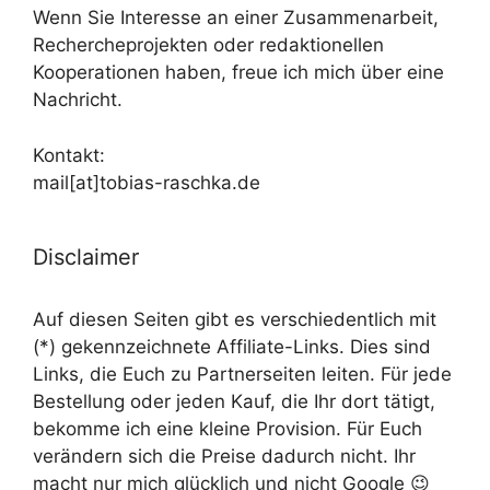
Wenn Sie Interesse an einer Zusammenarbeit,
Rechercheprojekten oder redaktionellen
Kooperationen haben, freue ich mich über eine
Nachricht.
Kontakt:
mail[at]tobias-raschka.de
Disclaimer
Auf diesen Seiten gibt es verschiedentlich mit
(*) gekennzeichnete Affiliate-Links. Dies sind
Links, die Euch zu Partnerseiten leiten. Für jede
Bestellung oder jeden Kauf, die Ihr dort tätigt,
bekomme ich eine kleine Provision. Für Euch
verändern sich die Preise dadurch nicht. Ihr
macht nur mich glücklich und nicht Google 😉