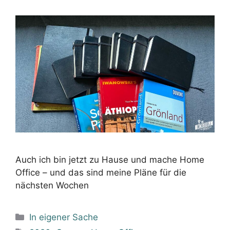
Auch ich bin jetzt zu Hause und mache Home
Office – und das sind meine Pläne für die
nächsten Wochen
Kategorien
In eigener Sache