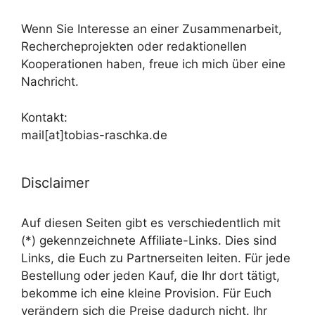
Wenn Sie Interesse an einer Zusammenarbeit,
Rechercheprojekten oder redaktionellen
Kooperationen haben, freue ich mich über eine
Nachricht.
Kontakt:
mail[at]tobias-raschka.de
Disclaimer
Auf diesen Seiten gibt es verschiedentlich mit
(*) gekennzeichnete Affiliate-Links. Dies sind
Links, die Euch zu Partnerseiten leiten. Für jede
Bestellung oder jeden Kauf, die Ihr dort tätigt,
bekomme ich eine kleine Provision. Für Euch
verändern sich die Preise dadurch nicht. Ihr