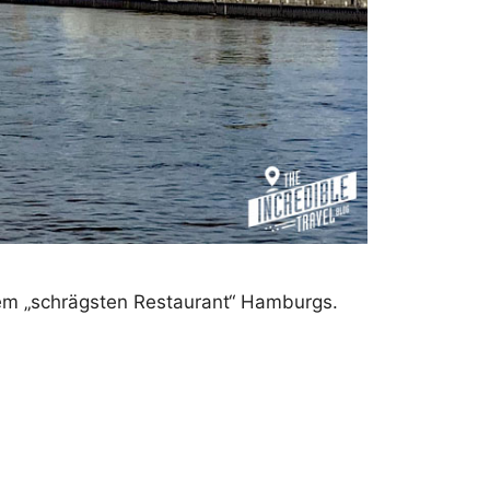
em „schrägsten Restaurant“ Hamburgs.