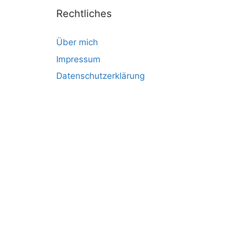
Rechtliches
Über mich
Impressum
Datenschutzerklärung