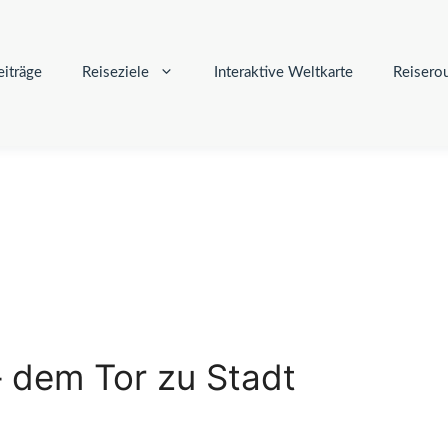
iträge
Reiseziele
Interaktive Weltkarte
Reisero
 dem Tor zu Stadt