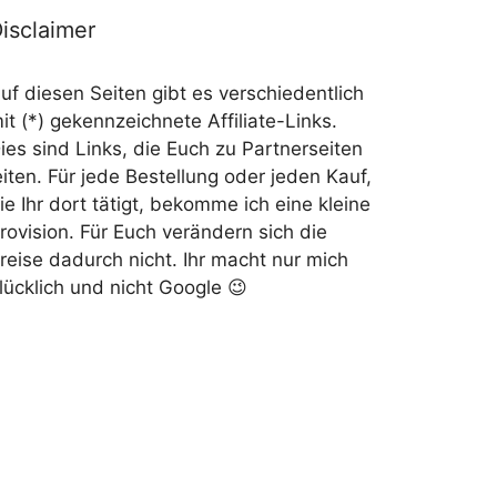
isclaimer
uf diesen Seiten gibt es verschiedentlich
it (*) gekennzeichnete Affiliate-Links.
ies sind Links, die Euch zu Partnerseiten
eiten. Für jede Bestellung oder jeden Kauf,
ie Ihr dort tätigt, bekomme ich eine kleine
rovision. Für Euch verändern sich die
reise dadurch nicht. Ihr macht nur mich
lücklich und nicht Google 😉