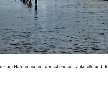
gs – am Hafenmuseum, der schönsten Tankstelle und d