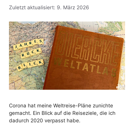
Zuletzt aktualisiert: 9. März 2026
Corona hat meine Weltreise-Pläne zunichte
gemacht. Ein Blick auf die Reiseziele, die ich
dadurch 2020 verpasst habe.