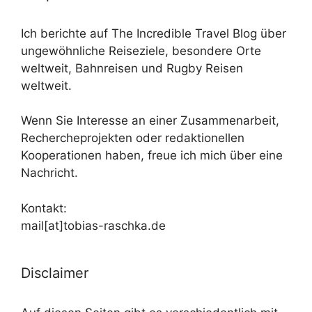
Ich berichte auf The Incredible Travel Blog über
ungewöhnliche Reiseziele, besondere Orte
weltweit, Bahnreisen und Rugby Reisen
weltweit.
Wenn Sie Interesse an einer Zusammenarbeit,
Rechercheprojekten oder redaktionellen
Kooperationen haben, freue ich mich über eine
Nachricht.
Kontakt:
mail[at]tobias-raschka.de
Disclaimer