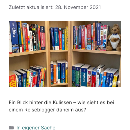
Zuletzt aktualisiert: 28. November 2021
Ein Blick hinter die Kulissen – wie sieht es bei
einem Reiseblogger daheim aus?
Kategorien
In eigener Sache