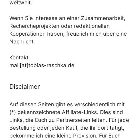
weltweit.
Wenn Sie Interesse an einer Zusammenarbeit,
Rechercheprojekten oder redaktionellen
Kooperationen haben, freue ich mich über eine
Nachricht.
Kontakt:
mail[at]tobias-raschka.de
Disclaimer
Auf diesen Seiten gibt es verschiedentlich mit
(*) gekennzeichnete Affiliate-Links. Dies sind
Links, die Euch zu Partnerseiten leiten. Für jede
Bestellung oder jeden Kauf, die Ihr dort tätigt,
bekomme ich eine kleine Provision. Für Euch