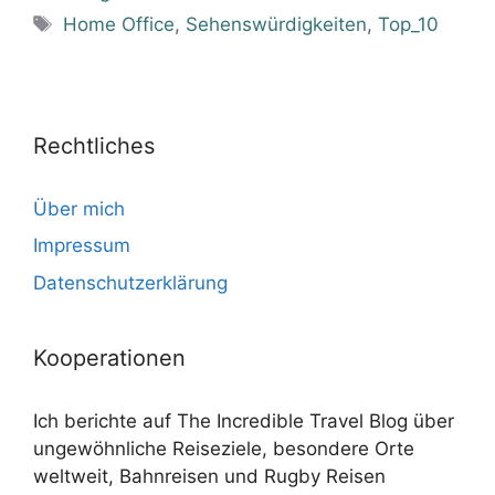
Schlagwörter
Home Office
,
Sehenswürdigkeiten
,
Top_10
Rechtliches
Über mich
Impressum
Datenschutzerklärung
Kooperationen
Ich berichte auf The Incredible Travel Blog über
ungewöhnliche Reiseziele, besondere Orte
weltweit, Bahnreisen und Rugby Reisen