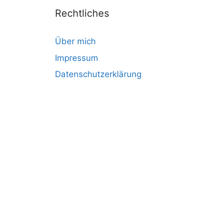
Rechtliches
Über mich
Impressum
Datenschutzerklärung