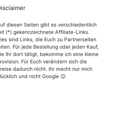
isclaimer
uf diesen Seiten gibt es verschiedentlich
it (*) gekennzeichnete Affiliate-Links.
ies sind Links, die Euch zu Partnerseiten
eiten. Für jede Bestellung oder jeden Kauf,
ie Ihr dort tätigt, bekomme ich eine kleine
rovision. Für Euch verändern sich die
reise dadurch nicht. Ihr macht nur mich
lücklich und nicht Google 😉