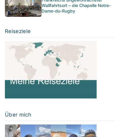
Wallfahrtsort – die Chapelle Notre-
Dame-du-Rugby
Reiseziele
Über mich