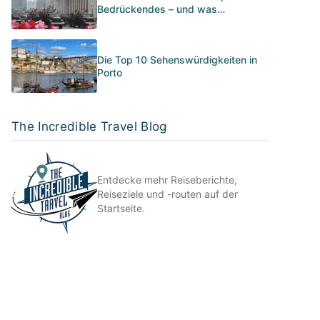
Bedrückendes – und was…
Die Top 10 Sehenswürdigkeiten in
Porto
The Incredible Travel Blog
Entdecke mehr Reiseberichte,
Reiseziele und -routen auf der
Startseite.