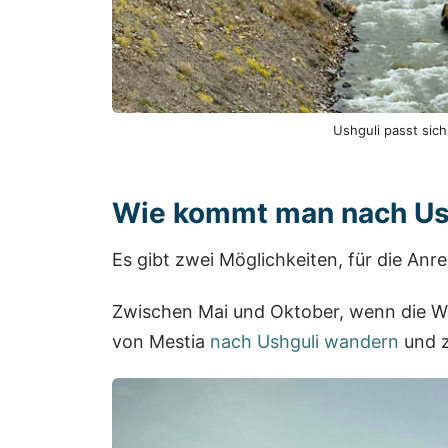
Ushguli passt sic
Wie kommt man nach Us
Es gibt zwei Möglichkeiten, für die Anr
Zwischen Mai und Oktober, wenn die W
von Mestia
nach Ushguli wandern
und z