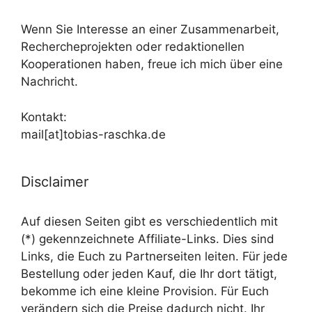
Wenn Sie Interesse an einer Zusammenarbeit,
Rechercheprojekten oder redaktionellen
Kooperationen haben, freue ich mich über eine
Nachricht.
Kontakt:
mail[at]tobias-raschka.de
Disclaimer
Auf diesen Seiten gibt es verschiedentlich mit
(*) gekennzeichnete Affiliate-Links. Dies sind
Links, die Euch zu Partnerseiten leiten. Für jede
Bestellung oder jeden Kauf, die Ihr dort tätigt,
bekomme ich eine kleine Provision. Für Euch
verändern sich die Preise dadurch nicht. Ihr