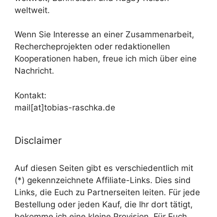
weltweit.
Wenn Sie Interesse an einer Zusammenarbeit,
Rechercheprojekten oder redaktionellen
Kooperationen haben, freue ich mich über eine
Nachricht.
Kontakt:
mail[at]tobias-raschka.de
Disclaimer
Auf diesen Seiten gibt es verschiedentlich mit
(*) gekennzeichnete Affiliate-Links. Dies sind
Links, die Euch zu Partnerseiten leiten. Für jede
Bestellung oder jeden Kauf, die Ihr dort tätigt,
bekomme ich eine kleine Provision. Für Euch