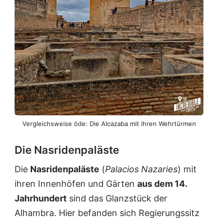
Vergleichsweise öde: Die Alcazaba mit ihren Wehrtürmen
Die Nasridenpaläste
Die
Nasridenpaläste
(
Palacios Nazaries
) mit
ihren Innenhöfen und Gärten
aus dem 14.
Jahrhundert
sind das Glanzstück der
Alhambra. Hier befanden sich Regierungssitz