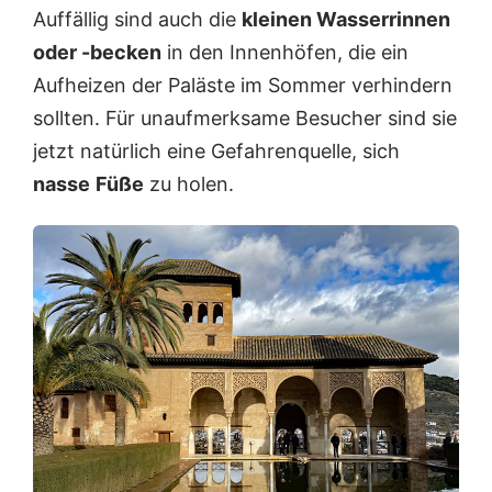
Auffällig sind auch die
kleinen Wasserrinnen
oder -becken
in den Innenhöfen, die ein
Aufheizen der Paläste im Sommer verhindern
sollten. Für unaufmerksame Besucher sind sie
jetzt natürlich eine Gefahrenquelle, sich
nasse
Füße
zu holen.