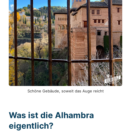
Schöne Gebäude, soweit das Auge reicht
Was ist die Alhambra
eigentlich?