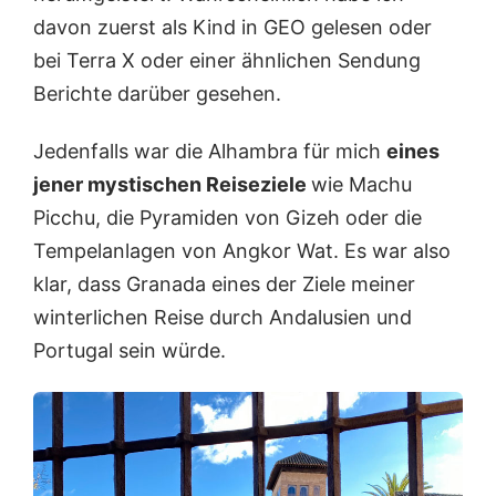
davon zuerst als Kind in GEO gelesen oder
bei Terra X oder einer ähnlichen Sendung
Berichte darüber gesehen.
Jedenfalls war die Alhambra für mich
eines
jener mystischen Reiseziele
wie Machu
Picchu, die Pyramiden von Gizeh oder die
Tempelanlagen von Angkor Wat. Es war also
klar, dass Granada eines der Ziele meiner
winterlichen Reise durch Andalusien und
Portugal sein würde.