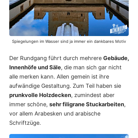
Spiegelungen im Wasser sind ja immer ein dankbares Motiv
Der Rundgang führt durch mehrere
Gebäude,
Innenhöfe und Säle
, die man sich gar nicht
alle merken kann. Allen gemein ist ihre
aufwändige Gestaltung. Zum Teil haben sie
prunkvolle Holzdecken
, zumindest aber
immer schöne,
sehr filigrane Stuckarbeiten
,
vor allem Arabesken und arabische
Schriftzüge.