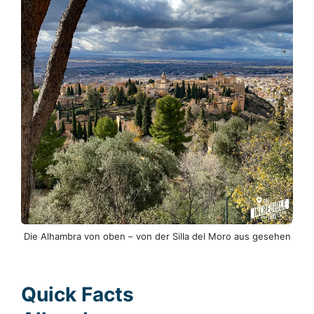
Die Alhambra von oben – von der Silla del Moro aus gesehen
Quick Facts