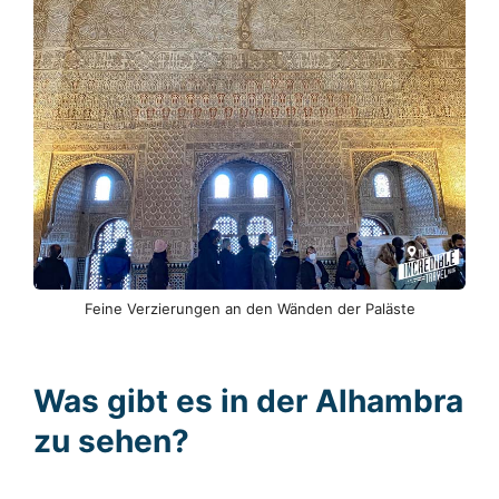
Feine Verzierungen an den Wänden der Paläste
Was gibt es in der Alhambra
zu sehen?