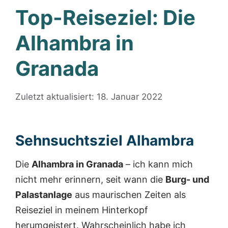
Top-Reiseziel: Die
Alhambra in
Granada
Zuletzt aktualisiert: 18. Januar 2022
Sehnsuchtsziel Alhambra
Die
Alhambra in Granada
– ich kann mich
nicht mehr erinnern, seit wann die
Burg- und
Palastanlage
aus maurischen Zeiten als
Reiseziel in meinem Hinterkopf
herumgeistert. Wahrscheinlich habe ich