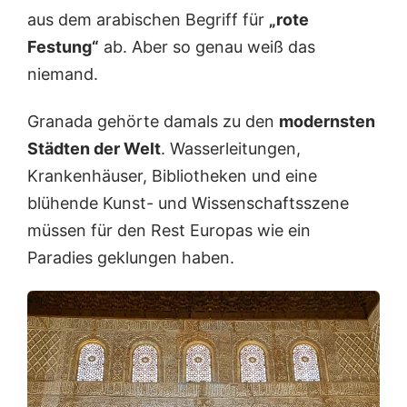
aus dem arabischen Begriff für
„rote
Festung“
ab. Aber so genau weiß das
niemand.
Granada gehörte damals zu den
modernsten
Städten der Welt
. Wasserleitungen,
Krankenhäuser, Bibliotheken und eine
blühende Kunst- und Wissenschaftsszene
müssen für den Rest Europas wie ein
Paradies geklungen haben.