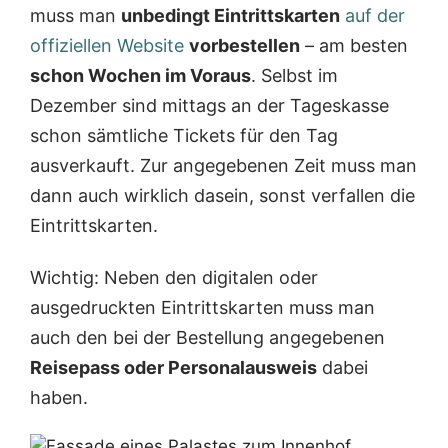
muss man
unbedingt Eintrittskarten
auf der
offiziellen Website
vorbestellen
– am besten
schon Wochen im Voraus
. Selbst im
Dezember sind mittags an der Tageskasse
schon sämtliche Tickets für den Tag
ausverkauft. Zur angegebenen Zeit muss man
dann auch wirklich dasein, sonst verfallen die
Eintrittskarten.
Wichtig: Neben den digitalen oder
ausgedruckten Eintrittskarten muss man
auch den bei der Bestellung angegebenen
Reisepass oder Personalausweis
dabei
haben.