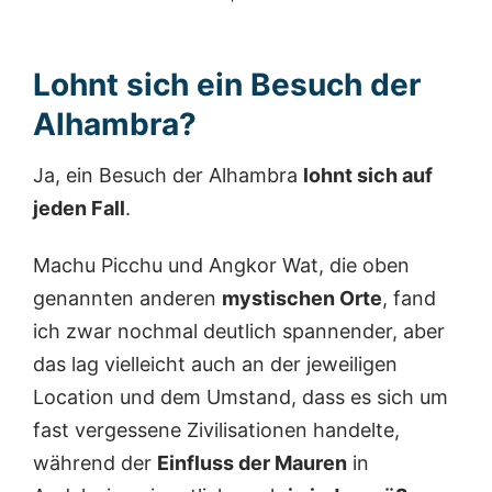
Lohnt sich ein Besuch der
Alhambra?
Ja, ein Besuch der Alhambra
lohnt sich auf
jeden Fall
.
Machu Picchu und Angkor Wat, die oben
genannten anderen
mystischen Orte
, fand
ich zwar nochmal deutlich spannender, aber
das lag vielleicht auch an der jeweiligen
Location und dem Umstand, dass es sich um
fast vergessene Zivilisationen handelte,
während der
Einfluss der Mauren
in