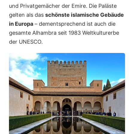
und Privatgemächer der Emire. Die Paläste
gelten als das
schönste islamische Gebäude
in Europa
– dementsprechend ist auch die
gesamte Alhambra seit 1983 Weltkulturerbe
der UNESCO.