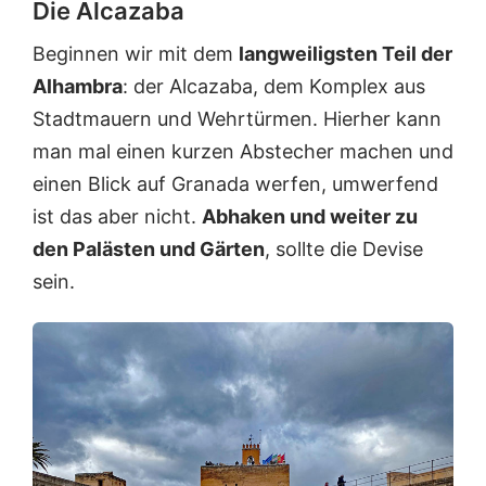
Die Alcazaba
Beginnen wir mit dem
langweiligsten Teil der
Alhambra
: der Alcazaba, dem Komplex aus
Stadtmauern und Wehrtürmen. Hierher kann
man mal einen kurzen Abstecher machen und
einen Blick auf Granada werfen, umwerfend
ist das aber nicht.
Abhaken und weiter zu
den Palästen und Gärten
, sollte die Devise
sein.