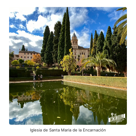
Iglesia de Santa Maria de la Encarnación