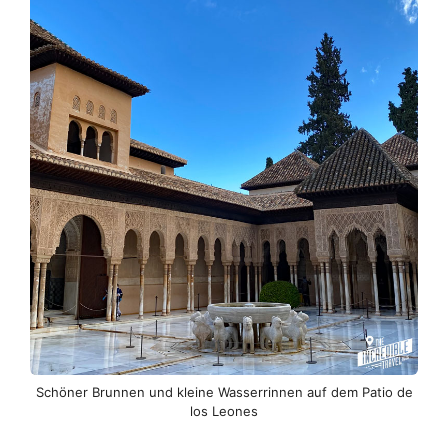
Schöner Brunnen und kleine Wasserrinnen auf dem Patio de
los Leones