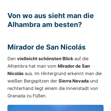
Von wo aus sieht man die
Alhambra am besten?
Mirador de San Nicolás
Den
vielleicht schönsten Blick
auf die
Alhambra hat man vom
Mirador de San
Nicolás
aus. Im Hintergrund erkennt man die
weißen Bergspitzen der
Sierra Nevada
und
rechterhand liegt einem die Innenstadt von
Granada zu Füßen.