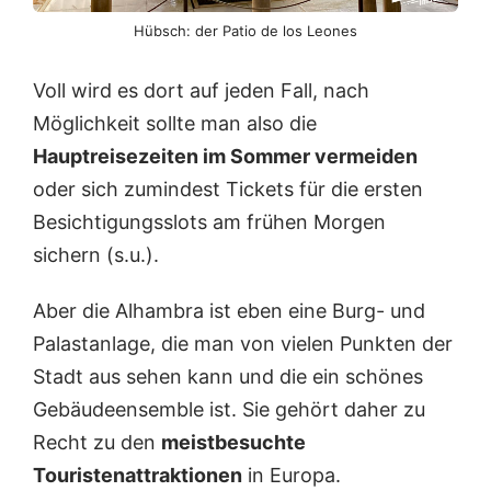
Hübsch: der Patio de los Leones
Voll wird es dort auf jeden Fall, nach
Möglichkeit sollte man also die
Hauptreisezeiten im Sommer vermeiden
oder sich zumindest Tickets für die ersten
Besichtigungsslots am frühen Morgen
sichern (s.u.).
Aber die Alhambra ist eben eine Burg- und
Palastanlage, die man von vielen Punkten der
Stadt aus sehen kann und die ein schönes
Gebäudeensemble ist. Sie gehört daher zu
Recht zu den
meistbesuchte
Touristenattraktionen
in Europa.