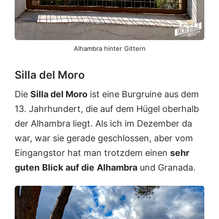
Alhambra hinter Gittern
Silla del Moro
Die
Silla del Moro
ist eine Burgruine aus dem
13. Jahrhundert, die auf dem Hügel oberhalb
der Alhambra liegt. Als ich im Dezember da
war, war sie gerade geschlossen, aber vom
Eingangstor hat man trotzdem einen
sehr
guten
Blick
auf die
Alhambra
und Granada.