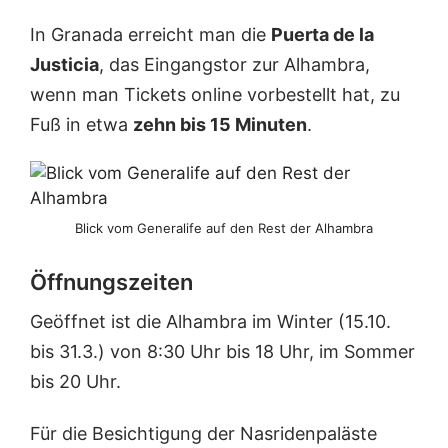
In Granada erreicht man die
Puerta de la
Justicia
, das Eingangstor zur Alhambra,
wenn man Tickets online vorbestellt hat, zu
Fuß in etwa
zehn bis 15 Minuten
.
Blick vom Generalife auf den Rest der Alhambra
Öffnungszeiten
Geöffnet ist die Alhambra im Winter (15.10.
bis 31.3.) von 8:30 Uhr bis 18 Uhr, im Sommer
bis 20 Uhr.
Für die Besichtigung der Nasridenpaläste