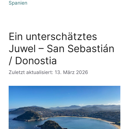
Spanien
Ein unterschätztes
Juwel – San Sebastián
/ Donostia
Zuletzt aktualisiert: 13. März 2026