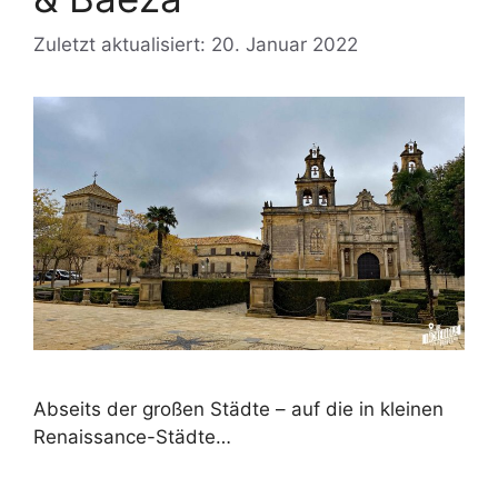
Zuletzt aktualisiert: 20. Januar 2022
Abseits der großen Städte – auf die in kleinen
Renaissance-Städte…