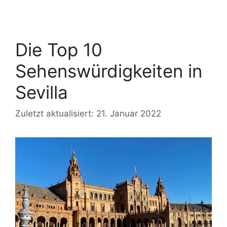
Die Top 10
Sehenswürdigkeiten in
Sevilla
Zuletzt aktualisiert: 21. Januar 2022