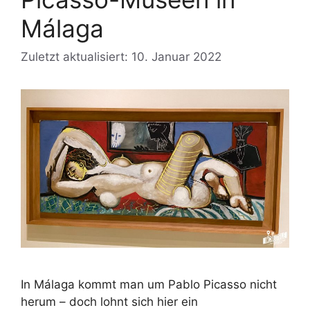
Málaga
Zuletzt aktualisiert: 10. Januar 2022
In Málaga kommt man um Pablo Picasso nicht
herum – doch lohnt sich hier ein