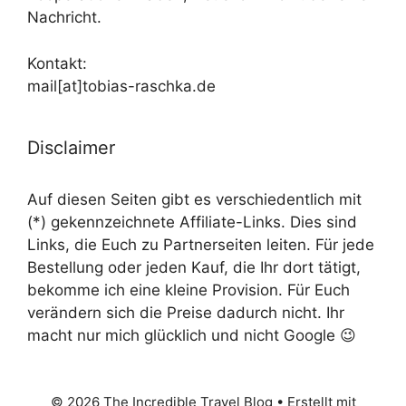
Nachricht.
Kontakt:
mail[at]tobias-raschka.de
Disclaimer
Auf diesen Seiten gibt es verschiedentlich mit
(*) gekennzeichnete Affiliate-Links. Dies sind
Links, die Euch zu Partnerseiten leiten. Für jede
Bestellung oder jeden Kauf, die Ihr dort tätigt,
bekomme ich eine kleine Provision. Für Euch
verändern sich die Preise dadurch nicht. Ihr
macht nur mich glücklich und nicht Google 😉
© 2026 The Incredible Travel Blog
• Erstellt mit