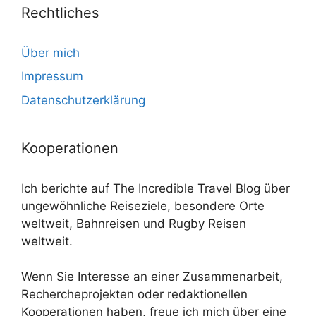
Rechtliches
Über mich
Impressum
Datenschutzerklärung
Kooperationen
Ich berichte auf The Incredible Travel Blog über
ungewöhnliche Reiseziele, besondere Orte
weltweit, Bahnreisen und Rugby Reisen
weltweit.
Wenn Sie Interesse an einer Zusammenarbeit,
Rechercheprojekten oder redaktionellen
Kooperationen haben, freue ich mich über eine