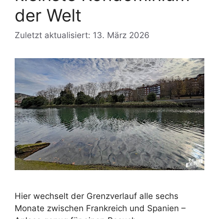
der Welt
Zuletzt aktualisiert: 13. März 2026
Hier wechselt der Grenzverlauf alle sechs
Monate zwischen Frankreich und Spanien –