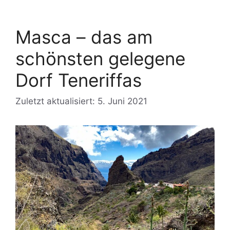
Masca – das am
schönsten gelegene
Dorf Teneriffas
Zuletzt aktualisiert: 5. Juni 2021