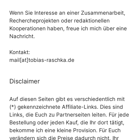
Wenn Sie Interesse an einer Zusammenarbeit,
Rechercheprojekten oder redaktionellen
Kooperationen haben, freue ich mich über eine
Nachricht.
Kontakt:
mail[at]tobias-raschka.de
Disclaimer
Auf diesen Seiten gibt es verschiedentlich mit
(*) gekennzeichnete Affiliate-Links. Dies sind
Links, die Euch zu Partnerseiten leiten. Für jede
Bestellung oder jeden Kauf, die Ihr dort tätigt,
bekomme ich eine kleine Provision. Für Euch
verändern sich die Preise dadurch nicht. Ihr