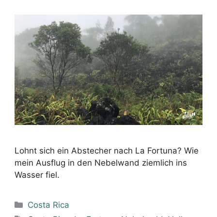
Lohnt sich ein Abstecher nach La Fortuna? Wie
mein Ausflug in den Nebelwand ziemlich ins
Wasser fiel.
Kategorien
Costa Rica