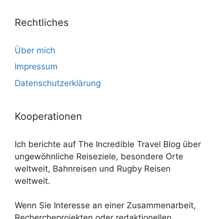
Rechtliches
Über mich
Impressum
Datenschutzerklärung
Kooperationen
Ich berichte auf The Incredible Travel Blog über
ungewöhnliche Reiseziele, besondere Orte
weltweit, Bahnreisen und Rugby Reisen
weltweit.
Wenn Sie Interesse an einer Zusammenarbeit,
Rechercheprojekten oder redaktionellen