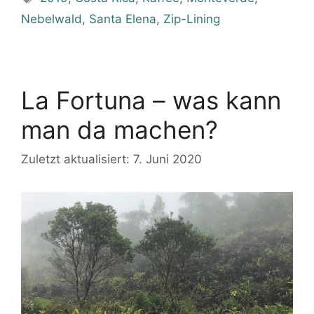
Nebelwald
,
Santa Elena
,
Zip-Lining
La Fortuna – was kann
man da machen?
Zuletzt aktualisiert: 7. Juni 2020