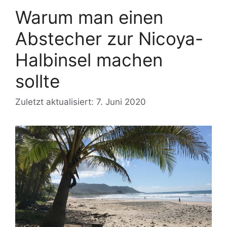
Warum man einen
Abstecher zur Nicoya-
Halbinsel machen
sollte
Zuletzt aktualisiert: 7. Juni 2020