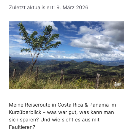
Zuletzt aktualisiert: 9. März 2026
Meine Reiseroute in Costa Rica & Panama im
Kurzüberblick – was war gut, was kann man
sich sparen? Und wie sieht es aus mit
Faultieren?