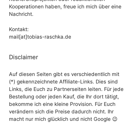
Kooperationen haben, freue ich mich über eine
Nachricht.
Kontakt:
mail[at]tobias-raschka.de
Disclaimer
Auf diesen Seiten gibt es verschiedentlich mit
(*) gekennzeichnete Affiliate-Links. Dies sind
Links, die Euch zu Partnerseiten leiten. Für jede
Bestellung oder jeden Kauf, die Ihr dort tätigt,
bekomme ich eine kleine Provision. Für Euch
verändern sich die Preise dadurch nicht. Ihr
macht nur mich glücklich und nicht Google 😉