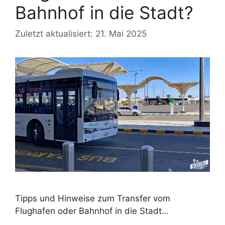
Bahnhof in die Stadt?
Zuletzt aktualisiert: 21. Mai 2025
Tipps und Hinweise zum Transfer vom
Flughafen oder Bahnhof in die Stadt…