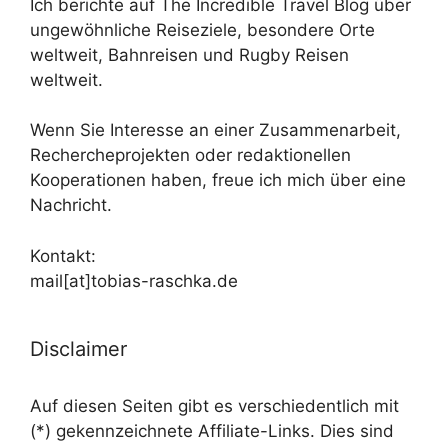
Ich berichte auf The Incredible Travel Blog über
ungewöhnliche Reiseziele, besondere Orte
weltweit, Bahnreisen und Rugby Reisen
weltweit.
Wenn Sie Interesse an einer Zusammenarbeit,
Rechercheprojekten oder redaktionellen
Kooperationen haben, freue ich mich über eine
Nachricht.
Kontakt:
mail[at]tobias-raschka.de
Disclaimer
Auf diesen Seiten gibt es verschiedentlich mit
(*) gekennzeichnete Affiliate-Links. Dies sind