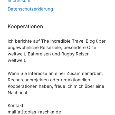
Impressum
Datenschutzerklärung
Kooperationen
Ich berichte auf The Incredible Travel Blog über
ungewöhnliche Reiseziele, besondere Orte
weltweit, Bahnreisen und Rugby Reisen
weltweit.
Wenn Sie Interesse an einer Zusammenarbeit,
Rechercheprojekten oder redaktionellen
Kooperationen haben, freue ich mich über eine
Nachricht.
Kontakt:
mail[at]tobias-raschka.de