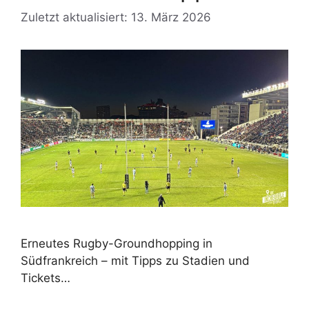
Zuletzt aktualisiert: 13. März 2026
Erneutes Rugby-Groundhopping in
Südfrankreich – mit Tipps zu Stadien und
Tickets…