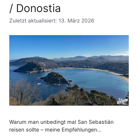
/ Donostia
Zuletzt aktualisiert: 13. März 2026
Warum man unbedingt mal San Sebastián
reisen sollte – meine Empfehlungen…