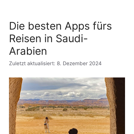
Die besten Apps fürs
Reisen in Saudi-
Arabien
Zuletzt aktualisiert: 8. Dezember 2024