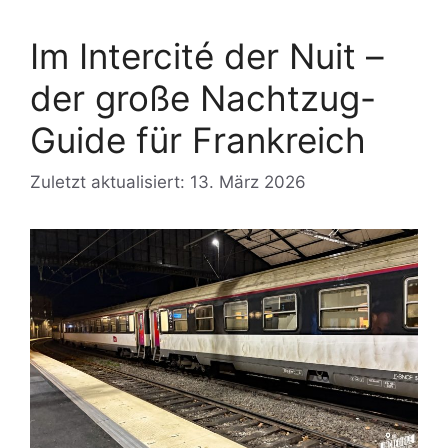
Im Intercité der Nuit –
der große Nachtzug-
Guide für Frankreich
Zuletzt aktualisiert: 13. März 2026