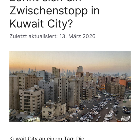
Zwischenstopp in
Kuwait City?
Zuletzt aktualisiert: 13. März 2026
Kuwait City an einem Tag: Die