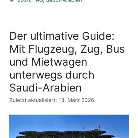
Der ultimative Guide:
Mit Flugzeug, Zug, Bus
und Mietwagen
unterwegs durch
Saudi-Arabien
Zuletzt aktualisiert: 13. März 2026