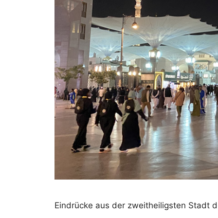
Eindrücke aus der zweitheiligsten Stadt 