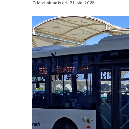
Zuletzt aktualisiert: 21. Mai 2025