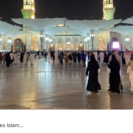
des Islam…