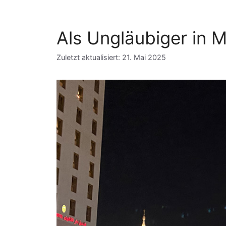
Als Ungläubiger in 
Zuletzt aktualisiert: 21. Mai 2025