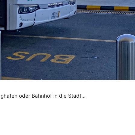
ghafen oder Bahnhof in die Stadt…