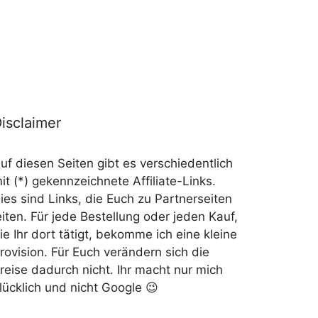
isclaimer
uf diesen Seiten gibt es verschiedentlich
it (*) gekennzeichnete Affiliate-Links.
ies sind Links, die Euch zu Partnerseiten
eiten. Für jede Bestellung oder jeden Kauf,
ie Ihr dort tätigt, bekomme ich eine kleine
rovision. Für Euch verändern sich die
reise dadurch nicht. Ihr macht nur mich
lücklich und nicht Google 😉