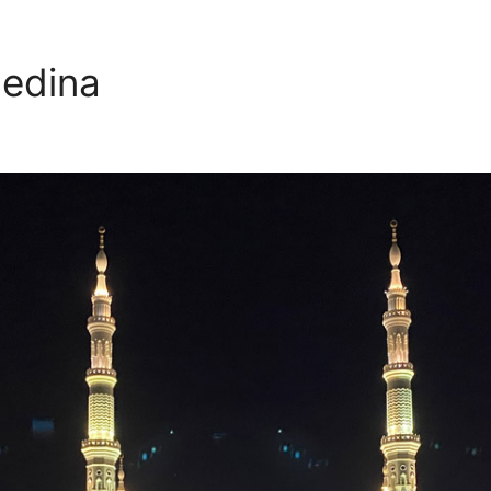
Medina