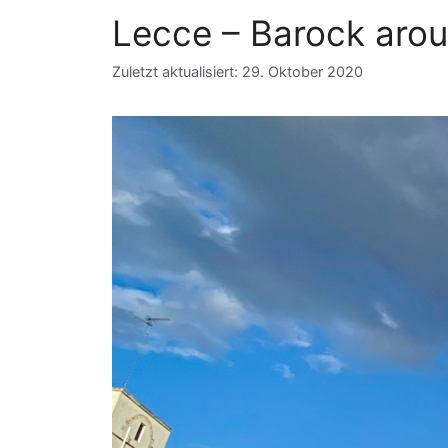
Lecce – Barock arou
Zuletzt aktualisiert: 29. Oktober 2020