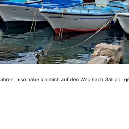
 fahren, also habe ich mich auf den Weg nach Gallipoli 