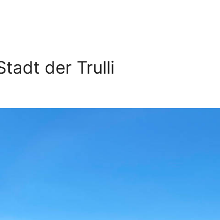
Stadt der Trulli