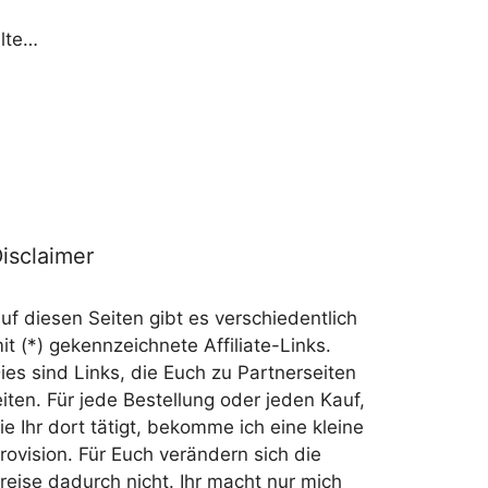
llte…
isclaimer
uf diesen Seiten gibt es verschiedentlich
it (*) gekennzeichnete Affiliate-Links.
ies sind Links, die Euch zu Partnerseiten
eiten. Für jede Bestellung oder jeden Kauf,
ie Ihr dort tätigt, bekomme ich eine kleine
rovision. Für Euch verändern sich die
reise dadurch nicht. Ihr macht nur mich