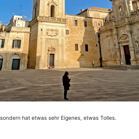
 sondern hat etwas sehr Eigenes, etwas Tolles.