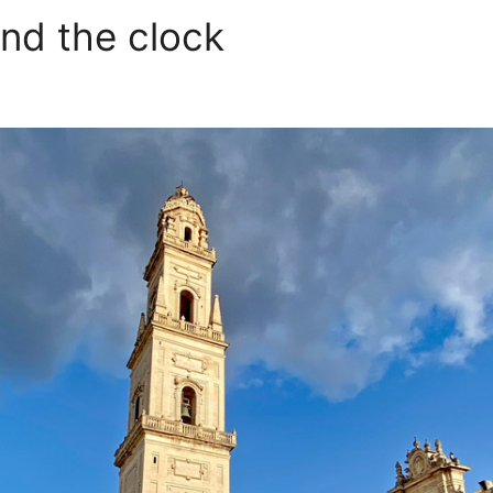
nd the clock