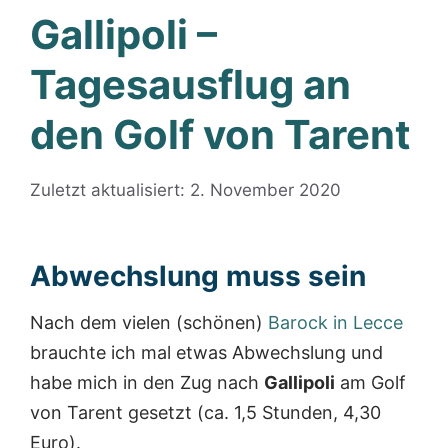
Gallipoli –
Tagesausflug an
den Golf von Tarent
Zuletzt aktualisiert: 2. November 2020
Abwechslung muss sein
Nach dem vielen (schönen)
Barock in Lecce
brauchte ich mal etwas Abwechslung und
habe mich in den Zug nach
Gallipoli
am Golf
von Tarent gesetzt (ca. 1,5 Stunden, 4,30
Euro).