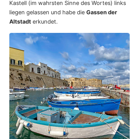
Kastell (im wahrsten Sinne des Wortes) links
liegen gelassen und habe die
Gassen der
Altstadt
erkundet.