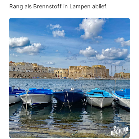
Rang als Brennstoff in Lampen ablief.