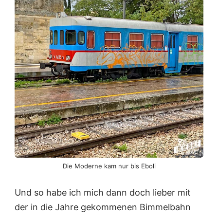
Die Moderne kam nur bis Eboli
Und so habe ich mich dann doch lieber mit
der in die Jahre gekommenen Bimmelbahn