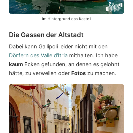
Im Hintergrund das Kastell
Die Gassen der Altstadt
Dabei kann Gallipoli leider nicht mit den
Dörfern des Valle d’Itria
mithalten. Ich habe
kaum
Ecken gefunden, an denen es gelohnt
hätte, zu verweilen oder
Fotos
zu machen.