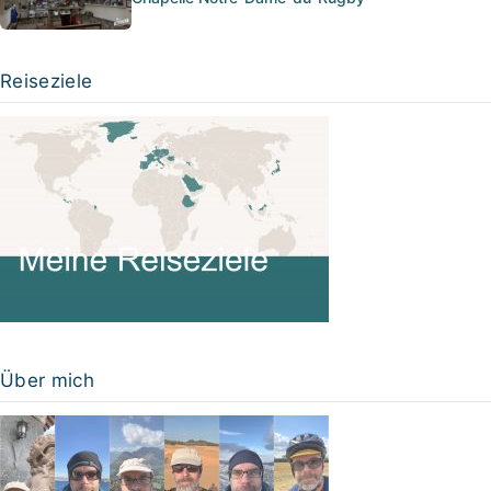
Reiseziele
Über mich