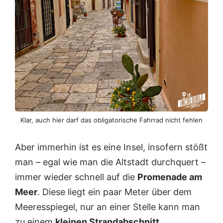
Klar, auch hier darf das obligatorische Fahrrad nicht fehlen
Aber immerhin ist es eine Insel, insofern stößt
man – egal wie man die Altstadt durchquert –
immer wieder schnell auf die
Promenade am
Meer
. Diese liegt ein paar Meter über dem
Meeresspiegel, nur an einer Stelle kann man
zu einem
kleinen Strandabschnitt