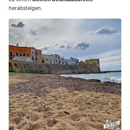
herabsteigen.