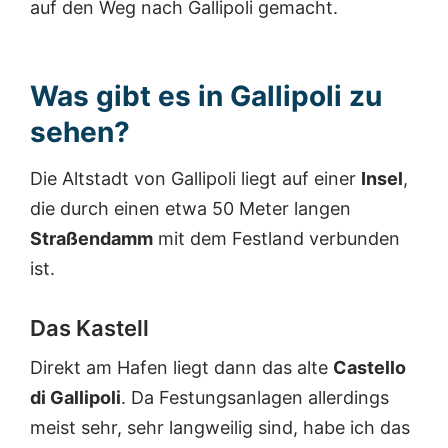
auf den Weg nach Gallipoli gemacht.
Was gibt es in Gallipoli zu
sehen?
Die Altstadt von Gallipoli liegt auf einer
Insel
,
die durch einen etwa 50 Meter langen
Straßendamm
mit dem Festland verbunden
ist.
Das Kastell
Direkt am Hafen liegt dann das alte
Castello
di Gallipoli
. Da Festungsanlagen allerdings
meist sehr, sehr langweilig sind, habe ich das