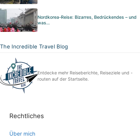
Nordkorea-Reise: Bizarres, Bedrückendes – und
was…
The Incredible Travel Blog
Entdecke mehr Reiseberichte, Reiseziele und -
routen auf der Startseite.
Rechtliches
Über mich