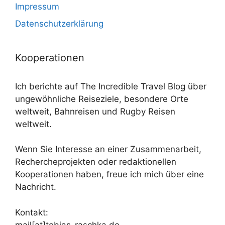
Impressum
Datenschutzerklärung
Kooperationen
Ich berichte auf The Incredible Travel Blog über
ungewöhnliche Reiseziele, besondere Orte
weltweit, Bahnreisen und Rugby Reisen
weltweit.
Wenn Sie Interesse an einer Zusammenarbeit,
Rechercheprojekten oder redaktionellen
Kooperationen haben, freue ich mich über eine
Nachricht.
Kontakt:
mail[at]tobias-raschka.de