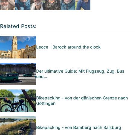
Related Posts:
Lecce - Barock around the clock
Der ultimative Guide: Mit Flugzeug, Zug, Bus
und…
Bikepacking - von der dänischen Grenze nach
Göttingen
Bikepacking - von Bamberg nach Salzburg