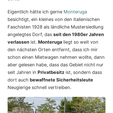
Eigentlich hätte ich gerne
Monteruga
besichtigt, ein kleines von den italienischen
Faschisten 1928 als ländliche Mustersiedlung
angelegtes Dorf, das
seit den 1980er Jahren
verlassen
ist.
Monteruga
liegt so weit von
den nächsten Orten entfernt, dass ich mir
schon einen Mietwagen nehmen wollte, dann
aber gelesen habe, dass das Gebiet nicht nur
seit Jahren in
Privatbesitz
ist, sondern dass
dort auch
bewaffnete Sicherheitsleute
Neugierige schnell vertreiben.