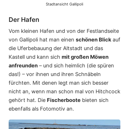
Stadtansicht Gallipoli
Der Hafen
Vom kleinen Hafen und von der Festlandseite
von Gallipoli hat man einen
schönen Blick
auf
die Uferbebauung der Altstadt und das
Kastell und kann sich
mit großen Möwen
anfreunden
– und sich heimlich (die spüren
das!) – vor ihnen und ihren Schnäbeln
fürchten. Mit denen legt man sich besser
nicht an, wenn man schon mal von Hitchcock
gehört hat. Die
Fischerboote
bieten sich
ebenfalls als Fotomotiv an.