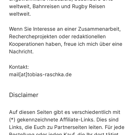
weltweit, Bahnreisen und Rugby Reisen
weltweit.
Wenn Sie Interesse an einer Zusammenarbeit,
Rechercheprojekten oder redaktionellen
Kooperationen haben, freue ich mich über eine
Nachricht.
Kontakt:
mail[at]tobias-raschka.de
Disclaimer
Auf diesen Seiten gibt es verschiedentlich mit
(*) gekennzeichnete Affiliate-Links. Dies sind
Links, die Euch zu Partnerseiten leiten. Für jede
Bestellung oder jeden Kauf, die Ihr dort tätigt,