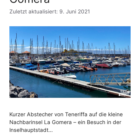
Zuletzt aktualisiert: 9. Juni 2021
Kurzer Abstecher von Teneriffa auf die kleine
Nachbarinsel La Gomera – ein Besuch in der
Inselhauptstadt…