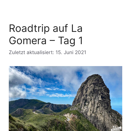
Roadtrip auf La
Gomera – Tag 1
Zuletzt aktualisiert: 15. Juni 2021