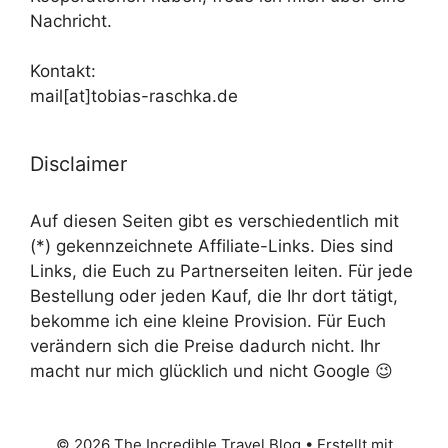
Nachricht.
Kontakt:
mail[at]tobias-raschka.de
Disclaimer
Auf diesen Seiten gibt es verschiedentlich mit
(*) gekennzeichnete Affiliate-Links. Dies sind
Links, die Euch zu Partnerseiten leiten. Für jede
Bestellung oder jeden Kauf, die Ihr dort tätigt,
bekomme ich eine kleine Provision. Für Euch
verändern sich die Preise dadurch nicht. Ihr
macht nur mich glücklich und nicht Google 😉
© 2026 The Incredible Travel Blog
• Erstellt mit