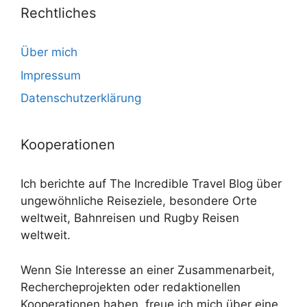
Rechtliches
Über mich
Impressum
Datenschutzerklärung
Kooperationen
Ich berichte auf The Incredible Travel Blog über
ungewöhnliche Reiseziele, besondere Orte
weltweit, Bahnreisen und Rugby Reisen
weltweit.
Wenn Sie Interesse an einer Zusammenarbeit,
Rechercheprojekten oder redaktionellen
Kooperationen haben, freue ich mich über eine