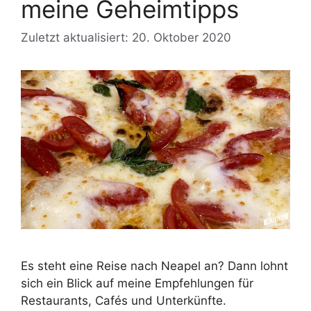
meine Geheimtipps
Zuletzt aktualisiert: 20. Oktober 2020
Es steht eine Reise nach Neapel an? Dann lohnt
sich ein Blick auf meine Empfehlungen für
Restaurants, Cafés und Unterkünfte.