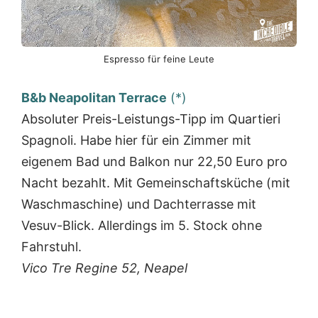
Espresso für feine Leute
B&b Neapolitan Terrace
(*)
Absoluter Preis-Leistungs-Tipp im Quartieri
Spagnoli. Habe hier für ein Zimmer mit
eigenem Bad und Balkon nur 22,50 Euro pro
Nacht bezahlt. Mit Gemeinschaftsküche (mit
Waschmaschine) und Dachterrasse mit
Vesuv-Blick. Allerdings im 5. Stock ohne
Fahrstuhl.
Vico Tre Regine 52, Neapel