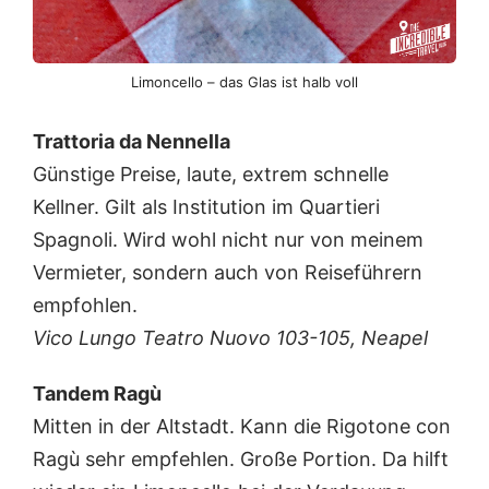
Limoncello – das Glas ist halb voll
Trattoria da Nennella
Günstige Preise, laute, extrem schnelle
Kellner. Gilt als Institution im Quartieri
Spagnoli. Wird wohl nicht nur von meinem
Vermieter, sondern auch von Reiseführern
empfohlen.
Vico Lungo Teatro Nuovo 103-105, Neapel
Tandem Ragù
Mitten in der Altstadt. Kann die Rigotone con
Ragù sehr empfehlen. Große Portion. Da hilft