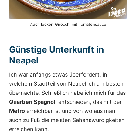
Auch lecker: Gnocchi mit Tomatensauce
Günstige Unterkunft in
Neapel
Ich war anfangs etwas überfordert, in
welchem Stadtteil von Neapel ich am besten
übernachte. Schließlich habe ich mich für das
Quartieri Spagnoli
entschieden, das mit der
Metro
erreichbar ist und von wo aus man
auch zu Fuß die meisten Sehenswürdigkeiten
erreichen kann.