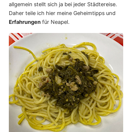
allgemein stellt sich ja bei jeder Städtereise.
Daher teile ich hier meine Geheimtipps und
Erfahrungen
für Neapel.