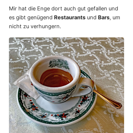
Mir hat die Enge dort auch gut gefallen und
es gibt genügend
Restaurants
und
Bars
, um
nicht zu verhungern.