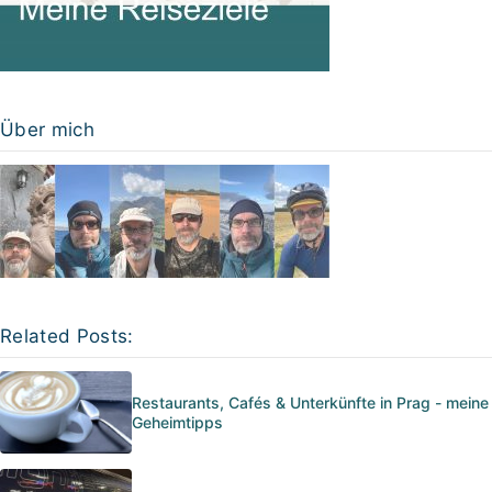
Über mich
Related Posts:
Restaurants, Cafés & Unterkünfte in Prag - meine
Geheimtipps