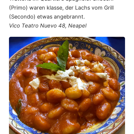
(Primo) waren klasse, der Lachs vom Grill
(Secondo) etwas angebrannt.
Vico Teatro Nuevo 48, Neapel