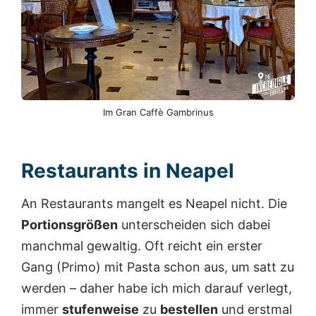
Im Gran Caffè Gambrinus
Restaurants in Neapel
An Restaurants mangelt es Neapel nicht. Die
Portionsgrößen
unterscheiden sich dabei
manchmal gewaltig. Oft reicht ein erster
Gang (Primo) mit Pasta schon aus, um satt zu
werden – daher habe ich mich darauf verlegt,
immer
stufenweise
zu
bestellen
und erstmal