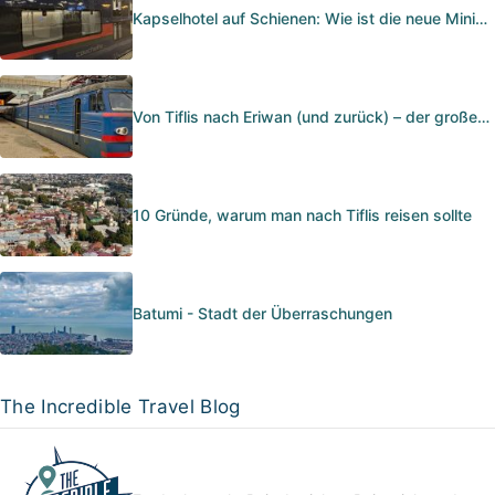
Kapselhotel auf Schienen: Wie ist die neue Mini…
Von Tiflis nach Eriwan (und zurück) – der große…
10 Gründe, warum man nach Tiflis reisen sollte
Batumi - Stadt der Überraschungen
The Incredible Travel Blog