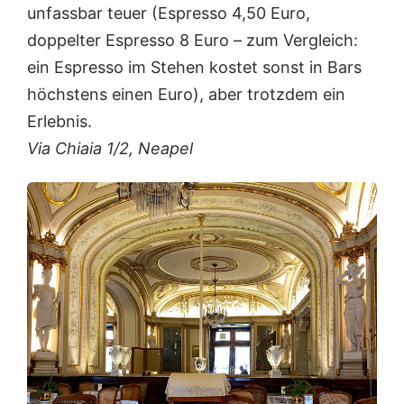
unfassbar teuer (Espresso 4,50 Euro,
doppelter Espresso 8 Euro – zum Vergleich:
ein Espresso im Stehen kostet sonst in Bars
höchstens einen Euro), aber trotzdem ein
Erlebnis.
Via Chiaia 1/2, Neapel