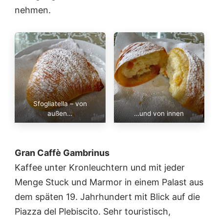
nehmen.
Sfogliatella – von
außen…
…und von innen
Gran Caffè Gambrinus
Kaffee unter Kronleuchtern und mit jeder
Menge Stuck und Marmor in einem Palast aus
dem späten 19. Jahrhundert mit Blick auf die
Piazza del Plebiscito. Sehr touristisch,