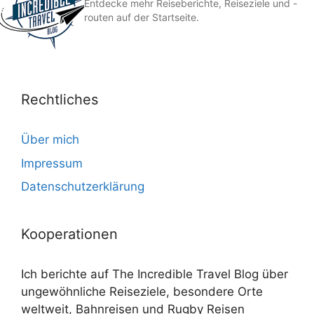
Entdecke mehr Reiseberichte, Reiseziele und -
routen auf der Startseite.
Rechtliches
Über mich
Impressum
Datenschutzerklärung
Kooperationen
Ich berichte auf The Incredible Travel Blog über
ungewöhnliche Reiseziele, besondere Orte
weltweit, Bahnreisen und Rugby Reisen