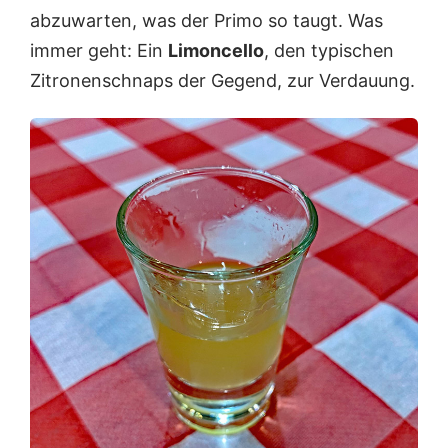
abzuwarten, was der Primo so taugt. Was
immer geht: Ein
Limoncello
, den typischen
Zitronenschnaps der Gegend, zur Verdauung.