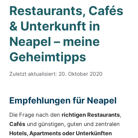
Restaurants, Cafés
& Unterkunft in
Neapel – meine
Geheimtipps
Zuletzt aktualisiert: 20. Oktober 2020
Empfehlungen für Neapel
Die Frage nach den
richtigen Restaurants
,
Cafés
und günstigen, guten und zentralen
Hotels, Apartments oder Unterkünften