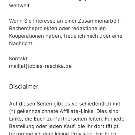
weltweit.
Wenn Sie Interesse an einer Zusammenarbeit,
Rechercheprojekten oder redaktionellen
Kooperationen haben, freue ich mich über eine
Nachricht.
Kontakt:
mail[at]tobias-raschka.de
Disclaimer
Auf diesen Seiten gibt es verschiedentlich mit
(*) gekennzeichnete Affiliate-Links. Dies sind
Links, die Euch zu Partnerseiten leiten. Für jede
Bestellung oder jeden Kauf, die Ihr dort tätigt,
bekomme ich eine kleine Provision. Für Euch