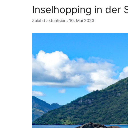
Inselhopping in der 
Zuletzt aktualisiert: 10. Mai 2023