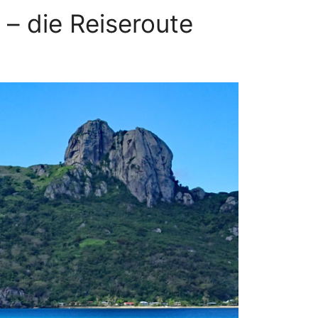
 – die Reiseroute