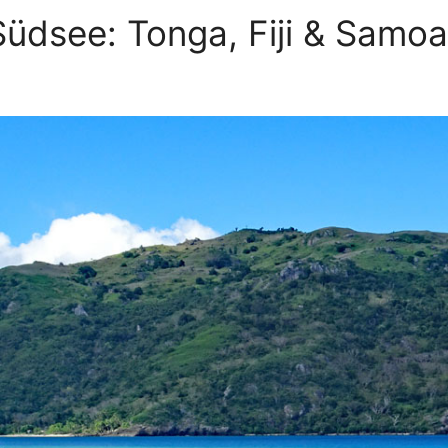
Südsee: Tonga, Fiji & Samoa