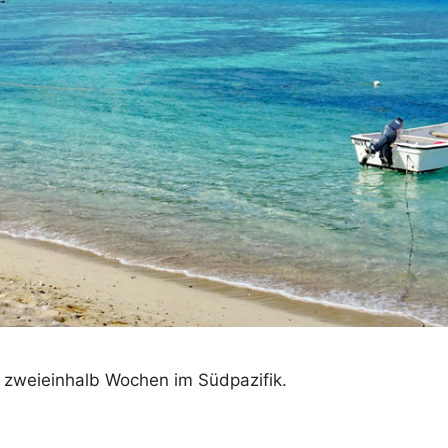
r zweieinhalb Wochen im Südpazifik.