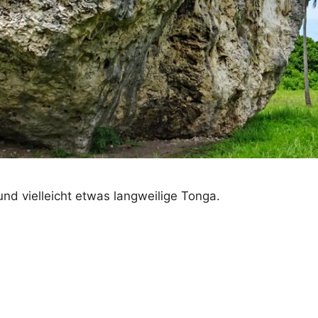
und vielleicht etwas langweilige Tonga.