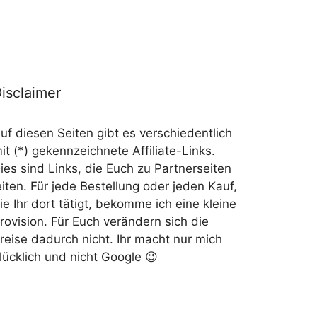
isclaimer
uf diesen Seiten gibt es verschiedentlich
it (*) gekennzeichnete Affiliate-Links.
ies sind Links, die Euch zu Partnerseiten
eiten. Für jede Bestellung oder jeden Kauf,
ie Ihr dort tätigt, bekomme ich eine kleine
rovision. Für Euch verändern sich die
reise dadurch nicht. Ihr macht nur mich
lücklich und nicht Google 😉