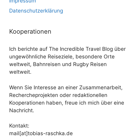
Impressum
Datenschutzerklärung
Kooperationen
Ich berichte auf The Incredible Travel Blog über
ungewöhnliche Reiseziele, besondere Orte
weltweit, Bahnreisen und Rugby Reisen
weltweit.
Wenn Sie Interesse an einer Zusammenarbeit,
Rechercheprojekten oder redaktionellen
Kooperationen haben, freue ich mich über eine
Nachricht.
Kontakt:
mail[at]tobias-raschka.de