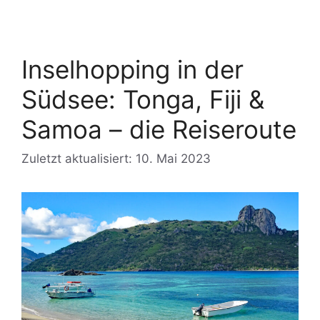
Inselhopping in der
Südsee: Tonga, Fiji &
Samoa – die Reiseroute
Zuletzt aktualisiert: 10. Mai 2023