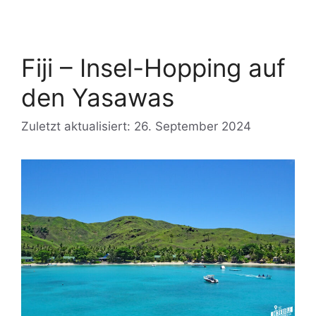
Fiji – Insel-Hopping auf
den Yasawas
Zuletzt aktualisiert: 26. September 2024