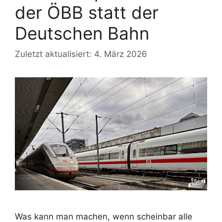
der ÖBB statt der
Deutschen Bahn
Zuletzt aktualisiert: 4. März 2026
Was kann man machen, wenn scheinbar alle