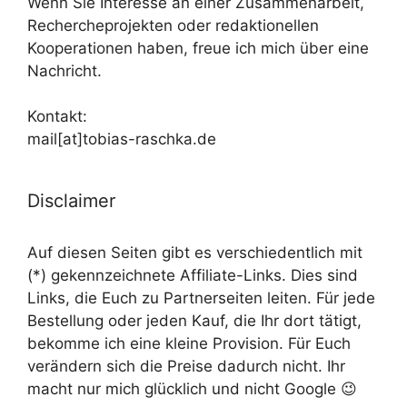
Wenn Sie Interesse an einer Zusammenarbeit,
Rechercheprojekten oder redaktionellen
Kooperationen haben, freue ich mich über eine
Nachricht.
Kontakt:
mail[at]tobias-raschka.de
Disclaimer
Auf diesen Seiten gibt es verschiedentlich mit
(*) gekennzeichnete Affiliate-Links. Dies sind
Links, die Euch zu Partnerseiten leiten. Für jede
Bestellung oder jeden Kauf, die Ihr dort tätigt,
bekomme ich eine kleine Provision. Für Euch
verändern sich die Preise dadurch nicht. Ihr
macht nur mich glücklich und nicht Google 😉