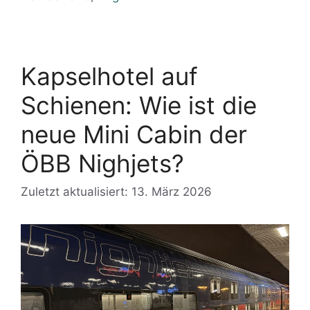
Kapselhotel auf
Schienen: Wie ist die
neue Mini Cabin der
ÖBB Nighjets?
Zuletzt aktualisiert: 13. März 2026