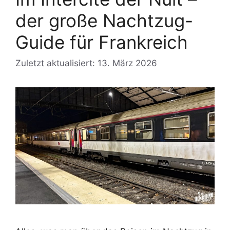
der große Nachtzug-
Guide für Frankreich
Zuletzt aktualisiert: 13. März 2026