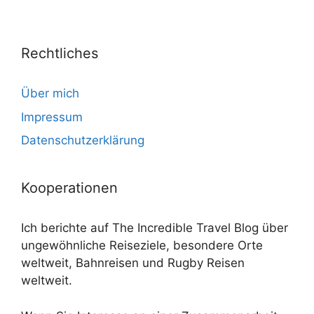
Rechtliches
Über mich
Impressum
Datenschutzerklärung
Kooperationen
Ich berichte auf The Incredible Travel Blog über
ungewöhnliche Reiseziele, besondere Orte
weltweit, Bahnreisen und Rugby Reisen
weltweit.