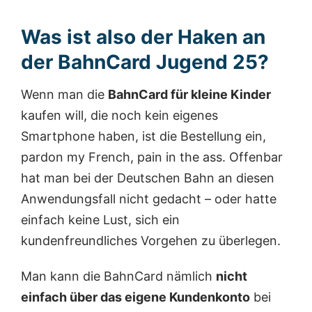
Was ist also der Haken an
der BahnCard Jugend 25?
Wenn man die
BahnCard für kleine Kinder
kaufen will, die noch kein eigenes
Smartphone haben, ist die Bestellung ein,
pardon my French, pain in the ass. Offenbar
hat man bei der Deutschen Bahn an diesen
Anwendungsfall nicht gedacht – oder hatte
einfach keine Lust, sich ein
kundenfreundliches Vorgehen zu überlegen.
Man kann die BahnCard nämlich
nicht
einfach über das eigene Kundenkonto
bei