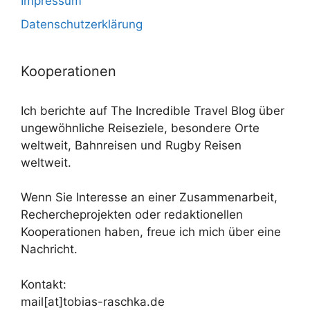
Impressum
Datenschutzerklärung
Kooperationen
Ich berichte auf The Incredible Travel Blog über
ungewöhnliche Reiseziele, besondere Orte
weltweit, Bahnreisen und Rugby Reisen
weltweit.
Wenn Sie Interesse an einer Zusammenarbeit,
Rechercheprojekten oder redaktionellen
Kooperationen haben, freue ich mich über eine
Nachricht.
Kontakt:
mail[at]tobias-raschka.de