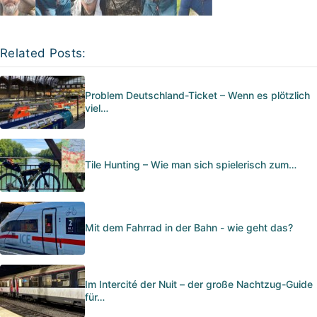
Related Posts:
Problem Deutschland-Ticket – Wenn es plötzlich
viel…
Tile Hunting – Wie man sich spielerisch zum…
Mit dem Fahrrad in der Bahn - wie geht das?
Im Intercité der Nuit – der große Nachtzug-Guide
für…