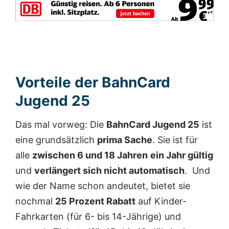
Vorteile der BahnCard
Jugend 25
Das mal vorweg: Die
BahnCard Jugend 25
ist
eine grundsätzlich
prima Sache
. Sie ist für
alle
zwischen 6 und 18 Jahren
ein Jahr gültig
und
verlängert sich nicht automatisch
. Und
wie der Name schon andeutet, bietet sie
nochmal
25 Prozent Rabatt
auf Kinder-
Fahrkarten (für 6- bis 14-Jährige) und