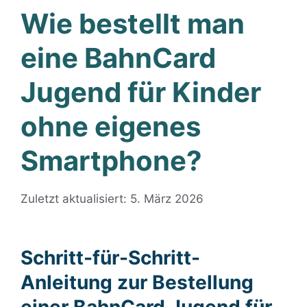
Wie bestellt man
eine BahnCard
Jugend für Kinder
ohne eigenes
Smartphone?
Zuletzt aktualisiert: 5. März 2026
Schritt-für-Schritt-
Anleitung zur Bestellung