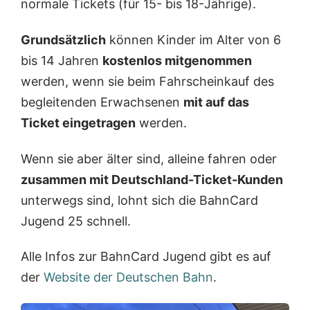
normale Tickets (für 15- bis 18-Jährige).
Grundsätzlich
können Kinder im Alter von 6
bis 14 Jahren
kostenlos mitgenommen
werden, wenn sie beim Fahrscheinkauf des
begleitenden Erwachsenen
mit auf das
Ticket eingetragen
werden.
Wenn sie aber älter sind, alleine fahren oder
zusammen mit Deutschland-Ticket-Kunden
unterwegs sind, lohnt sich die BahnCard
Jugend 25 schnell.
Alle Infos zur BahnCard Jugend gibt es auf
der
Website der Deutschen Bahn
.