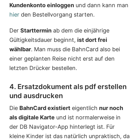
Kundenkonto einloggen
und dann kann man
hier
den Bestellvorgang starten.
Der
Starttermin
ab dem die einjährige
Gültigkeitsdauer beginnt,
ist dort frei
wählbar
. Man muss die BahnCard also bei
einer geplanten Reise nicht erst auf den
letzten Drücker bestellen.
4. Ersatzdokument als pdf erstellen
und ausdrucken
Die
BahnCard existiert
eigentlich
nur noch
als digitale Karte
und ist normalerweise in
der DB Navigator-App hinterlegt ist. Für
kleine Kinder ist das natürlich unpraktisch, da