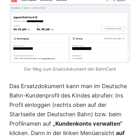
Der Weg zum Ersatzdokument der BahnCard
Das Ersatzdokument kann man im Deutsche
Bahn-Kundenprofil des Kindes abrufen: Ins
Profil einloggen (rechts oben auf der
Startseite der Deutschen Bahn) bzw. beim
Profilnamen auf
„Kundenkonto verwalten“
klicken. Dann in der linken Menüansicht
auf