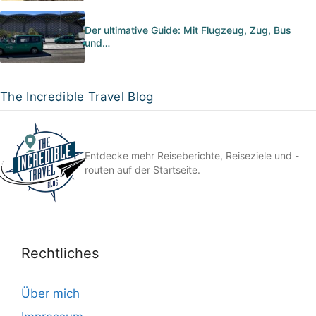
Der ultimative Guide: Mit Flugzeug, Zug, Bus
und…
The Incredible Travel Blog
Entdecke mehr Reiseberichte, Reiseziele und -
routen auf der Startseite.
Rechtliches
Über mich