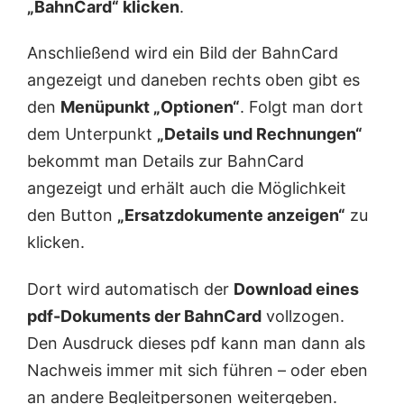
„BahnCard“ klicken
.
Anschließend wird ein Bild der BahnCard
angezeigt und daneben rechts oben gibt es
den
Menüpunkt „Optionen“
. Folgt man dort
dem Unterpunkt
„Details und Rechnungen“
bekommt man Details zur BahnCard
angezeigt und erhält auch die Möglichkeit
den Button
„Ersatzdokumente anzeigen“
zu
klicken.
Dort wird automatisch der
Download eines
pdf-Dokuments der BahnCard
vollzogen.
Den Ausdruck dieses pdf kann man dann als
Nachweis immer mit sich führen – oder eben
an andere Begleitpersonen weitergeben.