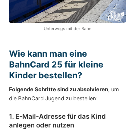
Unterwegs mit der Bahn
Wie kann man eine
BahnCard 25 für kleine
Kinder bestellen?
Folgende Schritte sind zu absolvieren
, um
die BahnCard Jugend zu bestellen:
1. E-Mail-Adresse für das Kind
anlegen oder nutzen