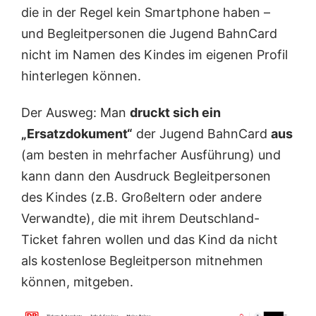
die in der Regel kein Smartphone haben –
und Begleitpersonen die Jugend BahnCard
nicht im Namen des Kindes im eigenen Profil
hinterlegen können.
Der Ausweg: Man
druckt sich ein
„Ersatzdokument“
der Jugend BahnCard
aus
(am besten in mehrfacher Ausführung) und
kann dann den Ausdruck Begleitpersonen
des Kindes (z.B. Großeltern oder andere
Verwandte), die mit ihrem Deutschland-
Ticket fahren wollen und das Kind da nicht
als kostenlose Begleitperson mitnehmen
können, mitgeben.