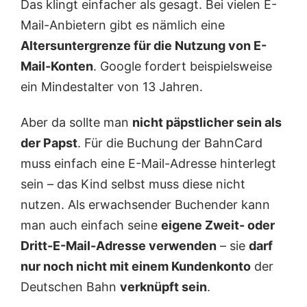
Das klingt einfacher als gesagt. Bei vielen E-
Mail-Anbietern gibt es nämlich eine
Altersuntergrenze für die Nutzung von E-
Mail-Konten
. Google fordert beispielsweise
ein Mindestalter von 13 Jahren.
Aber da sollte man
nicht päpstlicher sein als
der Papst
. Für die Buchung der BahnCard
muss einfach eine E-Mail-Adresse hinterlegt
sein – das Kind selbst muss diese nicht
nutzen. Als erwachsender Buchender kann
man auch einfach seine
eigene Zweit- oder
Dritt-E-Mail-Adresse verwenden
– sie
darf
nur noch nicht mit einem Kundenkonto
der
Deutschen Bahn
verknüpft sein
.