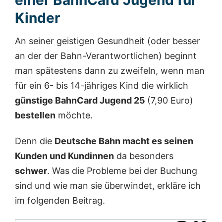
einer BahnCard Jugend für
Kinder
An seiner geistigen Gesundheit (oder besser
an der der Bahn-Verantwortlichen) beginnt
man spätestens dann zu zweifeln, wenn man
für ein 6- bis 14-jähriges Kind die wirklich
günstige BahnCard Jugend 25
(7,90 Euro)
bestellen
möchte.
Denn die
Deutsche Bahn macht es seinen
Kunden und Kundinnen
da besonders
schwer
. Was die Probleme bei der Buchung
sind und wie man sie überwindet, erkläre ich
im folgenden Beitrag.