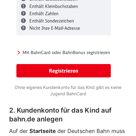
Ohne eigenes Kundenkonto für das Kind gibt es keine
Jugend BahnCard
2. Kundenkonto für das Kind auf
bahn.de anlegen
Auf der
Startseite
der Deutschen Bahn muss