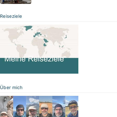
Reiseziele
Über mich