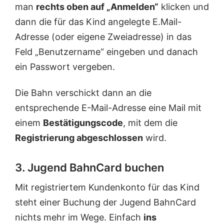
man
rechts oben auf „Anmelden“
klicken und
dann die für das Kind angelegte E.Mail-
Adresse (oder eigene Zweiadresse) in das
Feld „Benutzername“ eingeben und danach
ein Passwort vergeben.
Die Bahn verschickt dann an die
entsprechende E-Mail-Adresse eine Mail mit
einem
Bestätigungscode
, mit dem die
Registrierung abgeschlossen
wird.
3. Jugend BahnCard buchen
Mit registriertem Kundenkonto für das Kind
steht einer Buchung der Jugend BahnCard
nichts mehr im Wege. Einfach
ins