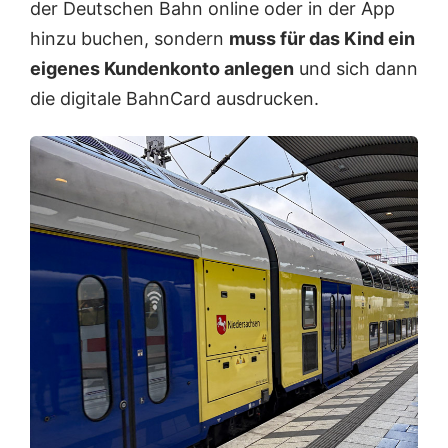
der Deutschen Bahn online oder in der App
hinzu buchen, sondern
muss für das Kind ein
eigenes Kundenkonto anlegen
und sich dann
die digitale BahnCard ausdrucken.