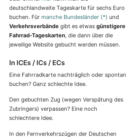
deutschlandweite Tageskarte für sechs Euro
buchen. Für
manche Bundesländer (*)
und
Verkehrsverbände
gibt es etwas
günstigere
Fahrrad-Tageskarten
, die dann über die
jeweilige Website gebucht werden müssen.
In ICEs / ICs / ECs
Eine Fahrradkarte nachträglich oder spontan
buchen? Ganz schlechte Idee.
Den gebuchten Zug (wegen Verspätung des
Zubringers) verpassen? Eine noch
schlechtere Idee.
In den Fernverkehrszügen der Deutschen