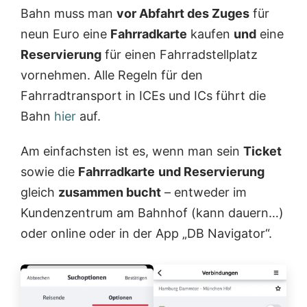
Bahn muss man
vor Abfahrt des Zuges
für
neun Euro eine
Fahrradkarte
kaufen
und
eine
Reservierung
für einen Fahrradstellplatz
vornehmen. Alle Regeln für den
Fahrradtransport in ICEs und ICs führt die
Bahn
hier
auf.
Am einfachsten ist es, wenn man sein
Ticket
sowie die
Fahrradkarte
und Reservierung
gleich
zusammen bucht
– entweder im
Kundenzentrum am Bahnhof (kann dauern…)
oder online oder in der App „DB Navigator“.