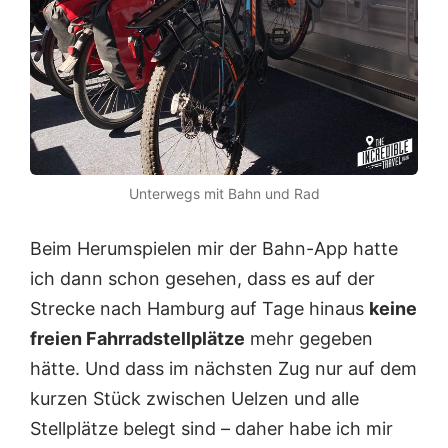
Unterwegs mit Bahn und Rad
Beim Herumspielen mir der Bahn-App hatte
ich dann schon gesehen, dass es auf der
Strecke nach Hamburg auf Tage hinaus
keine
freien Fahrradstellplätze
mehr gegeben
hätte. Und dass im nächsten Zug nur auf dem
kurzen Stück zwischen Uelzen und alle
Stellplätze belegt sind – daher habe ich mir