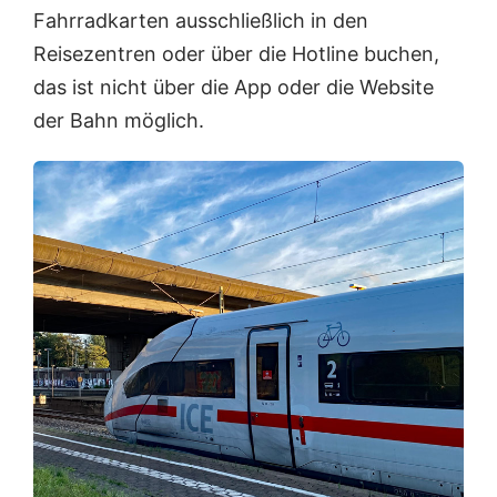
Fahrradkarten ausschließlich in den
Reisezentren oder über die Hotline buchen,
das ist nicht über die App oder die Website
der Bahn möglich.