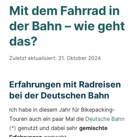
Mit dem Fahrrad in
der Bahn – wie geht
das?
Zuletzt aktualisiert: 31. Oktober 2024
Erfahrungen mit Radreisen
bei der Deutschen Bahn
Ich habe in diesem Jahr für Bikepacking-
Touren auch ein paar Mal die
Deutsche Bahn
(*)
genutzt und dabei sehr
gemischte