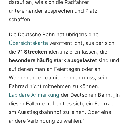
darauf an, wie sich die Radfahrer
untereinander absprechen und Platz
schaffen.
Die Deutsche Bahn hat übrigens eine
Übersichtskarte
veröffentlicht, aus der sich
die
71 Strecken
identifizieren lassen, die
besonders häufig stark ausgelastet
sind und
auf denen man an Feiertagen oder an
Wochenenden damit rechnen muss, sein
Fahrrad nicht mitnehmen zu können.
Lapidare Anmerkung
der Deutschen Bahn. „In
diesen Fällen empfiehlt es sich, ein Fahrrad
am Ausstiegsbahnhof zu leihen. Oder eine
andere Verbindung zu wählen.“