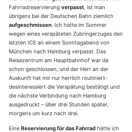
Fahrradreservierung
verpasst
, ist man
übrigens bei der Deutschen Bahn ziemlich
aufgeschmissen
. Ich hatte im Sommer
wegen eines verspäteten Zubringerzuges den
letzten ICE an einem Sonntagabend von
München nach Hamburg verpasst. Das
Reisezentrum am Hauptbahnhof war da
schon geschlossen, und der Herr an der
Auskunft hat mir nur herrlich routiniert-
desinteressiert die Verspätung bestätigt und
die nächste Verbindung nach Hamburg
ausgedruckt – über drei Stunden später,
morgens um kurz nach drei.
Eine
Reservierung für das Fahrrad
hätte ich