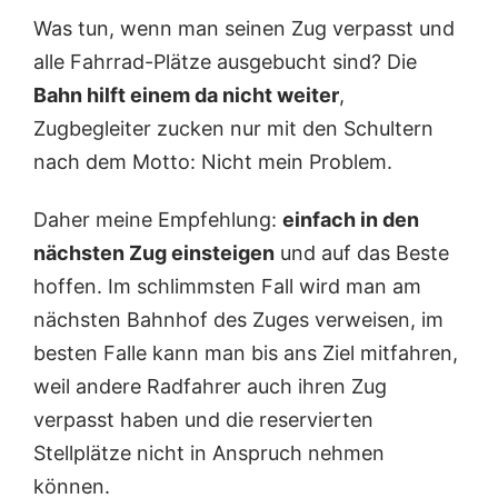
Was tun, wenn man seinen Zug verpasst und
alle Fahrrad-Plätze ausgebucht sind? Die
Bahn hilft einem da nicht weiter
,
Zugbegleiter zucken nur mit den Schultern
nach dem Motto: Nicht mein Problem.
Daher meine Empfehlung:
einfach in den
nächsten Zug einsteigen
und auf das Beste
hoffen. Im schlimmsten Fall wird man am
nächsten Bahnhof des Zuges verweisen, im
besten Falle kann man bis ans Ziel mitfahren,
weil andere Radfahrer auch ihren Zug
verpasst haben und die reservierten
Stellplätze nicht in Anspruch nehmen
können.