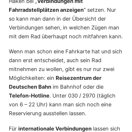
Haken bei „
Verbindungen mit
Fahrradstellplätzen anzeigen
“ setzen. Nur
so kann man dann in der Übersicht der
Verbindungen sehen, in welchen Zügen man
mit dem Rad überhaupt noch mitfahren kann.
Wenn man schon eine Fahrkarte hat und sich
dann erst entscheidet, auch sein Rad
mitnehmen zu wollen, gibt es nur nur zwei
Möglichkeiten: ein
Reisezentrum der
Deutschen Bahn
im Bahnhof oder die
Telefon-Hotline
. Unter 030 / 2970 (täglich
von 6 – 22 Uhr) kann man sich noch eine
Reservierung ausstellen lassen.
Für
internationale Verbindungen
lassen sich