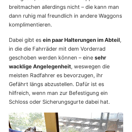
breitmachen allerdings nicht – die kann man
dann ruhig mal freundlich in andere Waggons
komplimentieren.
Dabei gibt es
ein paar Halterungen im Abteil
,
in die die Fahrräder mit dem Vorderrad
geschoben werden können – eine
sehr
wacklige Angelegenheit
, weswegen die
meisten Radfahrer es bevorzugen, ihr
Gefährt längs abzustellen. Dafür ist es
hilfreich, wenn man zur Befestigung ein
Schloss oder Sicherungsgurte dabei hat.