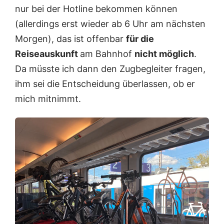
nur bei der Hotline bekommen können
(allerdings erst wieder ab 6 Uhr am nächsten
Morgen), das ist offenbar
für die
Reiseauskunft
am Bahnhof
nicht möglich
.
Da müsste ich dann den Zugbegleiter fragen,
ihm sei die Entscheidung überlassen, ob er
mich mitnimmt.