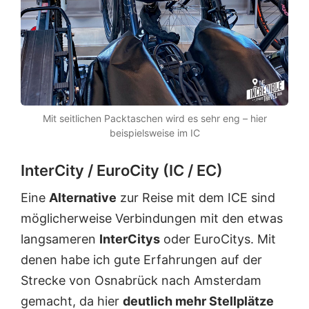
Mit seitlichen Packtaschen wird es sehr eng – hier
beispielsweise im IC
InterCity / EuroCity (IC / EC)
Eine
Alternative
zur Reise mit dem ICE sind
möglicherweise Verbindungen mit den etwas
langsameren
InterCitys
oder EuroCitys. Mit
denen habe ich gute Erfahrungen auf der
Strecke von Osnabrück nach Amsterdam
gemacht, da hier
deutlich mehr Stellplätze