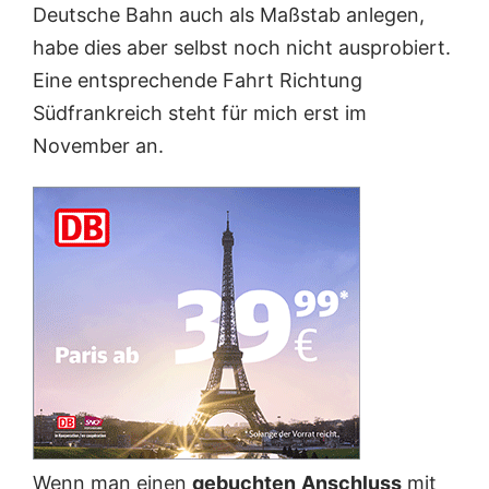
Deutsche Bahn auch als Maßstab anlegen,
habe dies aber selbst noch nicht ausprobiert.
Eine entsprechende Fahrt Richtung
Südfrankreich steht für mich erst im
November an.
Wenn man einen
gebuchten
Anschluss
mit