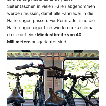
Seitentaschen in vielen Fällen abgenommen
werden müssen, damit alle Fahrräder in die
Halterungen passen. Für Rennräder sind die
Halterungen eigentlich wiederum zu schmal,
da sie auf eine
Mindestbreite von 40
Millimetern
ausgerichtet sind.