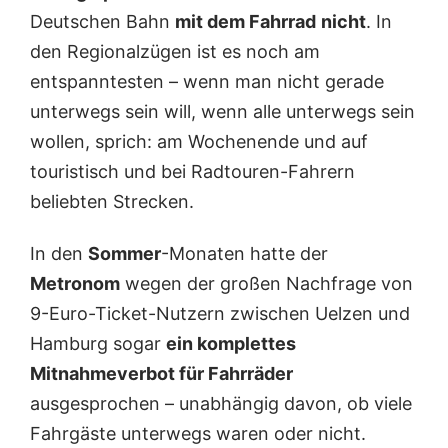
Deutschen Bahn
mit dem Fahrrad
nicht
. In
den Regionalzügen ist es noch am
entspanntesten – wenn man nicht gerade
unterwegs sein will, wenn alle unterwegs sein
wollen, sprich: am Wochenende und auf
touristisch und bei Radtouren-Fahrern
beliebten Strecken.
In den
Sommer
-Monaten hatte der
Metronom
wegen der großen Nachfrage von
9-Euro-Ticket-Nutzern zwischen Uelzen und
Hamburg sogar
ein komplettes
Mitnahmeverbot für Fahrräder
ausgesprochen – unabhängig davon, ob viele
Fahrgäste unterwegs waren oder nicht.