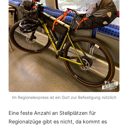
Im Regionalexpress ist ein Gurt zur Befestigung nützlich
Eine feste Anzahl an Stellplätzen für
Regionalzüge gibt es nicht, da kommt es