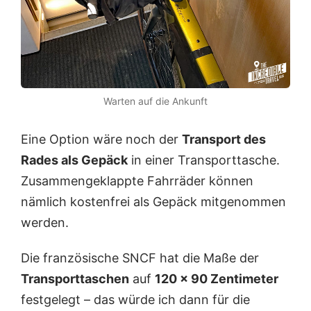
Warten auf die Ankunft
Eine Option wäre noch der
Transport des
Rades als Gepäck
in einer Transporttasche.
Zusammengeklappte Fahrräder können
nämlich kostenfrei als Gepäck mitgenommen
werden.
Die französische SNCF hat die Maße der
Transporttaschen
auf
120 x 90 Zentimeter
festgelegt – das würde ich dann für die