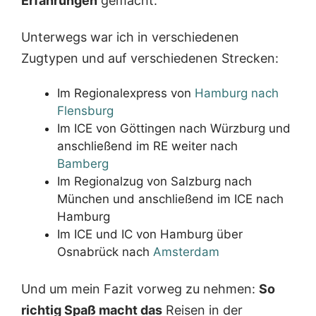
Erfahrungen
gemacht.
Unterwegs war ich in verschiedenen
Zugtypen und auf verschiedenen Strecken:
Im Regionalexpress von
Hamburg nach
Flensburg
Im ICE von Göttingen nach Würzburg und
anschließend im RE weiter nach
Bamberg
Im Regionalzug von Salzburg nach
München und anschließend im ICE nach
Hamburg
Im ICE und IC von Hamburg über
Osnabrück nach
Amsterdam
Und um mein Fazit vorweg zu nehmen:
So
richtig Spaß macht das
Reisen in der