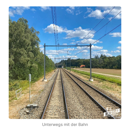
Unterwegs mit der Bahn