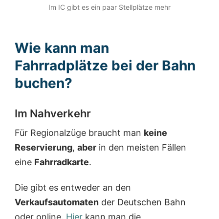
Im IC gibt es ein paar Stellplätze mehr
Wie kann man
Fahrradplätze bei der Bahn
buchen?
Im Nahverkehr
Für Regionalzüge braucht man
keine
Reservierung
,
aber
in den meisten Fällen
eine
Fahrradkarte
.
Die gibt es entweder an den
Verkaufsautomaten
der Deutschen Bahn
oder online.
Hier
kann man die