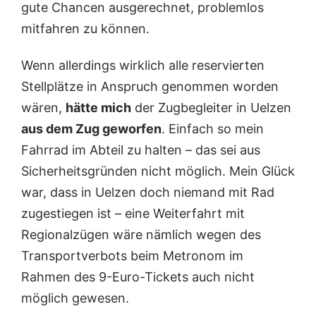
gute Chancen ausgerechnet, problemlos
mitfahren zu können.
Wenn allerdings wirklich alle reservierten
Stellplätze in Anspruch genommen worden
wären,
hätte mich
der Zugbegleiter in Uelzen
aus dem Zug geworfen
. Einfach so mein
Fahrrad im Abteil zu halten – das sei aus
Sicherheitsgründen nicht möglich. Mein Glück
war, dass in Uelzen doch niemand mit Rad
zugestiegen ist – eine Weiterfahrt mit
Regionalzügen wäre nämlich wegen des
Transportverbots beim Metronom im
Rahmen des 9-Euro-Tickets auch nicht
möglich gewesen.