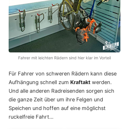
Fahrer mit leichten Rädern sind hier klar im Vorteil
Für Fahrer von schweren Rädern kann diese
Aufhängung schnell zum
Kraftakt
werden.
Und alle anderen Radreisenden sorgen sich
die ganze Zeit über um ihre Felgen und
Speichen und hoffen auf eine möglichst
ruckelfreie Fahrt…