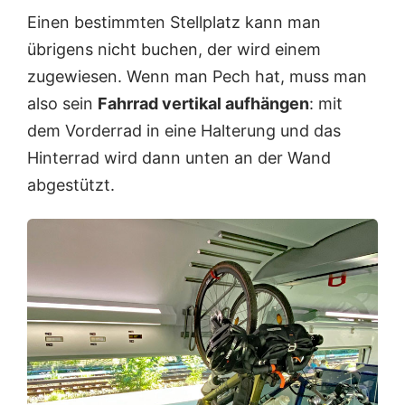
Einen bestimmten Stellplatz kann man
übrigens nicht buchen, der wird einem
zugewiesen. Wenn man Pech hat, muss man
also sein
Fahrrad vertikal aufhängen
: mit
dem Vorderrad in eine Halterung und das
Hinterrad wird dann unten an der Wand
abgestützt.