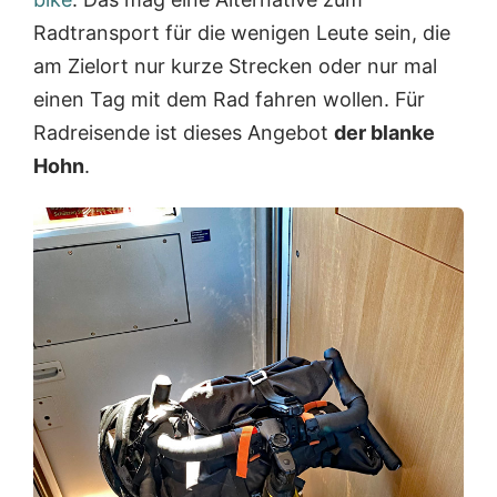
Radtransport für die wenigen Leute sein, die
am Zielort nur kurze Strecken oder nur mal
einen Tag mit dem Rad fahren wollen. Für
Radreisende ist dieses Angebot
der blanke
Hohn
.