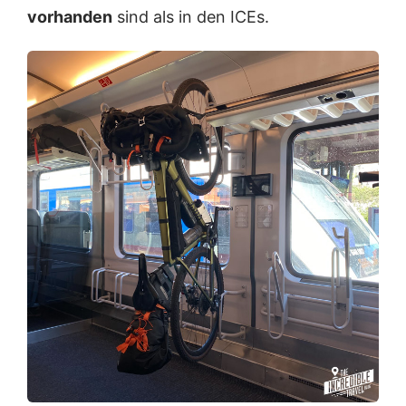
vorhanden
sind als in den ICEs.