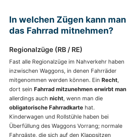
In welchen Zügen kann man
das Fahrrad mitnehmen?
Regionalzüge (RB / RE)
Fast alle Regionalzüge im Nahverkehr haben
inzwischen Waggons, in denen Fahrräder
mitgenommen werden können. Ein
Recht
,
dort sein
Fahrrad
mitzunehmen
erwirbt
man
allerdings auch
nicht
, wenn man die
obligatorische Fahrradkarte
hat.
Kinderwagen und Rollstühle haben bei
Überfüllung des Waggons Vorrang; normale
Fahrgäste, die sich auf den Klappsitzen