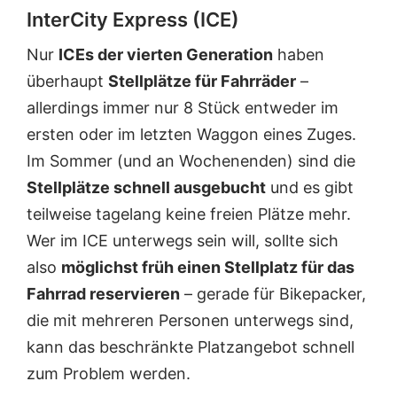
InterCity Express (ICE)
Nur
ICEs der vierten Generation
haben
überhaupt
Stellplätze für Fahrräder
–
allerdings immer nur 8 Stück entweder im
ersten oder im letzten Waggon eines Zuges.
Im Sommer (und an Wochenenden) sind die
Stellplätze schnell ausgebucht
und es gibt
teilweise tagelang keine freien Plätze mehr.
Wer im ICE unterwegs sein will, sollte sich
also
möglichst früh einen Stellplatz für das
Fahrrad reservieren
– gerade für Bikepacker,
die mit mehreren Personen unterwegs sind,
kann das beschränkte Platzangebot schnell
zum Problem werden.