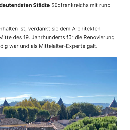
deutendsten Städte
Südfrankreichs mit rund
rhalten ist, verdankt sie dem Architekten
 Mitte des 19. Jahrhunderts für die Renovierung
ig war und als Mittelalter-Experte galt.