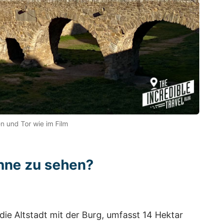
 und Tor wie im Film
onne zu sehen?
die Altstadt mit der Burg, umfasst 14 Hektar