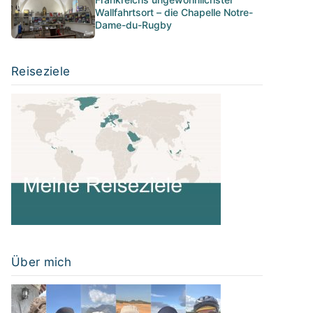
Wallfahrtsort – die Chapelle Notre-
Dame-du-Rugby
Reiseziele
Über mich