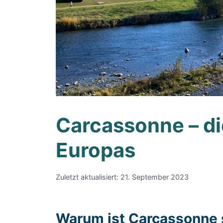
Carcassonne – di
Europas
Zuletzt aktualisiert: 21. September 2023
Warum ist Carcassonne 