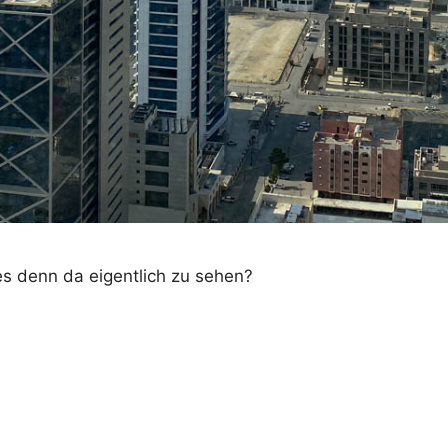
es denn da eigentlich zu sehen?