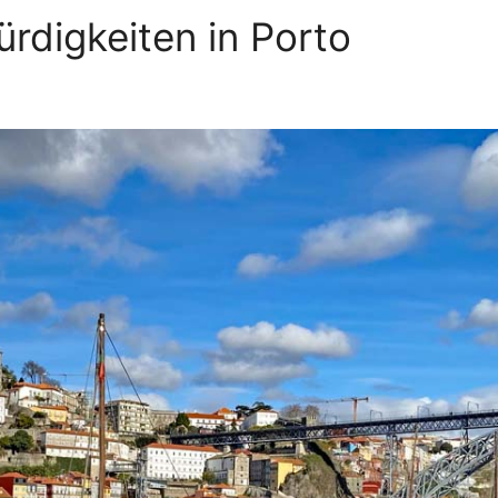
rdigkeiten in Porto