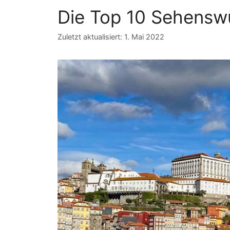
Die Top 10 Sehenswü
Zuletzt aktualisiert: 1. Mai 2022