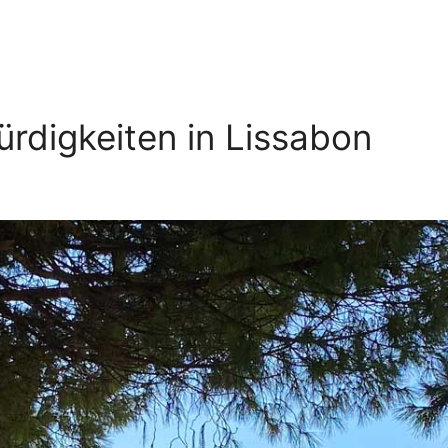
rdigkeiten in Lissabon