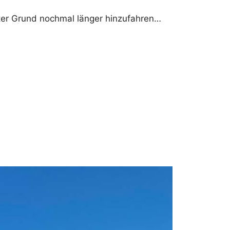
Guter Grund nochmal länger hinzufahren…