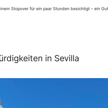
 einem Stopover für ein paar Stunden besichtigt – ein 
digkeiten in Sevilla