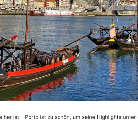
her ist – Porto ist zu schön, um seine Highlights unter