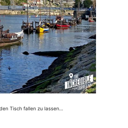
 den Tisch fallen zu lassen…