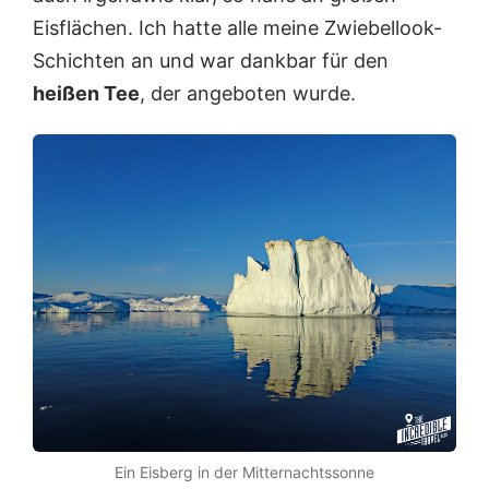
Eisflächen. Ich hatte alle meine Zwiebellook-
Schichten an und war dankbar für den
heißen Tee
, der angeboten wurde.
Ein Eisberg in der Mitternachtssonne