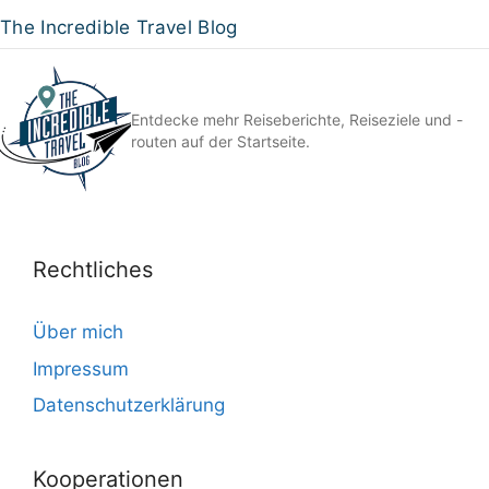
The Incredible Travel Blog
Entdecke mehr Reiseberichte, Reiseziele und -
routen auf der Startseite.
Rechtliches
Über mich
Impressum
Datenschutzerklärung
Kooperationen