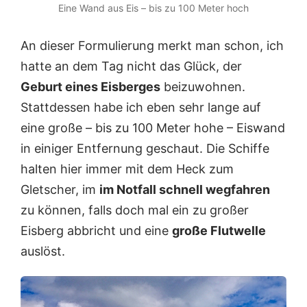
Eine Wand aus Eis – bis zu 100 Meter hoch
An dieser Formulierung merkt man schon, ich
hatte an dem Tag nicht das Glück, der
Geburt eines Eisberges
beizuwohnen.
Stattdessen habe ich eben sehr lange auf
eine große – bis zu 100 Meter hohe – Eiswand
in einiger Entfernung geschaut. Die Schiffe
halten hier immer mit dem Heck zum
Gletscher, im
im Notfall schnell wegfahren
zu können, falls doch mal ein zu großer
Eisberg abbricht und eine
große Flutwelle
auslöst.