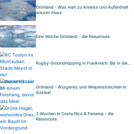
Grönland - Was man zu Anreise und Aufenthalt
wissen muss
Eine Woche Grönland - die Reiseroute
Rugby-Groundhopping in Frankreich: Bis in die…
Grönland - Würgereiz und Welpenstreicheln in
Aasiaat
3 Wochen in Costa Rica & Panama - die
Reiseroute