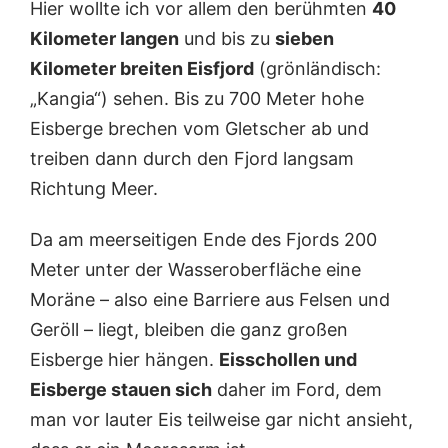
Hier wollte ich vor allem den berühmten
40
Kilometer langen
und bis zu
sieben
Kilometer breiten Eisfjord
(grönländisch:
„Kangia“) sehen. Bis zu 700 Meter hohe
Eisberge brechen vom Gletscher ab und
treiben dann durch den Fjord langsam
Richtung Meer.
Da am meerseitigen Ende des Fjords 200
Meter unter der Wasseroberfläche eine
Moräne – also eine Barriere aus Felsen und
Geröll – liegt, bleiben die ganz großen
Eisberge hier hängen.
Eisschollen und
Eisberge stauen sich
daher im Ford, dem
man vor lauter Eis teilweise gar nicht ansieht,