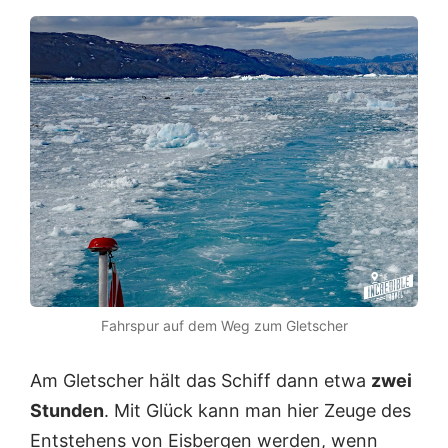
Fahrspur auf dem Weg zum Gletscher
Am Gletscher hält das Schiff dann etwa
zwei
Stunden
. Mit Glück kann man hier Zeuge des
Entstehens von Eisbergen werden, wenn