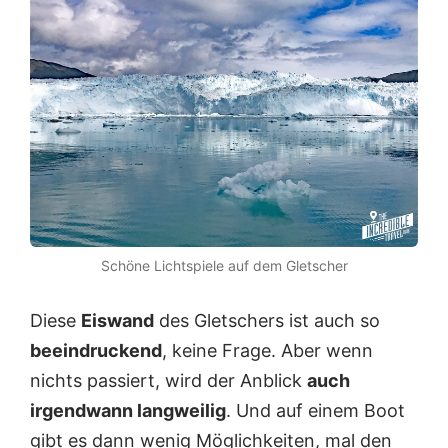
Schöne Lichtspiele auf dem Gletscher
Diese
Eiswand
des Gletschers ist auch so
beeindruckend
, keine Frage. Aber wenn
nichts passiert, wird der Anblick
auch
irgendwann langweilig
. Und auf einem Boot
gibt es dann wenig Möglichkeiten, mal den