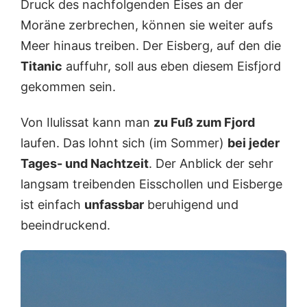
Druck des nachfolgenden Eises an der
Moräne zerbrechen, können sie weiter aufs
Meer hinaus treiben. Der Eisberg, auf den die
Titanic
auffuhr, soll aus eben diesem Eisfjord
gekommen sein.
Von Ilulissat kann man
zu Fuß zum Fjord
laufen. Das lohnt sich (im Sommer)
bei jeder
Tages- und Nachtzeit
. Der Anblick der sehr
langsam treibenden Eisschollen und Eisberge
ist einfach
unfassbar
beruhigend und
beeindruckend.