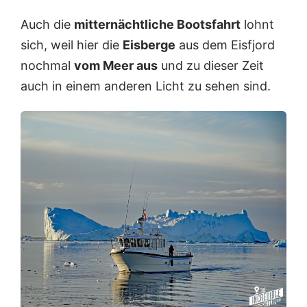
Auch die
mitternächtliche Bootsfahrt
lohnt
sich, weil hier die
Eisberge
aus dem Eisfjord
nochmal
vom Meer aus
und zu dieser Zeit
auch in einem anderen Licht zu sehen sind.