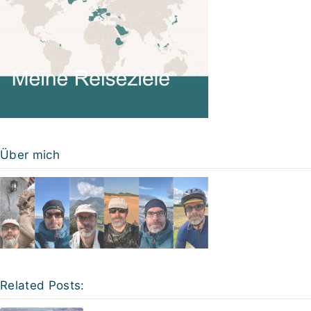
Über mich
Related Posts: