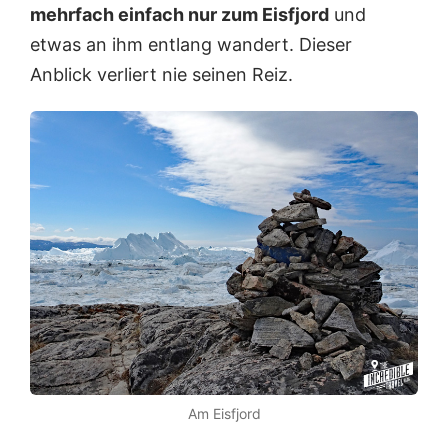
mehrfach einfach nur zum Eisfjord
und
etwas an ihm entlang wandert. Dieser
Anblick verliert nie seinen Reiz.
Am Eisfjord