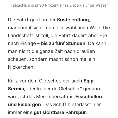
Tatsächlich sind 90 Prozent eines Eisbergs unter Wasser
Die Fahrt geht an der
Küste entlang
,
manchmal sieht man hier wohl auch Wale. Die
Landschaft ist toll, die Fahrt dauert aber – je
nach Eislage –
bis zu fünf Stunden
. Da kann
man nicht die ganze Zeit nach draußen
schauen, sondern macht schon mal ein
Nickerchen.
Kurz vor dem Gletscher, der auch
Eqip
Sermia
, „der kalbende Gletscher“ genannt
wird, ist das Meer übersät mit
Eisschollen
und Eisbergen
. Das Schiff hinterlässt hier
immer eine
gut sichtbare Fahrspur
.