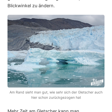
Blickwinkel zu ändern.
Am Rand sieht man gut, wie sehr sich der Gletscher auch
hier schon zurückgezogen hat
Mehr Zeit am Gletscher kann man