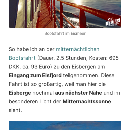
Bootsfahrt im Eismeer
So habe ich an der
mitternächtlichen
Bootsfahrt
(Dauer, 2,5 Stunden, Kosten: 695
DKK, ca. 93 Euro) zu den Eisbergen am
Eingang zum Eisfjord
teilgenommen. Diese
Fahrt ist so großartig, weil man hier die
Eisberge
nochmal
aus nächster Nähe
und im
besonderen Licht der
Mitternachtssonne
sieht.