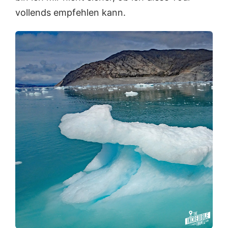
vollends empfehlen kann.