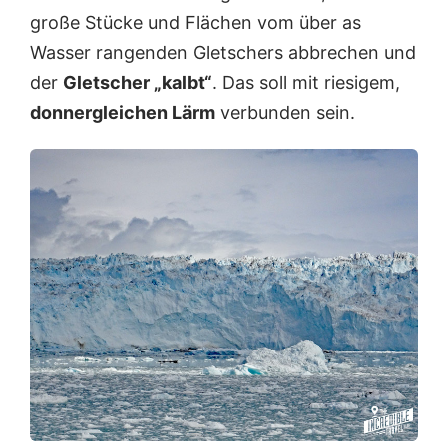
große Stücke und Flächen vom über as
Wasser rangenden Gletschers abbrechen und
der
Gletscher „kalbt“
. Das soll mit riesigem,
donnergleichen Lärm
verbunden sein.