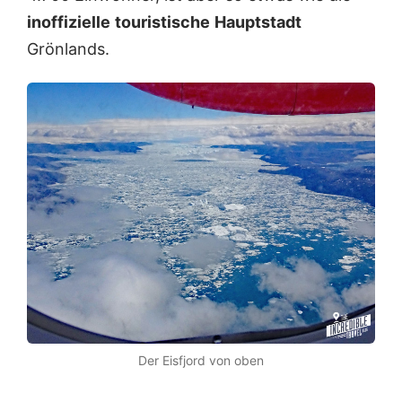
inoffizielle
touristische
Hauptstadt
Grönlands.
Der Eisfjord von oben