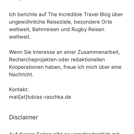
Ich berichte auf The Incredible Travel Blog über
ungewöhnliche Reiseziele, besondere Orte
weltweit, Bahnreisen und Rugby Reisen
weltweit.
Wenn Sie Interesse an einer Zusammenarbeit,
Rechercheprojekten oder redaktionellen
Kooperationen haben, freue ich mich über eine
Nachricht.
Kontakt:
mail[at]tobias-raschka.de
Disclaimer