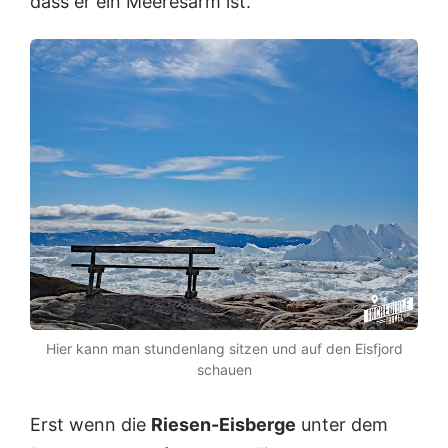
dass er ein Meeresarm ist.
Hier kann man stundenlang sitzen und auf den Eisfjord
schauen
Erst wenn die
Riesen-Eisberge
unter dem