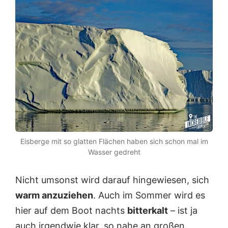
Eisberge mit so glatten Flächen haben sich schon mal im
Wasser gedreht
Nicht umsonst wird darauf hingewiesen, sich
warm anzuziehen
. Auch im Sommer wird es
hier auf dem Boot nachts
bitterkalt
– ist ja
auch irgendwie klar, so nahe an großen