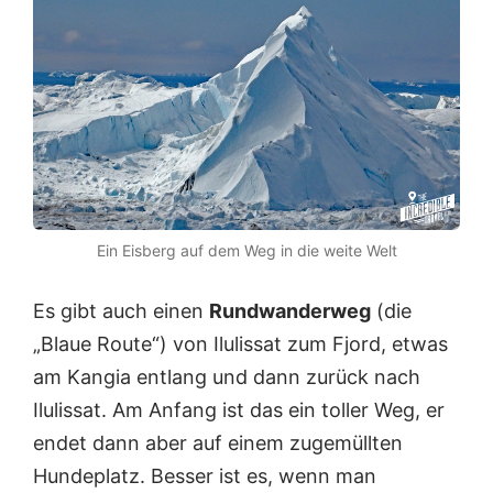
Ein Eisberg auf dem Weg in die weite Welt
Es gibt auch einen
Rundwanderweg
(die
„Blaue Route“) von Ilulissat zum Fjord, etwas
am Kangia entlang und dann zurück nach
Ilulissat. Am Anfang ist das ein toller Weg, er
endet dann aber auf einem zugemüllten
Hundeplatz. Besser ist es, wenn man