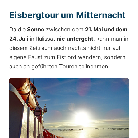
Eisbergtour um Mitternacht
Da die
Sonne
zwischen dem
21. Mai und dem
24. Juli
in Ilulissat
nie
untergeht
, kann man in
diesem Zeitraum auch nachts nicht nur auf
eigene Faust zum Eisfjord wandern, sondern
auch an geführten Touren teilnehmen.