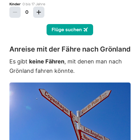
Anreise mit der Fähre nach Grönland
Es gibt
keine Fähren
, mit denen man nach
Grönland fahren könnte.