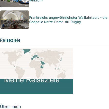
wirklich?
Frankreichs ungewöhnlichster Wallfahrtsort – die
Chapelle Notre-Dame-du-Rugby
Reiseziele
Über mich