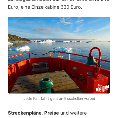
Euro, eine Einzelkabine 630 Euro.
Jede Fährfahrt geht an Eisschollen vorbei
Streckenpläne
,
Preise
und weitere