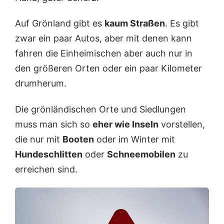
Auf Grönland gibt es
kaum Straßen
. Es gibt
zwar ein paar Autos, aber mit denen kann
fahren die Einheimischen aber auch nur in
den größeren Orten oder ein paar Kilometer
drumherum.
Die grönländischen Orte und Siedlungen
muss man sich so
eher wie Inseln
vorstellen,
die nur mit
Booten
oder im Winter mit
Hundeschlitten
oder
Schneemobilen
zu
erreichen sind.