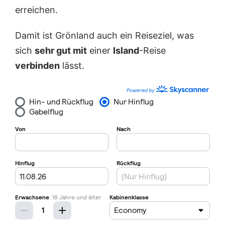
erreichen.
Damit ist Grönland auch ein Reiseziel, was
sich
sehr gut mit
einer
Island
-Reise
verbinden
lässt.