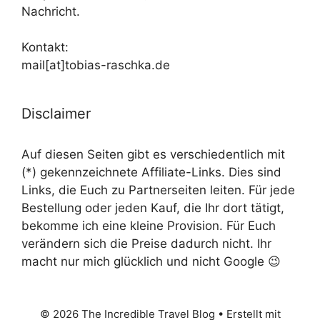
Nachricht.
Kontakt:
mail[at]tobias-raschka.de
Disclaimer
Auf diesen Seiten gibt es verschiedentlich mit
(*) gekennzeichnete Affiliate-Links. Dies sind
Links, die Euch zu Partnerseiten leiten. Für jede
Bestellung oder jeden Kauf, die Ihr dort tätigt,
bekomme ich eine kleine Provision. Für Euch
verändern sich die Preise dadurch nicht. Ihr
macht nur mich glücklich und nicht Google 😉
© 2026 The Incredible Travel Blog
• Erstellt mit