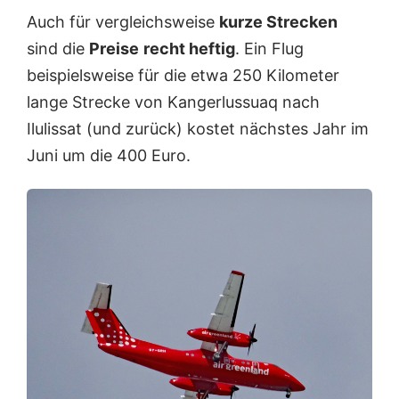
Auch für vergleichsweise
kurze Strecken
sind die
Preise
recht heftig
. Ein Flug
beispielsweise für die etwa 250 Kilometer
lange Strecke von Kangerlussuaq nach
Ilulissat (und zurück) kostet nächstes Jahr im
Juni um die 400 Euro.