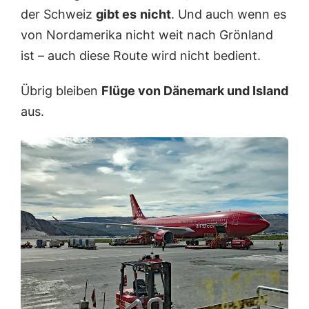
der Schweiz
gibt es
nicht
. Und auch wenn es
von Nordamerika nicht weit nach Grönland
ist – auch diese Route wird nicht bedient.
Übrig bleiben
Flüge von Dänemark und Island
aus.