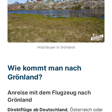
Holzhäuser in Grönland
Wie kommt man nach
Grönland?
Anreise mit dem Flugzeug nach
Grönland
Direktflüge
ab Deutschland
, Österreich oder