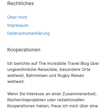
Rechtliches
Über mich
Impressum
Datenschutzerklärung
Kooperationen
Ich berichte auf The Incredible Travel Blog über
ungewöhnliche Reiseziele, besondere Orte
weltweit, Bahnreisen und Rugby Reisen
weltweit.
Wenn Sie Interesse an einer Zusammenarbeit,
Rechercheprojekten oder redaktionellen
Kooperationen haben, freue ich mich über eine