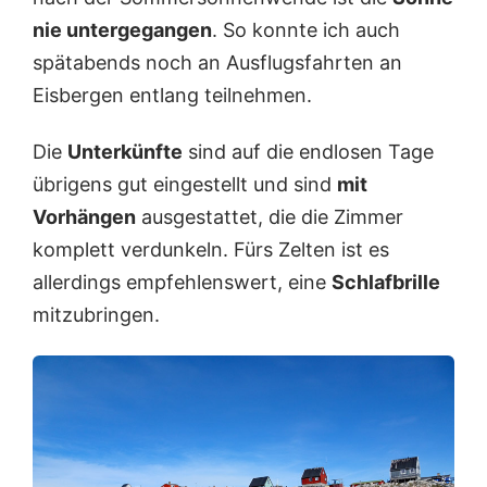
nie untergegangen
. So konnte ich auch
spätabends noch an Ausflugsfahrten an
Eisbergen entlang teilnehmen.
Die
Unterkünfte
sind auf die endlosen Tage
übrigens gut eingestellt und sind
mit
Vorhängen
ausgestattet, die die Zimmer
komplett verdunkeln. Fürs Zelten ist es
allerdings empfehlenswert, eine
Schlafbrille
mitzubringen.