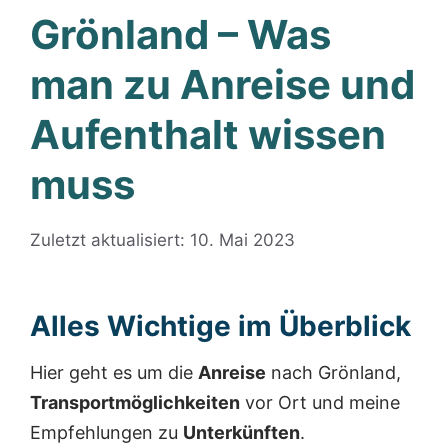
Grönland – Was
man zu Anreise und
Aufenthalt wissen
muss
Zuletzt aktualisiert: 10. Mai 2023
Alles Wichtige im Überblick
Hier geht es um die
Anreise
nach Grönland,
Transportmöglichkeiten
vor Ort und meine
Empfehlungen zu
Unterkünften
.