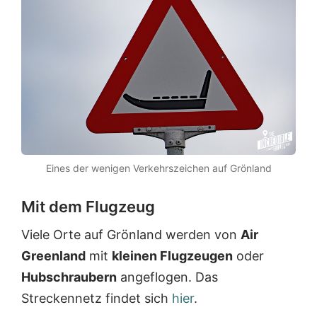
Eines der wenigen Verkehrszeichen auf Grönland
Mit dem Flugzeug
Viele Orte auf Grönland werden von
Air
Greenland
mit
kleinen Flugzeugen
oder
Hubschraubern
angeflogen. Das
Streckennetz findet sich
hier
.