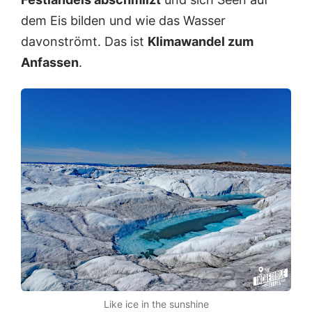
dem Eis bilden und wie das Wasser
davonströmt. Das ist
Klimawandel zum
Anfassen
.
Like ice in the sunshine