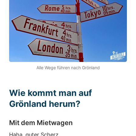
Alle Wege führen nach Grönland
Wie kommt man auf
Grönland herum?
Mit dem Mietwagen
Haha, guter Scherz.