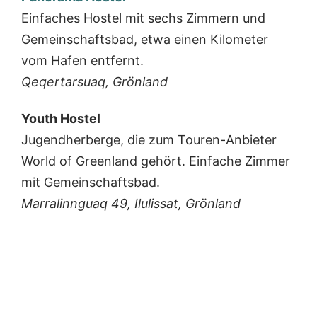
Einfaches Hostel mit sechs Zimmern und
Gemeinschaftsbad, etwa einen Kilometer
vom Hafen entfernt.
Qeqertarsuaq, Grönland
Youth Hostel
Jugendherberge, die zum Touren-Anbieter
World of Greenland gehört. Einfache Zimmer
mit Gemeinschaftsbad.
Marralinnguaq 49, Ilulissat, Grönland