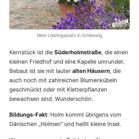
Mein Lieblingsplatz in Schleswig
Kernstück ist die
Süderholmstraße
, die einen
kleinen Friedhof und eine Kapelle umrundet.
Bebaut ist sie mit lauter
alten Häusern
, die
auch noch mit zahlreichen Blumenkübeln
geschmückt oder mit Kletterpflanzen
bewachsen sind. Wunderschön.
Bildungs-Fakt
: Holm kommt übrigens vom
Dänischen „Holmen“ und heißt kleine Insel.