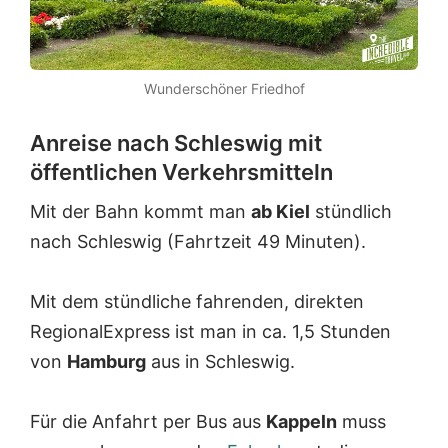
Wunderschöner Friedhof
Anreise nach Schleswig mit
öffentlichen Verkehrsmitteln
Mit der Bahn kommt man
ab Kiel
stündlich
nach Schleswig (Fahrtzeit 49 Minuten).
Mit dem stündliche fahrenden, direkten
RegionalExpress ist man in ca. 1,5 Stunden
von
Hamburg
aus in Schleswig.
Für die Anfahrt per Bus aus
Kappeln
muss