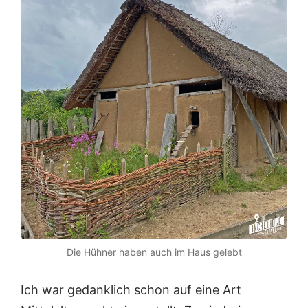
Die Hühner haben auch im Haus gelebt
Ich war gedanklich schon auf eine Art