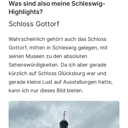
Was sind also meine Schleswig-
Highlights?
Schloss Gottorf
Wahrscheinlich gehört auch das Schloss
Gottorf, mitten in Schleswig gelegen, mit
seinen Museen zu den absoluten
Sehenswürdigkeiten. Da ich aber gerade
kürzlich auf Schloss Glücksburg war und
gerade kleine Lust auf Ausstellungen hatte,
kann ich nur dieses Bild bieten.