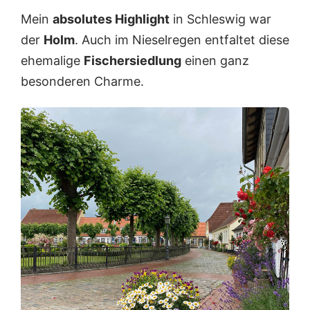
Mein
absolutes Highlight
in Schleswig war
der
Holm
. Auch im Nieselregen entfaltet diese
ehemalige
Fischersiedlung
einen ganz
besonderen Charme.