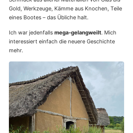
Gold, Werkzeuge, Kämme aus Knochen, Teile
eines Bootes – das Übliche halt.
Ich war jedenfalls
mega-gelangweilt
. Mich
interessiert einfach die neuere Geschichte
mehr.