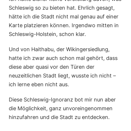
Schleswig so zu bieten hat. Ehrlich gesagt,
hätte ich die Stadt nicht mal genau auf einer
Karte platzieren können. Irgendwo mitten in
Schleswig-Holstein, schon klar.
Und von Haithabu, der Wikingersiedlung,
hatte ich zwar auch schon mal gehört, dass
diese aber quasi vor den Türen der
neuzeitlichen Stadt liegt, wusste ich nicht –
ich lerne eben nicht aus.
Diese Schleswig-Ignoranz bot mir nun aber
die Möglichkeit, ganz unvoreingenommen
hinzufahren und die Stadt zu entdecken.