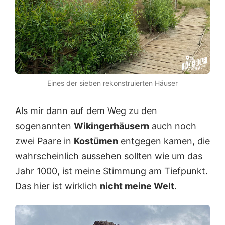
Eines der sieben rekonstruierten Häuser
Als mir dann auf dem Weg zu den
sogenannten
Wikingerhäusern
auch noch
zwei Paare in
Kostümen
entgegen kamen, die
wahrscheinlich aussehen sollten wie um das
Jahr 1000, ist meine Stimmung am Tiefpunkt.
Das hier ist wirklich
nicht meine Welt
.