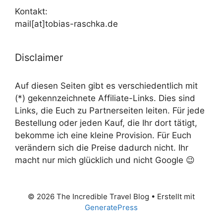
Kontakt:
mail[at]tobias-raschka.de
Disclaimer
Auf diesen Seiten gibt es verschiedentlich mit
(*) gekennzeichnete Affiliate-Links. Dies sind
Links, die Euch zu Partnerseiten leiten. Für jede
Bestellung oder jeden Kauf, die Ihr dort tätigt,
bekomme ich eine kleine Provision. Für Euch
verändern sich die Preise dadurch nicht. Ihr
macht nur mich glücklich und nicht Google 😉
© 2026 The Incredible Travel Blog
• Erstellt mit
GeneratePress