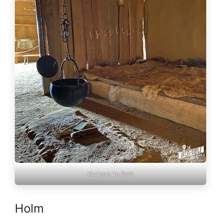
Kochen im Bett
Holm