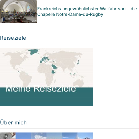
Frankreichs ungewöhnlichster Wallfahrtsort – die
Chapelle Notre-Dame-du-Rugby
Reiseziele
Über mich