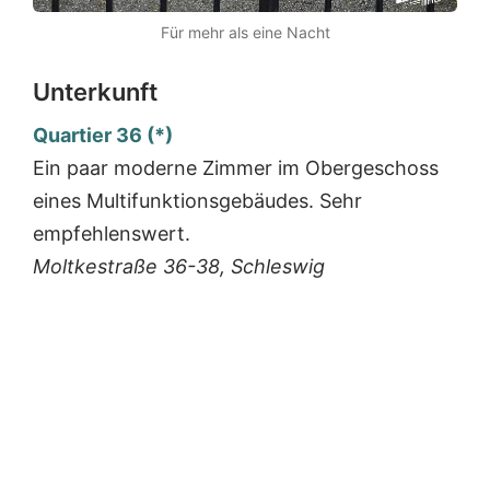
Für mehr als eine Nacht
Unterkunft
Quartier 36 (*)
Ein paar moderne Zimmer im Obergeschoss
eines Multifunktionsgebäudes. Sehr
empfehlenswert.
Moltkestraße 36-38, Schleswig