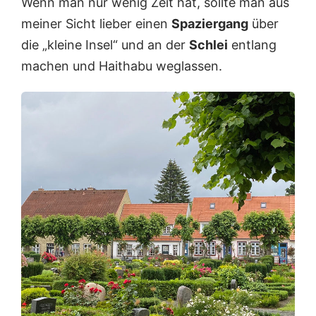
Wenn man nur wenig Zeit hat, sollte man aus
meiner Sicht lieber einen
Spaziergang
über
die „kleine Insel“ und an der
Schlei
entlang
machen und Haithabu weglassen.