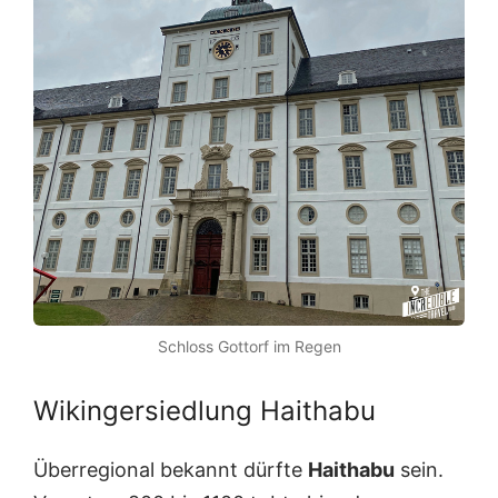
Schloss Gottorf im Regen
Wikingersiedlung Haithabu
Überregional bekannt dürfte
Haithabu
sein.