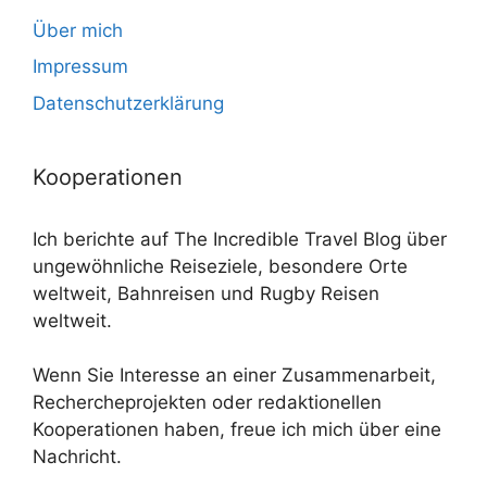
Über mich
Impressum
Datenschutzerklärung
Kooperationen
Ich berichte auf The Incredible Travel Blog über
ungewöhnliche Reiseziele, besondere Orte
weltweit, Bahnreisen und Rugby Reisen
weltweit.
Wenn Sie Interesse an einer Zusammenarbeit,
Rechercheprojekten oder redaktionellen
Kooperationen haben, freue ich mich über eine
Nachricht.