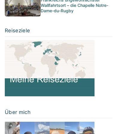
Wallfahrtsort – die Chapelle Notre-
Dame-du-Rugby
Reiseziele
Über mich