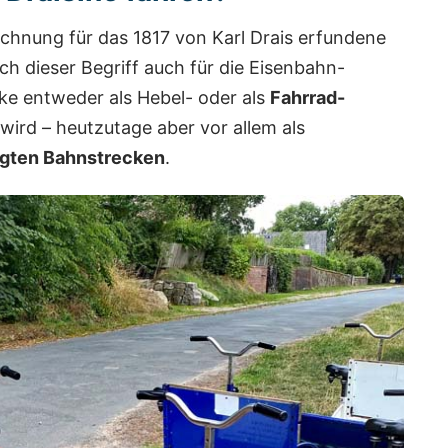
eichnung für das 1817 von Karl Drais erfundene
ch dieser Begriff auch für die Eisenbahn-
cke entweder als Hebel- oder als
Fahrrad-
wird – heutzutage aber vor allem als
legten Bahnstrecken
.