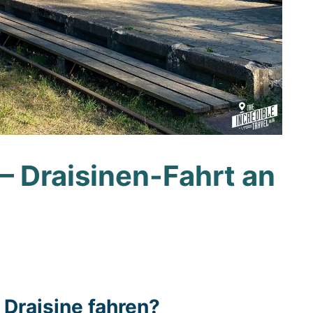
– Draisinen-Fahrt an
 Draisine fahren?