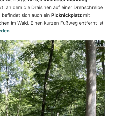
, an dem die Draisinen auf einer Drehschreibe
befindet sich auch ein
Picknickplatz
mit
hen im Wald. Einen kurzen Fußweg entfernt ist
eden
.