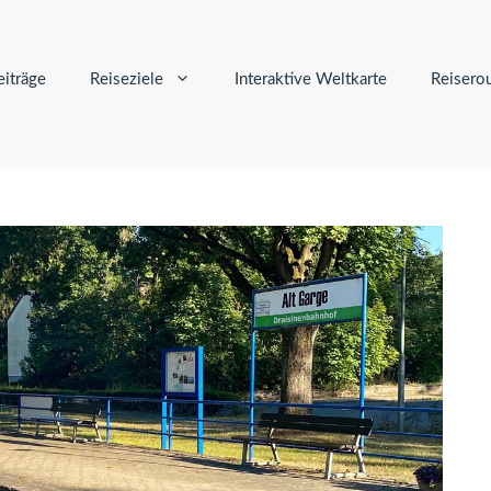
iträge
Reiseziele
Interaktive Weltkarte
Reisero