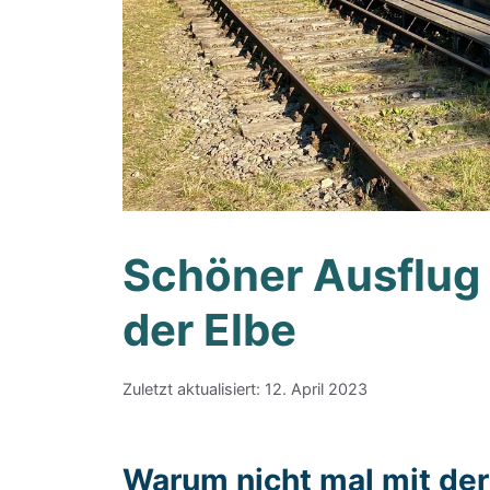
Schöner Ausflug 
der Elbe
Zuletzt aktualisiert: 12. April 2023
Warum nicht mal mit der