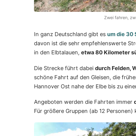
Zwei fahren, zw
In ganz Deutschland gibt es
um die 30 
davon ist die sehr empfehlenswerte St
in den Elbtalauen,
etwa 80 Kilometer s
Die Strecke führt dabei
durch Felden, 
schöne Fahrt auf den Gleisen, die frü
Hannover Ost nahe der Elbe bis zu eine
Angeboten werden die Fahrten immer
Für größere Gruppen (ab 12 Personen)