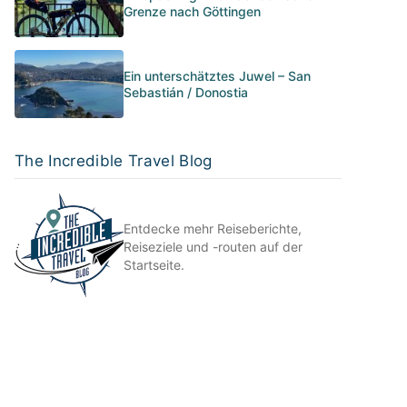
Grenze nach Göttingen
Ein unterschätztes Juwel – San
Sebastián / Donostia
The Incredible Travel Blog
Entdecke mehr Reiseberichte,
Reiseziele und -routen auf der
Startseite.