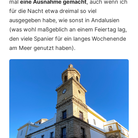
mal
eine Ausnahme gemacht
, auch wenn ich
für die Nacht etwa dreimal so viel
ausgegeben habe, wie sonst in Andalusien
(was wohl maßgeblich an einem Feiertag lag,
den viele Spanier für ein langes Wochenende
am Meer genutzt haben).