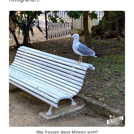
Was fressen diese Möwen wohl?