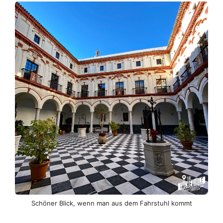
Schöner Blick, wenn man aus dem Fahrstuhl kommt