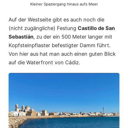
Kleiner Spaziergang hinaus aufs Meer
Auf der Westseite gibt es auch noch die
(nicht zugängliche) Festung
Castillo de San
Sebastián
, zu der ein 500 Meter langer mit
Kopfsteinpflaster befestigter Damm führt.
Von hier aus hat man auch einen guten Blick
auf die Waterfront von Cádiz.