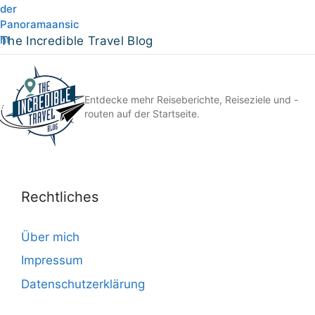
The Incredible Travel Blog
Entdecke mehr Reiseberichte, Reiseziele und -
routen auf der Startseite.
Rechtliches
Über mich
Impressum
Datenschutzerklärung