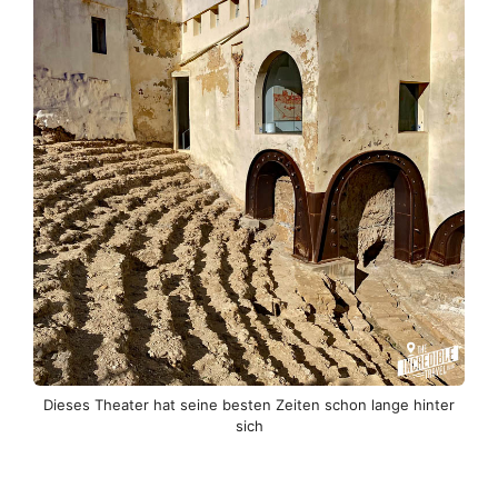
Dieses Theater hat seine besten Zeiten schon lange hinter
sich