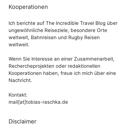
Kooperationen
Ich berichte auf The Incredible Travel Blog über
ungewöhnliche Reiseziele, besondere Orte
weltweit, Bahnreisen und Rugby Reisen
weltweit.
Wenn Sie Interesse an einer Zusammenarbeit,
Rechercheprojekten oder redaktionellen
Kooperationen haben, freue ich mich über eine
Nachricht.
Kontakt:
mail[at]tobias-raschka.de
Disclaimer