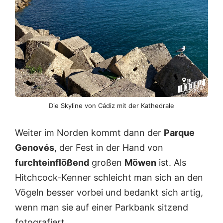
Die Skyline von Cádiz mit der Kathedrale
Weiter im Norden kommt dann der
Parque
Genovés
, der Fest in der Hand von
furchteinflößend
großen
Möwen
ist. Als
Hitchcock-Kenner schleicht man sich an den
Vögeln besser vorbei und bedankt sich artig,
wenn man sie auf einer Parkbank sitzend
fotografiert.