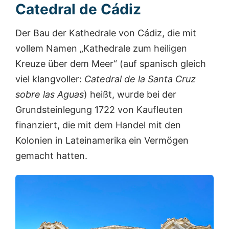
Catedral de Cádiz
Der Bau der Kathedrale von Cádiz, die mit
vollem Namen „Kathedrale zum heiligen
Kreuze über dem Meer“ (auf spanisch gleich
viel klangvoller:
Catedral de la Santa Cruz
sobre las Aguas
) heißt, wurde bei der
Grundsteinlegung 1722 von Kaufleuten
finanziert, die mit dem Handel mit den
Kolonien in Lateinamerika ein Vermögen
gemacht hatten.