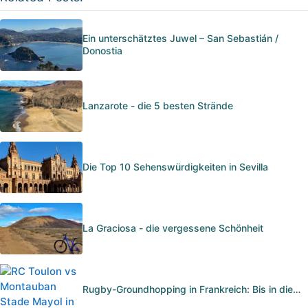
Ein unterschätztes Juwel – San Sebastián /
Donostia
Lanzarote - die 5 besten Strände
Die Top 10 Sehenswürdigkeiten in Sevilla
La Graciosa - die vergessene Schönheit
Rugby-Groundhopping in Frankreich: Bis in die…