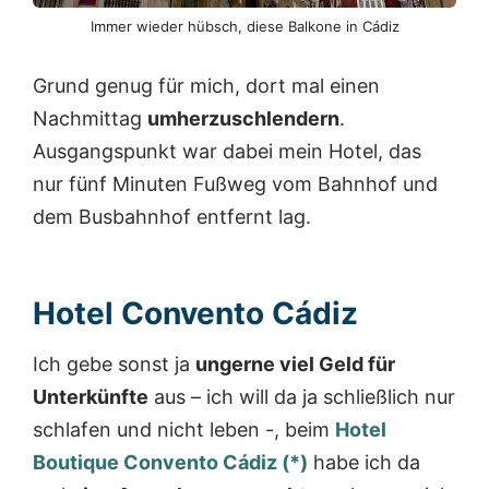
Immer wieder hübsch, diese Balkone in Cádiz
Grund genug für mich, dort mal einen
Nachmittag
umherzuschlendern
.
Ausgangspunkt war dabei mein Hotel, das
nur fünf Minuten Fußweg vom Bahnhof und
dem Busbahnhof entfernt lag.
Hotel Convento Cádiz
Ich gebe sonst ja
ungerne viel Geld für
Unterkünfte
aus – ich will da ja schließlich nur
schlafen und nicht leben -, beim
Hotel
Boutique Convento Cádiz (*)
habe ich da