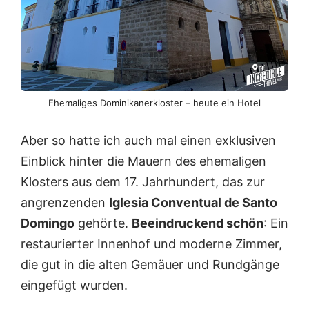
Ehemaliges Dominikanerkloster – heute ein Hotel
Aber so hatte ich auch mal einen exklusiven
Einblick hinter die Mauern des ehemaligen
Klosters aus dem 17. Jahrhundert, das zur
angrenzenden
Iglesia Conventual de Santo
Domingo
gehörte.
Beeindruckend schön
: Ein
restaurierter Innenhof und moderne Zimmer,
die gut in die alten Gemäuer und Rundgänge
eingefügt wurden.