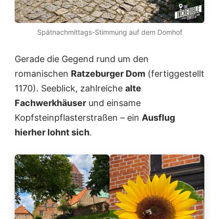
Spätnachmittags-Stimmung auf dem Domhof
Gerade die Gegend rund um den
romanischen
Ratzeburger Dom
(fertiggestellt
1170). Seeblick, zahlreiche
alte
Fachwerkhäuser
und einsame
Kopfsteinpflasterstraßen – ein
Ausflug
hierher lohnt sich
.