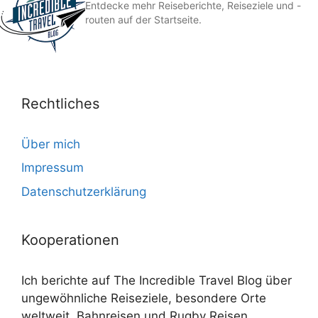
Entdecke mehr Reiseberichte, Reiseziele und -
routen auf der Startseite.
Rechtliches
Über mich
Impressum
Datenschutzerklärung
Kooperationen
Ich berichte auf The Incredible Travel Blog über
ungewöhnliche Reiseziele, besondere Orte
weltweit, Bahnreisen und Rugby Reisen