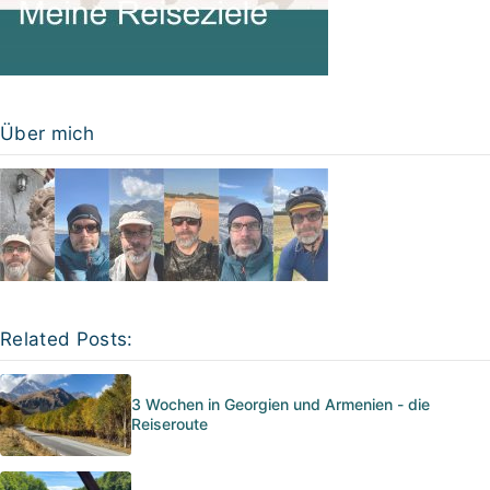
Über mich
Related Posts:
3 Wochen in Georgien und Armenien - die
Reiseroute