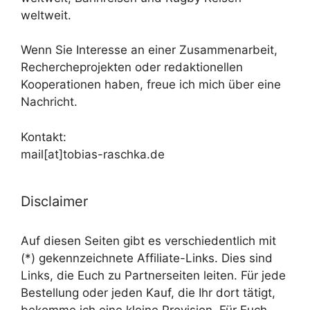
weltweit.
Wenn Sie Interesse an einer Zusammenarbeit,
Rechercheprojekten oder redaktionellen
Kooperationen haben, freue ich mich über eine
Nachricht.
Kontakt:
mail[at]tobias-raschka.de
Disclaimer
Auf diesen Seiten gibt es verschiedentlich mit
(*) gekennzeichnete Affiliate-Links. Dies sind
Links, die Euch zu Partnerseiten leiten. Für jede
Bestellung oder jeden Kauf, die Ihr dort tätigt,
bekomme ich eine kleine Provision. Für Euch