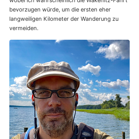
wobei ich wahrscheinlich die Wakenitz-Fahrt
bevorzugen würde, um die ersten eher
langweiligen Kilometer der Wanderung zu
vermeiden.