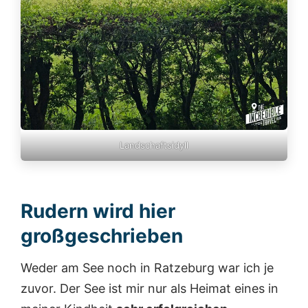
Landschaftsidyll
Rudern wird hier
großgeschrieben
Weder am See noch in Ratzeburg war ich je
zuvor. Der See ist mir nur als Heimat eines in