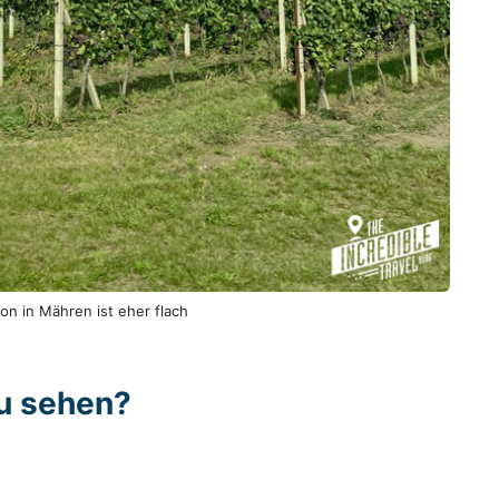
on in Mähren ist eher flach
zu sehen?