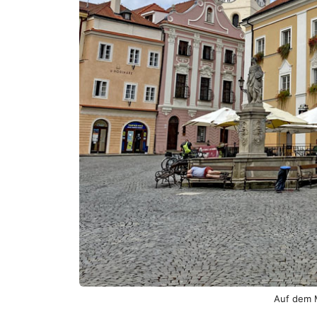
Auf dem M