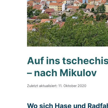
Auf ins tschech
– nach Mikulov
Zuletzt aktualisiert: 11. Oktober 2020
Wo sich Hase und Radfa