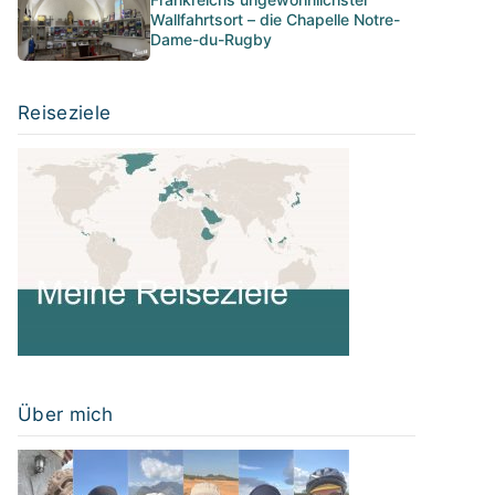
Wallfahrtsort – die Chapelle Notre-
Dame-du-Rugby
Reiseziele
Über mich