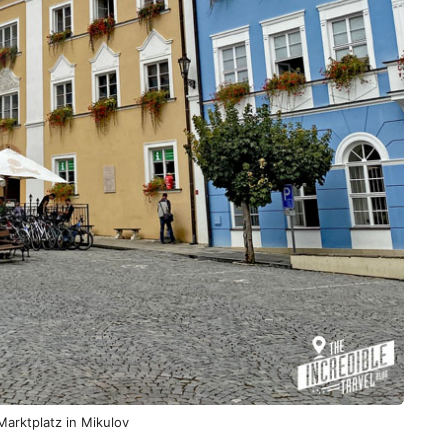
arktplatz in Mikulov