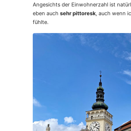
Angesichts der Einwohnerzahl ist natürl
eben auch
sehr pittoresk
, auch wenn ic
fühlte.