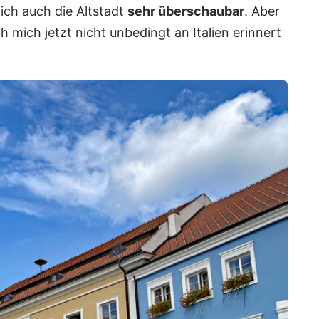
ich auch die Altstadt
sehr überschaubar
. Aber
h mich jetzt nicht unbedingt an Italien erinnert