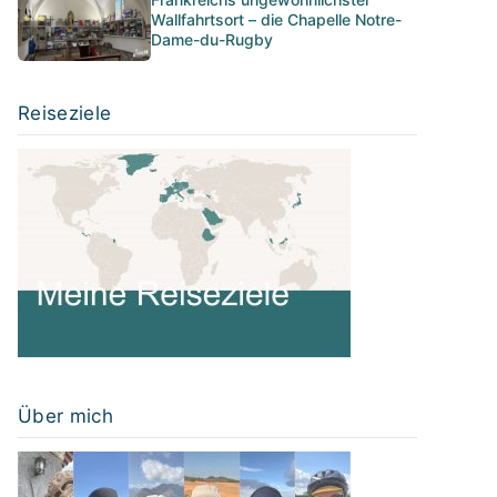
Wallfahrtsort – die Chapelle Notre-
Dame-du-Rugby
Reiseziele
Über mich