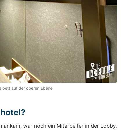
lbett auf der oberen Ebene
xhotel?
ich ankam, war noch ein Mitarbeiter in der Lobby,