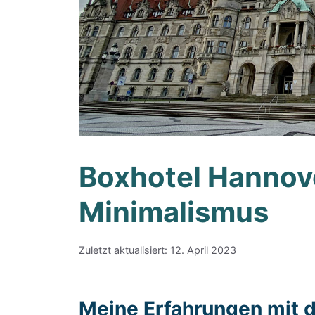
Boxhotel Hannov
Minimalismus
Zuletzt aktualisiert: 12. April 2023
Meine Erfahrungen mit 