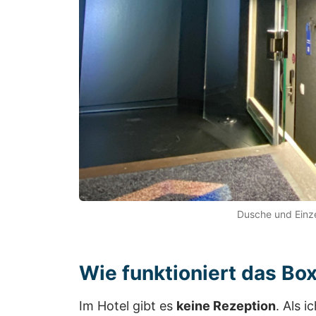
Dusche und Einze
Wie funktioniert das Bo
Im Hotel gibt es
keine Rezeption
. Als 