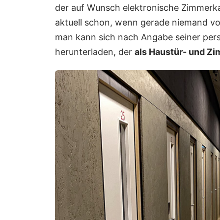
der auf Wunsch elektronische Zimmerkar
aktuell schon, wenn gerade niemand vor
man kann sich nach Angabe seiner pers
herunterladen, der
als Haustür- und Z