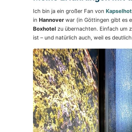
Ich bin ja ein großer Fan von
Kapselhot
in
Hannover
war (in Göttingen gibt es 
Boxhotel
zu übernachten. Einfach um z
ist – und natürlich auch, weil es deutlic