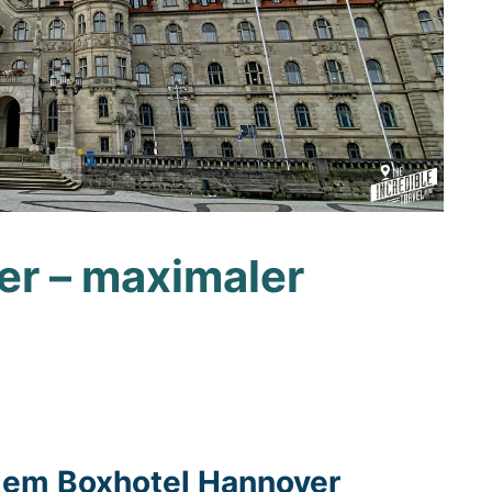
er – maximaler
dem Boxhotel Hannover