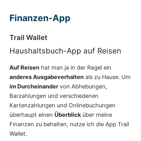
Finanzen-App
Trail Wallet
Haushaltsbuch-App auf Reisen
Auf Reisen
hat man ja in der Regel ein
anderes Ausgabeverhalten
als zu Hause. Um
im Durcheinander
von Abhebungen,
Barzahlungen und verschiedenen
Kartenzahlungen und Onlinebuchungen
überhaupt einen
Überblick
über meine
Finanzen zu behalten, nutze ich die App Trail
Wallet.