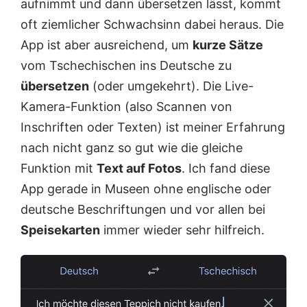
aufnimmt und dann übersetzen lässt, kommt
oft ziemlicher Schwachsinn dabei heraus. Die
App ist aber ausreichend, um
kurze Sätze
vom Tschechischen ins Deutsche zu
übersetzen
(oder umgekehrt). Die Live-
Kamera-Funktion (also Scannen von
Inschriften oder Texten) ist meiner Erfahrung
nach nicht ganz so gut wie die gleiche
Funktion mit
Text auf Fotos
. Ich fand diese
App gerade in Museen ohne englische oder
deutsche Beschriftungen und vor allen bei
Speisekarten
immer wieder sehr hilfreich.