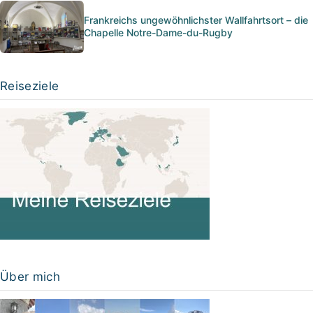
Frankreichs ungewöhnlichster Wallfahrtsort – die
Chapelle Notre-Dame-du-Rugby
Reiseziele
Über mich