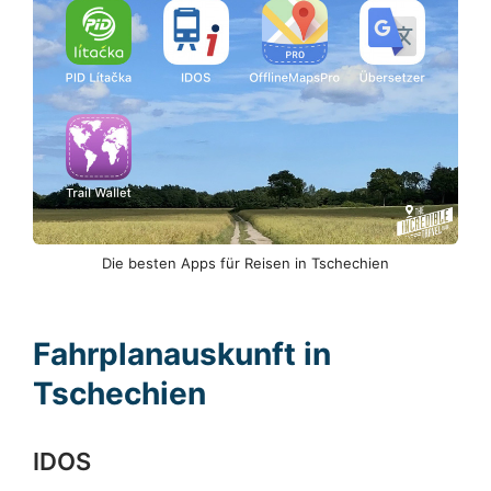
Die besten Apps für Reisen in Tschechien
Fahrplanauskunft in
Tschechien
IDOS