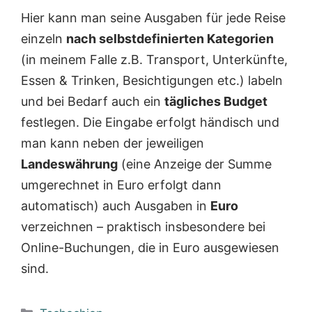
Hier kann man seine Ausgaben für jede Reise
einzeln
nach selbstdefinierten Kategorien
(in meinem Falle z.B. Transport, Unterkünfte,
Essen & Trinken, Besichtigungen etc.) labeln
und bei Bedarf auch ein
tägliches Budget
festlegen. Die Eingabe erfolgt händisch und
man kann neben der jeweiligen
Landeswährung
(eine Anzeige der Summe
umgerechnet in Euro erfolgt dann
automatisch) auch Ausgaben in
Euro
verzeichnen – praktisch insbesondere bei
Online-Buchungen, die in Euro ausgewiesen
sind.
Kategorien