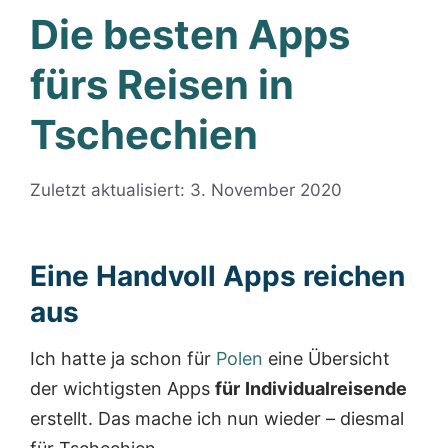
Die besten Apps
fürs Reisen in
Tschechien
Zuletzt aktualisiert: 3. November 2020
Eine Handvoll Apps reichen
aus
Ich hatte ja schon für
Polen
eine Übersicht
der wichtigsten Apps
für
Individualreisende
erstellt. Das mache ich nun wieder – diesmal