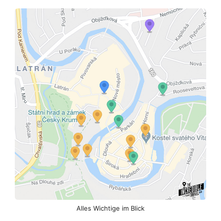
Alles Wichtige im Blick