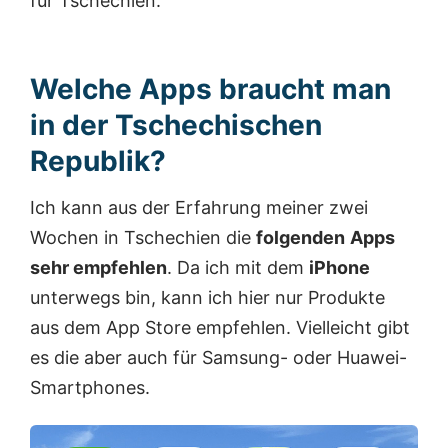
für Tschechien.
Welche Apps braucht man
in der Tschechischen
Republik?
Ich kann aus der Erfahrung meiner zwei
Wochen in Tschechien die
folgenden
Apps
sehr empfehlen
. Da ich mit dem
iPhone
unterwegs bin, kann ich hier nur Produkte
aus dem App Store empfehlen. Vielleicht gibt
es die aber auch für Samsung- oder Huawei-
Smartphones.