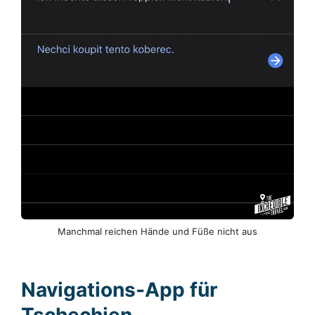
Manchmal reichen Hände und Füße nicht aus
Navigations-App für