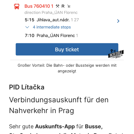
Großer Vorteil: Die Bahn- oder Bussteige werden mit
angezeigt
PID Lítačka
Verbindungsauskunft für den
Nahverkehr in Prag
Sehr gute
Auskunfts-App
für
Busse,