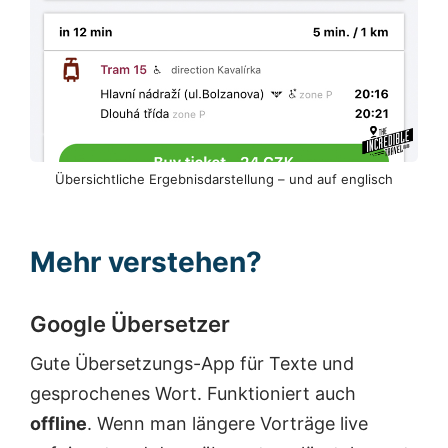
Übersichtliche Ergebnisdarstellung – und auf englisch
Mehr verstehen?
Google Übersetzer
Gute Übersetzungs-App für Texte und
gesprochenes Wort. Funktioniert auch
offline
. Wenn man längere Vorträge live