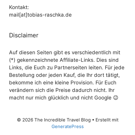
Kontakt:
mail[at]tobias-raschka.de
Disclaimer
Auf diesen Seiten gibt es verschiedentlich mit
(*) gekennzeichnete Affiliate-Links. Dies sind
Links, die Euch zu Partnerseiten leiten. Für jede
Bestellung oder jeden Kauf, die Ihr dort tätigt,
bekomme ich eine kleine Provision. Für Euch
verändern sich die Preise dadurch nicht. Ihr
macht nur mich glücklich und nicht Google 😉
© 2026 The Incredible Travel Blog
• Erstellt mit
GeneratePress