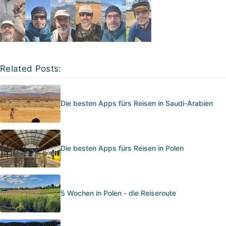
Related Posts:
Die besten Apps fürs Reisen in Saudi-Arabien
Die besten Apps fürs Reisen in Polen
5 Wochen in Polen - die Reiseroute