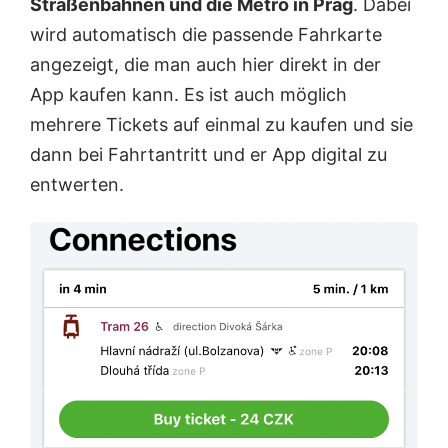
Straßenbahnen und die Metro in Prag
. Dabei
wird automatisch die passende Fahrkarte
angezeigt, die man auch hier direkt in der
App kaufen kann. Es ist auch möglich
mehrere Tickets auf einmal zu kaufen und sie
dann bei Fahrtantritt und er App digital zu
entwerten.