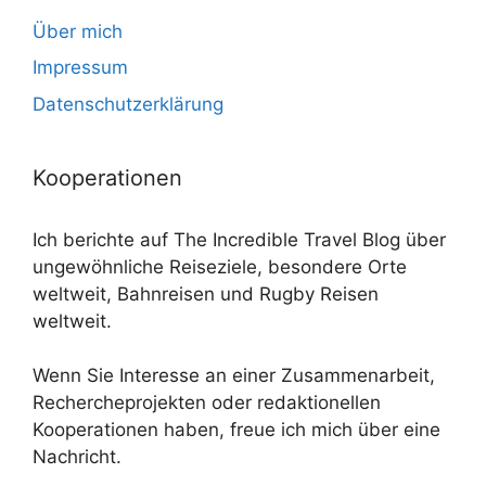
Über mich
Impressum
Datenschutzerklärung
Kooperationen
Ich berichte auf The Incredible Travel Blog über
ungewöhnliche Reiseziele, besondere Orte
weltweit, Bahnreisen und Rugby Reisen
weltweit.
Wenn Sie Interesse an einer Zusammenarbeit,
Rechercheprojekten oder redaktionellen
Kooperationen haben, freue ich mich über eine
Nachricht.