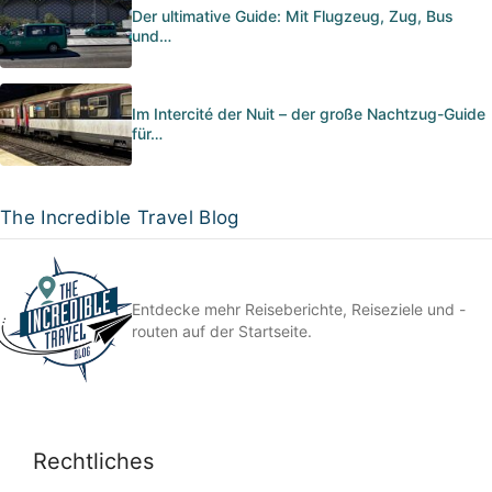
Der ultimative Guide: Mit Flugzeug, Zug, Bus
und…
Im Intercité der Nuit – der große Nachtzug-Guide
für…
The Incredible Travel Blog
Entdecke mehr Reiseberichte, Reiseziele und -
routen auf der Startseite.
Rechtliches