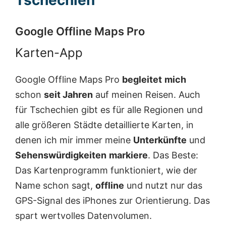
Tschechien
Google Offline Maps Pro
Karten-App
Google Offline Maps Pro
begleitet
mich
schon
seit Jahren
auf meinen Reisen. Auch
für Tschechien gibt es für alle Regionen und
alle größeren Städte detaillierte Karten, in
denen ich mir immer meine
Unterkünfte
und
Sehenswürdigkeiten
markiere
. Das Beste:
Das Kartenprogramm funktioniert, wie der
Name schon sagt,
offline
und nutzt nur das
GPS-Signal des iPhones zur Orientierung. Das
spart wertvolles Datenvolumen.