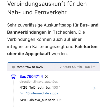
Verbindungsauskunft für den
Nah- und Fernverkehr
Sehr zuverlässige Auskunftsapp für
Bus- und
Bahnverbindunge
n in Tschechien. Die
Verbindungen können auch auf einer
integrierten Karte angezeigt und
Fahrkarten
über die App gekauft
werden.