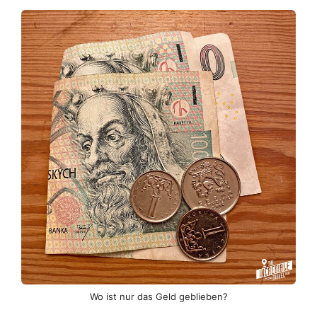
Wo ist nur das Geld geblieben?