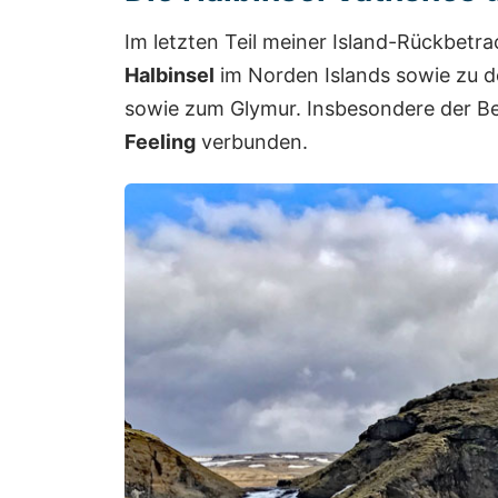
Im letzten Teil meiner Island-Rückbetr
Halbinsel
im Norden Islands sowie zu 
sowie zum Glymur. Insbesondere der B
Feeling
verbunden.