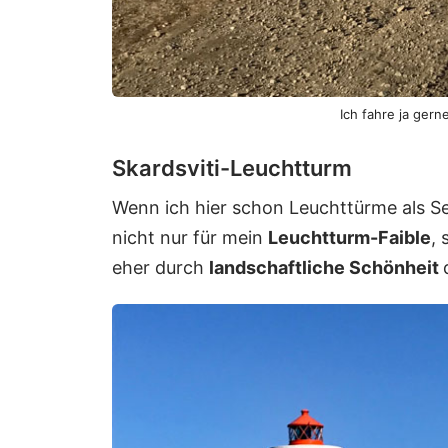
Ich fahre ja gern
Skardsviti-Leuchtturm
Wenn ich hier schon Leuchttürme als Se
nicht nur für mein
Leuchtturm-Faible
,
eher durch
landschaftliche Schönheit