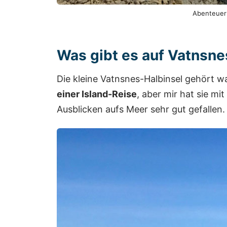
Abenteuer 
Was gibt es auf Vatnsne
Die kleine Vatnsnes-Halbinsel gehört w
einer Island-Reise
, aber mir hat sie m
Ausblicken aufs Meer sehr gut gefallen.