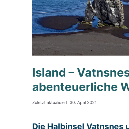
Island – Vatnsne
abenteuerliche 
Zuletzt aktualisiert: 30. April 2021
Die Halbinsel Vatnsnes 