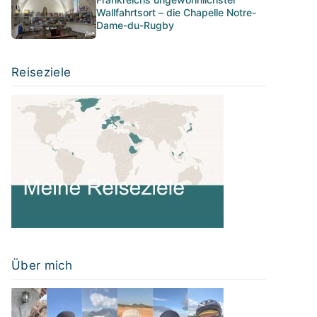
Wallfahrtsort – die Chapelle Notre-
Dame-du-Rugby
Reiseziele
Über mich