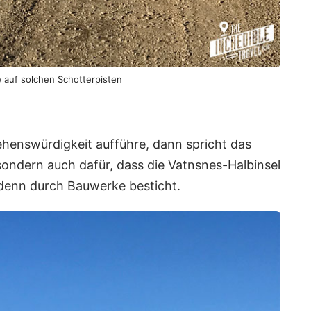
e auf solchen Schotterpisten
henswürdigkeit aufführe, dann spricht das
 sondern auch dafür, dass die Vatnsnes-Halbinsel
denn durch Bauwerke besticht.