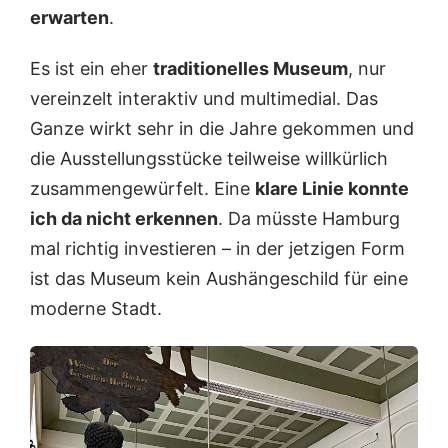
erwarten
.
Es ist ein eher
traditionelles Museum
, nur
vereinzelt interaktiv und multimedial. Das
Ganze wirkt sehr in die Jahre gekommen und
die Ausstellungsstücke teilweise willkürlich
zusammengewürfelt. Eine
klare Linie konnte
ich da nicht erkennen
. Da müsste Hamburg
mal richtig investieren – in der jetzigen Form
ist das Museum kein Aushängeschild für eine
moderne Stadt.