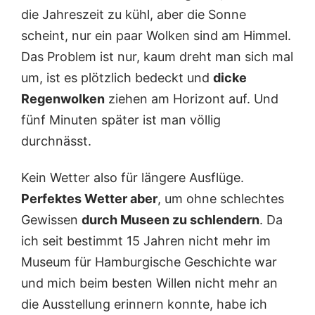
die Jahreszeit zu kühl, aber die Sonne
scheint, nur ein paar Wolken sind am Himmel.
Das Problem ist nur, kaum dreht man sich mal
um, ist es plötzlich bedeckt und
dicke
Regenwolken
ziehen am Horizont auf. Und
fünf Minuten später ist man völlig
durchnässt.
Kein Wetter also für längere Ausflüge.
Perfektes Wetter aber
, um ohne schlechtes
Gewissen
durch Museen zu schlendern
. Da
ich seit bestimmt 15 Jahren nicht mehr im
Museum für Hamburgische Geschichte war
und mich beim besten Willen nicht mehr an
die Ausstellung erinnern konnte, habe ich