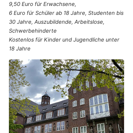
9,50 Euro für Erwachsene,
6 Euro für Schüler ab 18 Jahre, Studenten bis
30 Jahre, Auszubildende, Arbeitslose,
Schwerbehinderte
Kostenlos für Kinder und Jugendliche unter
18 Jahre