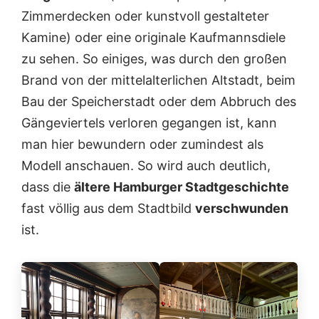
Zimmerdecken oder kunstvoll gestalteter
Kamine) oder eine originale Kaufmannsdiele
zu sehen. So einiges, was durch den großen
Brand von der mittelalterlichen Altstadt, beim
Bau der Speicherstadt oder dem Abbruch des
Gängeviertels verloren gegangen ist, kann
man hier bewundern oder zumindest als
Modell anschauen. So wird auch deutlich,
dass die
ältere Hamburger Stadtgeschichte
fast völlig aus dem Stadtbild
verschwunden
ist.