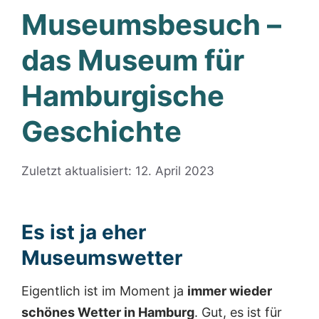
Museumsbesuch –
das Museum für
Hamburgische
Geschichte
Zuletzt aktualisiert: 12. April 2023
Es ist ja eher
Museumswetter
Eigentlich ist im Moment ja
immer wieder
schönes Wetter in Hamburg
. Gut, es ist für