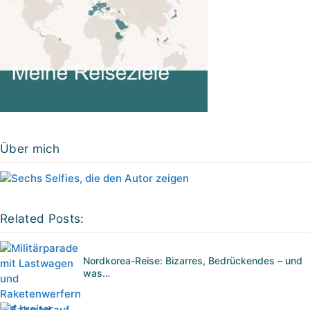
Über mich
Related Posts:
Nordkorea-Reise: Bizarres, Bedrückendes – und
was…