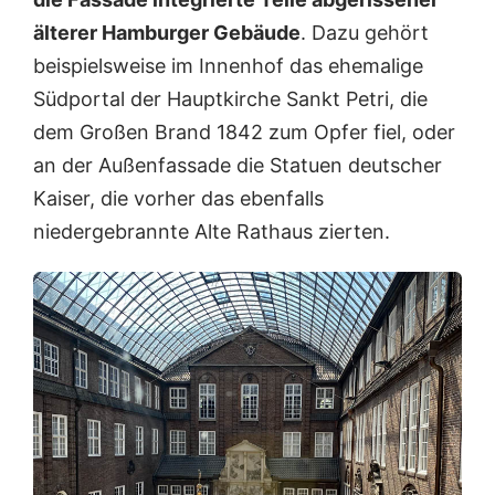
älterer Hamburger Gebäude
. Dazu gehört
beispielsweise im Innenhof das ehemalige
Südportal der Hauptkirche Sankt Petri, die
dem Großen Brand 1842 zum Opfer fiel, oder
an der Außenfassade die Statuen deutscher
Kaiser, die vorher das ebenfalls
niedergebrannte Alte Rathaus zierten.