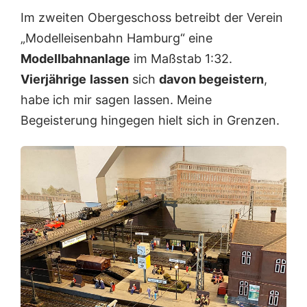
Im zweiten Obergeschoss betreibt der Verein
„Modelleisenbahn Hamburg“ eine
Modellbahnanlage
im Maßstab 1:32.
Vierjährige
lassen
sich
davon begeistern
,
habe ich mir sagen lassen. Meine
Begeisterung hingegen hielt sich in Grenzen.