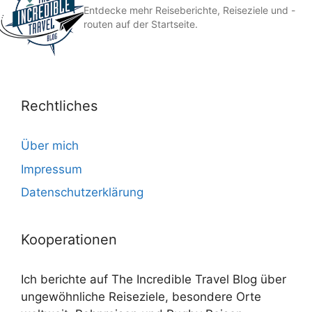
Entdecke mehr Reiseberichte, Reiseziele und -
routen auf der Startseite.
Rechtliches
Über mich
Impressum
Datenschutzerklärung
Kooperationen
Ich berichte auf The Incredible Travel Blog über
ungewöhnliche Reiseziele, besondere Orte