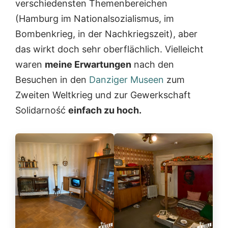
verschiedensten Themenbereichen
(Hamburg im Nationalsozialismus, im
Bombenkrieg, in der Nachkriegszeit), aber
das wirkt doch sehr oberflächlich. Vielleicht
waren
meine Erwartungen
nach den
Besuchen in den
Danziger Museen
zum
Zweiten Weltkrieg und zur Gewerkschaft
Solidarność
einfach zu hoch.