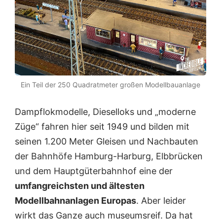
Ein Teil der 250 Quadratmeter großen Modellbauanlage
Dampflokmodelle, Dieselloks und „moderne
Züge“ fahren hier seit 1949 und bilden mit
seinen 1.200 Meter Gleisen und Nachbauten
der Bahnhöfe Hamburg-Harburg, Elbbrücken
und dem Hauptgüterbahnhof eine der
umfangreichsten und ältesten
Modellbahnanlagen Europas
. Aber leider
wirkt das Ganze auch museumsreif. Da hat