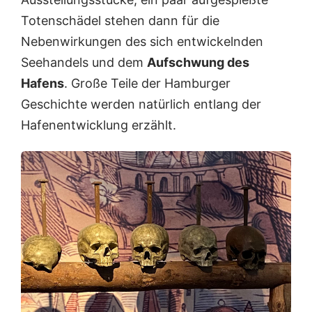
Totenschädel stehen dann für die
Nebenwirkungen des sich entwickelnden
Seehandels und dem
Aufschwung des
Hafens
. Große Teile der Hamburger
Geschichte werden natürlich entlang der
Hafenentwicklung erzählt.