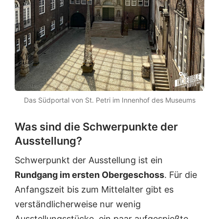
Das Südportal von St. Petri im Innenhof des Museums
Was sind die Schwerpunkte der
Ausstellung?
Schwerpunkt der Ausstellung ist ein
Rundgang im ersten Obergeschoss
. Für die
Anfangszeit bis zum Mittelalter gibt es
verständlicherweise nur wenig
Ausstellungsstücke, ein paar aufgespießte