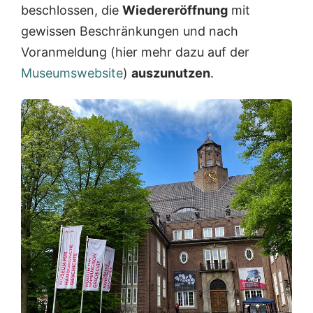
beschlossen, die
Wiedereröffnung
mit
gewissen Beschränkungen und nach
Voranmeldung (hier mehr dazu auf der
Museumswebsite
)
auszunutzen
.