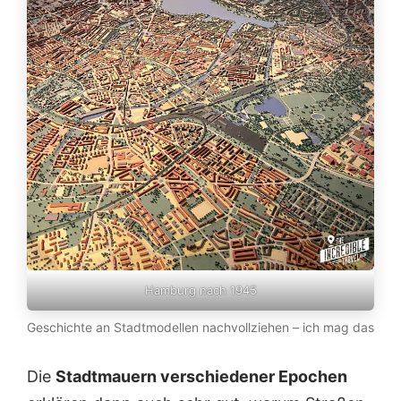
Hamburg nach 1945
Geschichte an Stadtmodellen nachvollziehen – ich mag das
Die
Stadtmauern verschiedener Epochen