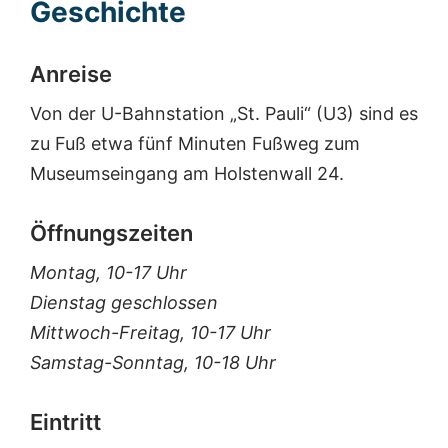
Geschichte
Anreise
Von der U-Bahnstation „St. Pauli“ (U3) sind es
zu Fuß etwa fünf Minuten Fußweg zum
Museumseingang am Holstenwall 24.
Öffnungszeiten
Montag, 10-17 Uhr
Dienstag geschlossen
Mittwoch-Freitag, 10-17 Uhr
Samstag-Sonntag, 10-18 Uhr
Eintritt