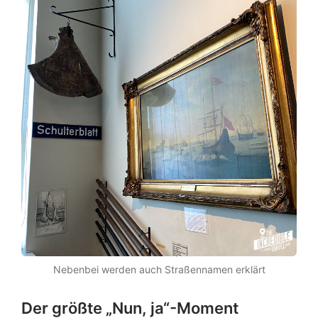
Nebenbei werden auch Straßennamen erklärt
Der größte „Nun, ja“-Moment