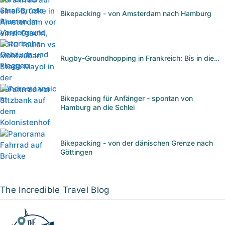
Bikepacking - von Amsterdam nach Hamburg
Rugby-Groundhopping in Frankreich: Bis in die…
Bikepacking für Anfänger - spontan von
Hamburg an die Schlei
Bikepacking - von der dänischen Grenze nach
Göttingen
The Incredible Travel Blog