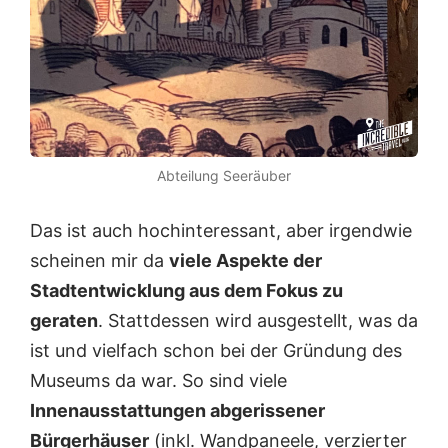
Abteilung Seeräuber
Das ist auch hochinteressant, aber irgendwie
scheinen mir da
viele Aspekte der
Stadtentwicklung aus dem Fokus zu
geraten
. Stattdessen wird ausgestellt, was da
ist und vielfach schon bei der Gründung des
Museums da war. So sind viele
Innenausstattungen abgerissener
Bürgerhäuser
(inkl. Wandpaneele, verzierter