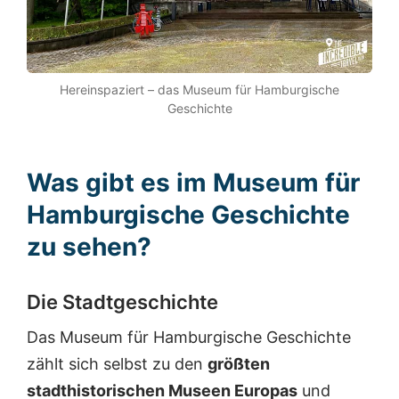
Hereinspaziert – das Museum für Hamburgische
Geschichte
Was gibt es im Museum für
Hamburgische Geschichte
zu sehen?
Die Stadtgeschichte
Das Museum für Hamburgische Geschichte
zählt sich selbst zu den
größten
stadthistorischen Museen Europas
und