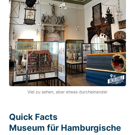
Viel zu sehen, aber etwas durcheinander
Quick Facts
Museum für Hamburgische