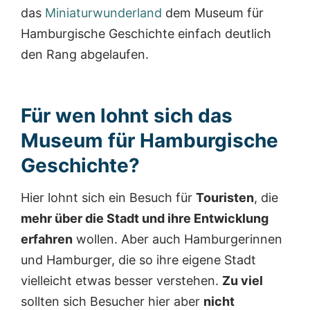
das
Miniaturwunderland
dem Museum für
Hamburgische Geschichte einfach deutlich
den Rang abgelaufen.
Für wen lohnt sich das
Museum für Hamburgische
Geschichte?
Hier lohnt sich ein Besuch für
Touristen
, die
mehr über die Stadt und ihre Entwicklung
erfahren
wollen. Aber auch Hamburgerinnen
und Hamburger, die so ihre eigene Stadt
vielleicht etwas besser verstehen.
Zu viel
sollten sich Besucher hier aber
nicht