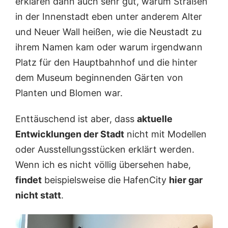
erklären dann auch sehr gut, warum Straßen
in der Innenstadt eben unter anderem Alter
und Neuer Wall heißen, wie die Neustadt zu
ihrem Namen kam oder warum irgendwann
Platz für den Hauptbahnhof und die hinter
dem Museum beginnenden Gärten von
Planten und Blomen war.
Enttäuschend ist aber, dass
aktuelle
Entwicklungen der Stadt
nicht mit Modellen
oder Ausstellungsstücken erklärt werden.
Wenn ich es nicht völlig übersehen habe,
findet
beispielsweise die HafenCity
hier gar
nicht statt
.