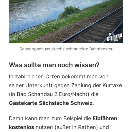
Schnappschuss durchs schmutzige Bahnfenster
Was sollte man noch wissen?
In zahlreichen Orten bekommt man von
seiner Unterkunft gegen Zahlung der Kurtaxe
(in Bad Schandau 2 Euro/Nacht) die
Gästekarte
Sächsische
Schweiz
.
Damit kann man zum Beispiel die
Elbfähren
kostenlos
nutzen (außer in Rathen) und