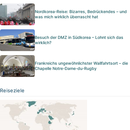
Nordkorea-Reise: Bizarres, Bedrückendes – und
was mich wirklich überrascht hat
Besuch der DMZ in Südkorea – Lohnt sich das
wirklich?
Frankreichs ungewöhnlichster Wallfahrtsort – die
Chapelle Notre-Dame-du-Rugby
Reiseziele