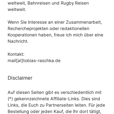
weltweit, Bahnreisen und Rugby Reisen
weltweit.
Wenn Sie Interesse an einer Zusammenarbeit,
Rechercheprojekten oder redaktionellen
Kooperationen haben, freue ich mich über eine
Nachricht.
Kontakt:
mail[at]tobias-raschka.de
Disclaimer
Auf diesen Seiten gibt es verschiedentlich mit
(*) gekennzeichnete Affiliate-Links. Dies sind
Links, die Euch zu Partnerseiten leiten. Für jede
Bestellung oder jeden Kauf, die Ihr dort tätigt,