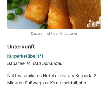
Das war nicht der Kinderteller
Unterkunft
Kurparkstübel (*)
Badallee 14, Bad Schandau
Nettes familiäres Hotel direkt am Kurpark, 2
Minuten Fußweg zur Kirnitzschtalbahn.