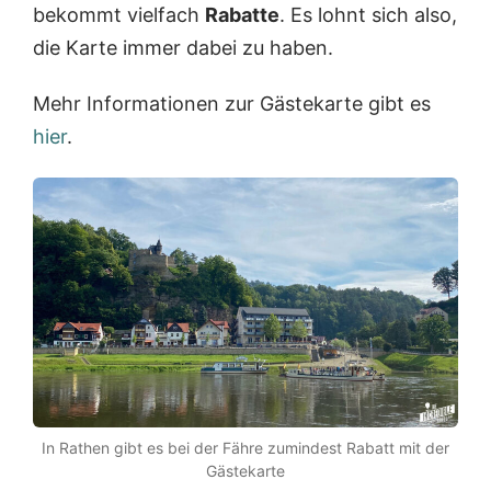
bekommt vielfach
Rabatte
. Es lohnt sich also,
die Karte immer dabei zu haben.
Mehr Informationen zur Gästekarte gibt es
hier
.
In Rathen gibt es bei der Fähre zumindest Rabatt mit der
Gästekarte