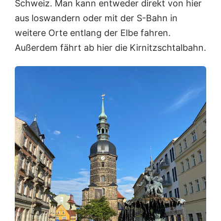
Schweiz. Man kann entweder direkt von hier
aus loswandern oder mit der S-Bahn in
weitere Orte entlang der Elbe fahren.
Außerdem fährt ab hier die Kirnitzschtalbahn.