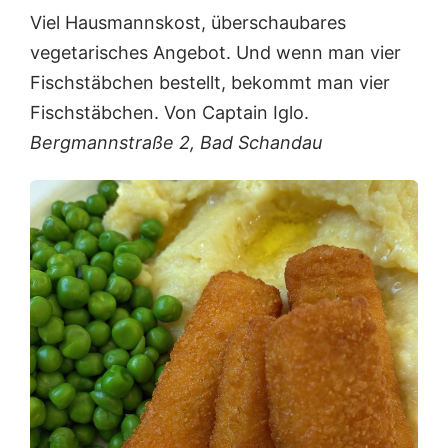
Viel Hausmannskost, überschaubares
vegetarisches Angebot. Und wenn man vier
Fischstäbchen bestellt, bekommt man vier
Fischstäbchen. Von Captain Iglo.
Bergmannstraße 2, Bad Schandau