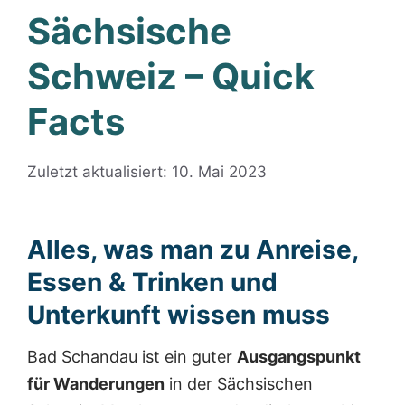
Sächsische
Schweiz – Quick
Facts
Zuletzt aktualisiert: 10. Mai 2023
Alles, was man zu Anreise,
Essen & Trinken und
Unterkunft wissen muss
Bad Schandau ist ein guter
Ausgangspunkt
für Wanderungen
in der Sächsischen