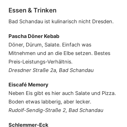
Essen & Trinken
Bad Schandau ist kulinarisch nicht Dresden.
Pascha Döner Kebab
Döner, Dürum, Salate. Einfach was
Mitnehmen und an die Elbe setzen. Bestes
Preis-Leistungs-Verhältnis.
Dresdner Straße 2a, Bad Schandau
Eiscafé Memory
Neben Eis gibt es hier auch Salate und Pizza.
Boden etwas labberig, aber lecker.
Rudolf-Sendig-Straße 2, Bad Schandau
Schlemmer-Eck