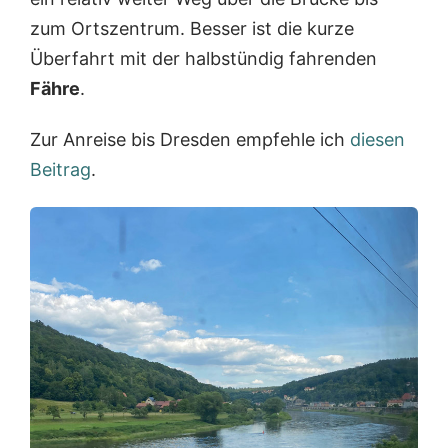
zum Ortszentrum. Besser ist die kurze
Überfahrt mit der halbstündig fahrenden
Fähre
.
Zur Anreise bis Dresden empfehle ich
diesen
Beitrag
.