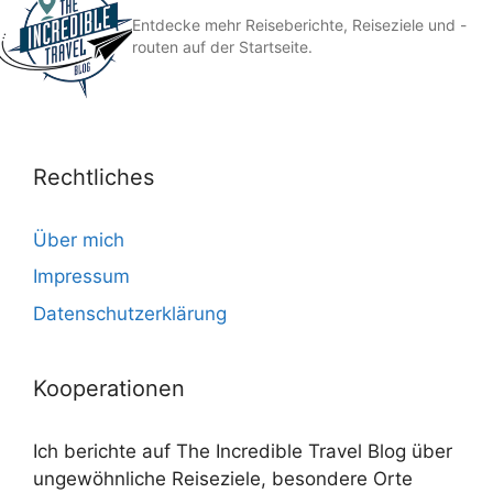
Entdecke mehr Reiseberichte, Reiseziele und -
routen auf der Startseite.
Rechtliches
Über mich
Impressum
Datenschutzerklärung
Kooperationen
Ich berichte auf The Incredible Travel Blog über
ungewöhnliche Reiseziele, besondere Orte