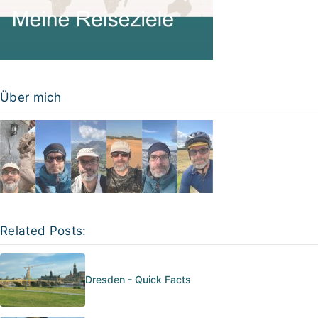
Über mich
Related Posts:
Dresden - Quick Facts