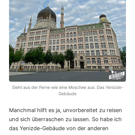
Sieht aus der Ferne wie eine Moschee aus: Das Yenizde-
Gebäude
Manchmal hilft es ja, unvorbereitet zu reisen
und sich überraschen zu lassen. So habe ich
das Yenizde-Gebäude von der anderen