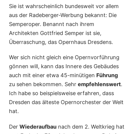
Sie ist wahrscheinlich bundesweit vor allem
aus der Radeberger-Werbung bekannt: Die
Semperoper. Benannt nach ihrem
Architekten Gottfried Semper ist sie,
Überraschung, das Opernhaus Dresdens.
Wer sich nicht gleich eine Opernvorführung
gönnen will, kann das Innere des Gebäudes
auch mit einer etwa 45-minütigen
Führung
zu sehen bekommen. Sehr
empfehlenswert
.
Ich habe so beispielsweise erfahren, dass
Dresden das älteste Opernorchester der Welt
hat.
Der
Wiederaufbau
nach dem 2. Weltkrieg hat