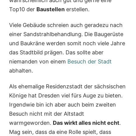
wahrscheinlich auch gut und gerne eine
Top10 der
Baustellen
erstellen.
Viele Gebäude schreien auch geradezu nach
einer Sandstrahlbehandlung. Die Baugerüste
und Baukräne werden somit noch viele Jahre
das Stadtbild prägen. Das sollte aber
niemanden von einem
Besuch der Stadt
abhalten.
Als ehemalige Residenzstadt der sächsischen
Könige hat Dresden viel fürs Auge zu bieten.
Irgendwie bin ich aber auch beim zweiten
Besuch nicht mit der Altstadt
warmgeworden.
Das wirkt alles nicht echt
.
Mag sein, dass da eine Rolle spielt, dass