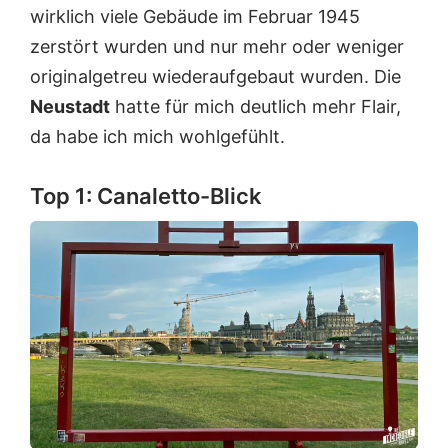
wirklich viele Gebäude im Februar 1945
zerstört wurden und nur mehr oder weniger
originalgetreu wiederaufgebaut wurden. Die
Neustadt
hatte für mich deutlich mehr Flair,
da habe ich mich wohlgefühlt.
Top 1: Canaletto-Blick