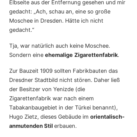
Elbseite aus der Entfernung gesehen und mir
gedacht: „Ach, schau an, eine so große
Moschee in Dresden. Hätte ich nicht
gedacht.“
Tja, war natürlich auch keine Moschee.
Sondern eine
ehemalige
Zigarettenfabrik
.
Zur Bauzeit 1909 sollten Fabrikbauten das
Dresdner Stadtbild nicht stören. Daher ließ
der Besitzer von Yenizde (die
Zigarettenfabrik war nach einem
Tabakanbaugebiet in der Türkei benannt),
Hugo Zietz, dieses Gebäude im
orientalisch-
anmutenden Stil
erbauen.