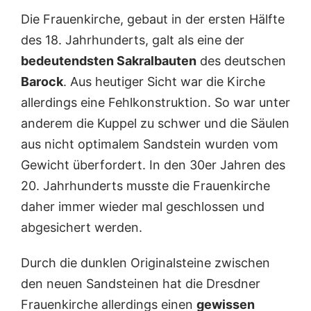
Die Frauenkirche, gebaut in der ersten Hälfte
des 18. Jahrhunderts, galt als eine der
bedeutendsten Sakralbauten
des deutschen
Barock
. Aus heutiger Sicht war die Kirche
allerdings eine Fehlkonstruktion. So war unter
anderem die Kuppel zu schwer und die Säulen
aus nicht optimalem Sandstein wurden vom
Gewicht überfordert. In den 30er Jahren des
20. Jahrhunderts musste die Frauenkirche
daher immer wieder mal geschlossen und
abgesichert werden.
Durch die dunklen Originalsteine zwischen
den neuen Sandsteinen hat die Dresdner
Frauenkirche allerdings einen
gewissen