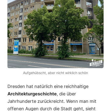
Aufgehübscht, aber nicht wirklich schön
Dresden hat natürlich eine reichhaltige
Architekturgeschichte
, die über
Jahrhunderte zurückreicht. Wenn man mit
offenen Augen durch die Stadt geht, sieht