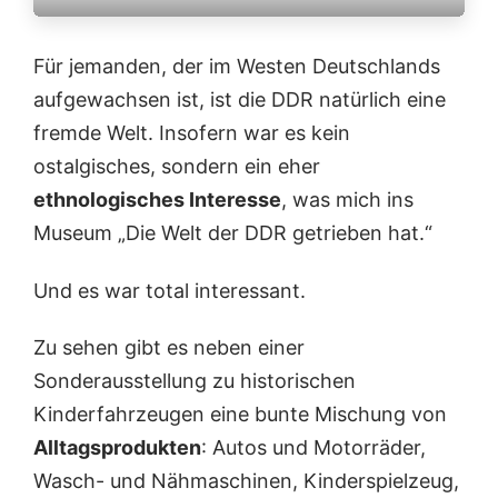
Für jemanden, der im Westen Deutschlands
aufgewachsen ist, ist die DDR natürlich eine
fremde Welt. Insofern war es kein
ostalgisches, sondern ein eher
ethnologisches Interesse
, was mich ins
Museum „Die Welt der DDR getrieben hat.“
Und es war total interessant.
Zu sehen gibt es neben einer
Sonderausstellung zu historischen
Kinderfahrzeugen eine bunte Mischung von
Alltagsprodukten
: Autos und Motorräder,
Wasch- und Nähmaschinen, Kinderspielzeug,