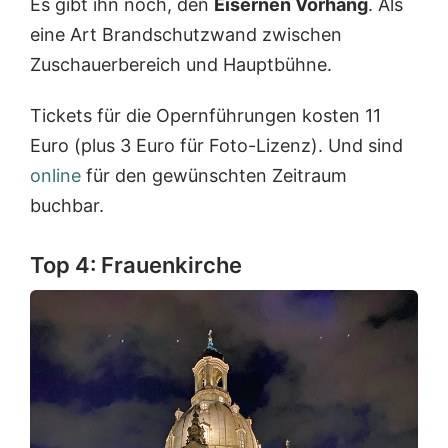
Es gibt ihn noch, den
Eisernen Vorhang
. Als
eine Art Brandschutzwand zwischen
Zuschauerbereich und Hauptbühne.
Tickets für die Opernführungen kosten 11
Euro (plus 3 Euro für Foto-Lizenz). Und sind
online
für den gewünschten Zeitraum
buchbar.
Top 4: Frauenkirche