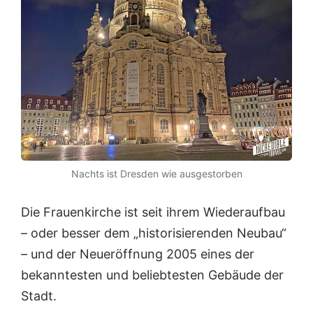
Nachts ist Dresden wie ausgestorben
Die Frauenkirche ist seit ihrem Wiederaufbau
– oder besser dem „historisierenden Neubau“
– und der Neueröffnung 2005 eines der
bekanntesten und beliebtesten Gebäude der
Stadt.