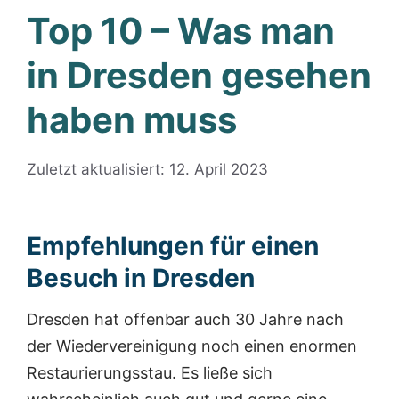
Top 10 – Was man
in Dresden gesehen
haben muss
Zuletzt aktualisiert: 12. April 2023
Empfehlungen für einen
Besuch in Dresden
Dresden hat offenbar auch 30 Jahre nach
der Wiedervereinigung noch einen enormen
Restaurierungsstau. Es ließe sich