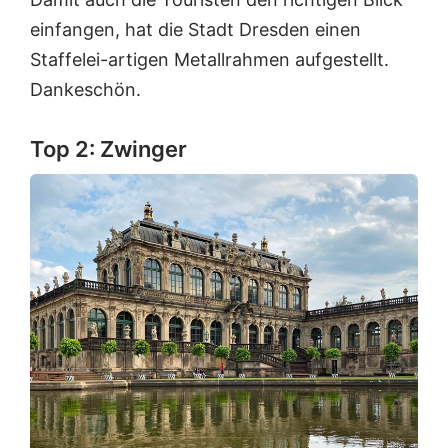
einfangen, hat die Stadt Dresden einen
Staffelei-artigen Metallrahmen aufgestellt.
Dankeschön.
Top 2: Zwinger