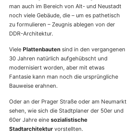
man auch im Bereich von Alt- und Neustadt
noch viele Gebäude, die – um es pathetisch
zu formulieren – Zeugnis ablegen von der
DDR-Architektur.
Viele
Plattenbauten
sind in den vergangenen
30 Jahren natürlich aufgehübscht und
modernisiert worden, aber mit etwas
Fantasie kann man noch die ursprüngliche
Bauweise erahnen.
Oder an der Prager Straße oder am Neumarkt
sehen, wie sich die Stadtplaner der 50er und
60er Jahre eine
sozialistische
Stadtarchitektur
vorstellten.