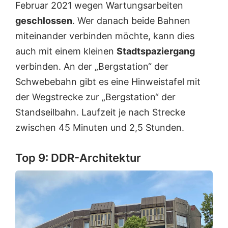
Februar 2021 wegen Wartungsarbeiten
geschlossen
. Wer danach beide Bahnen
miteinander verbinden möchte, kann dies
auch mit einem kleinen
Stadtspaziergang
verbinden. An der „Bergstation“ der
Schwebebahn gibt es eine Hinweistafel mit
der Wegstrecke zur „Bergstation“ der
Standseilbahn. Laufzeit je nach Strecke
zwischen 45 Minuten und 2,5 Stunden.
Top 9: DDR-Architektur