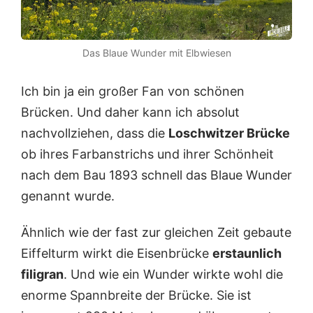
Das Blaue Wunder mit Elbwiesen
Ich bin ja ein großer Fan von schönen
Brücken. Und daher kann ich absolut
nachvollziehen, dass die
Loschwitzer Brücke
ob ihres Farbanstrichs und ihrer Schönheit
nach dem Bau 1893 schnell das Blaue Wunder
genannt wurde.
Ähnlich wie der fast zur gleichen Zeit gebaute
Eiffelturm wirkt die Eisenbrücke
erstaunlich
filigran
. Und wie ein Wunder wirkte wohl die
enorme Spannbreite der Brücke. Sie ist