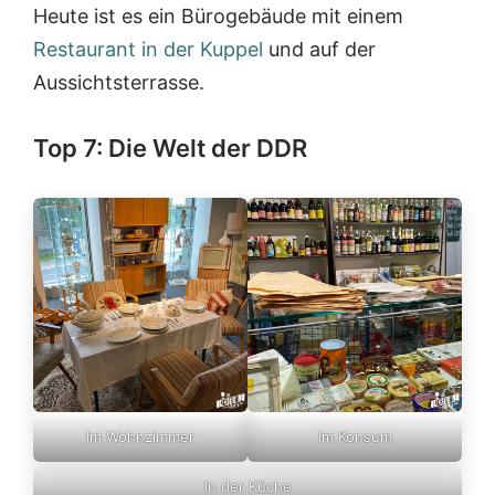
Heute ist es ein Bürogebäude mit einem
Restaurant in der Kuppel
und auf der
Aussichtsterrasse.
Top 7: Die Welt der DDR
Im Wohnzimmer
Im Konsum
In der Küche