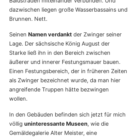
Balustraden miteinander verbunden. Und
dazwischen liegen große Wasserbassains und
Brunnen. Nett.
Seinen
Namen verdankt
der Zwinger seiner
Lage. Der sächsische König August der
Starke ließ ihn in den Bereich zwischen
äußerer und innerer Festungsmauer bauen.
Einen Festungsbereich, der in früheren Zeiten
als Zwinger bezeichnet wurde, da man hier
angreifende Truppen hätte bezwingen
wollen.
In den Gebäuden befinden sich jetzt für mich
völlig
uninteressante Museen
, wie die
Gemäldegalerie Alter Meister, eine