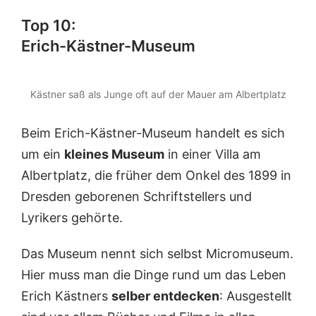
Top 10:
Erich-Kästner-Museum
Kästner saß als Junge oft auf der Mauer am Albertplatz
Beim Erich-Kästner-Museum handelt es sich
um ein
kleines Museum
in einer Villa am
Albertplatz, die früher dem Onkel des 1899 in
Dresden geborenen Schriftstellers und
Lyrikers gehörte.
Das Museum nennt sich selbst Micromuseum.
Hier muss man die Dinge rund um das Leben
Erich Kästners
selber entdecken
: Ausgestellt