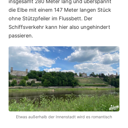
insgesamt 280 Meter lang und überspannt
die Elbe mit einem 147 Meter langen Stück
ohne Stützpfeiler im Flussbett. Der
Schiffsverkehr kann hier also ungehindert
passieren.
Etwas außerhalb der Innenstadt wird es romantisch