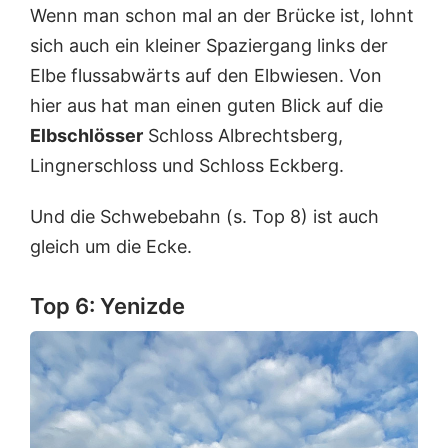
Wenn man schon mal an der Brücke ist, lohnt
sich auch ein kleiner Spaziergang links der
Elbe flussabwärts auf den Elbwiesen. Von
hier aus hat man einen guten Blick auf die
Elbschlösser
Schloss Albrechtsberg,
Lingnerschloss und Schloss Eckberg.
Und die Schwebebahn (s. Top 8) ist auch
gleich um die Ecke.
Top 6: Yenizde