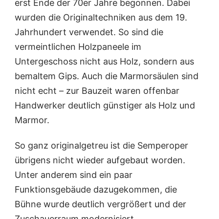
erst Ende der 70er Jahre begonnen. Dabei
wurden die Originaltechniken aus dem 19.
Jahrhundert verwendet. So sind die
vermeintlichen Holzpaneele im
Untergeschoss nicht aus Holz, sondern aus
bemaltem Gips. Auch die Marmorsäulen sind
nicht echt – zur Bauzeit waren offenbar
Handwerker deutlich günstiger als Holz und
Marmor.
So ganz originalgetreu ist die Semperoper
übrigens nicht wieder aufgebaut worden.
Unter anderem sind ein paar
Funktionsgebäude dazugekommen, die
Bühne wurde deutlich vergrößert und der
Zuschauerraum modernisiert.