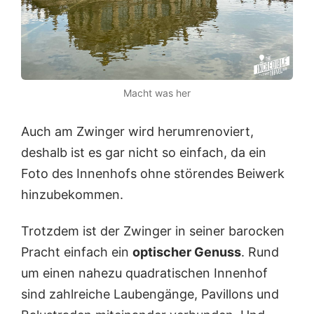
Macht was her
Auch am Zwinger wird herumrenoviert,
deshalb ist es gar nicht so einfach, da ein
Foto des Innenhofs ohne störendes Beiwerk
hinzubekommen.
Trotzdem ist der Zwinger in seiner barocken
Pracht einfach ein
optischer Genuss
. Rund
um einen nahezu quadratischen Innenhof
sind zahlreiche Laubengänge, Pavillons und