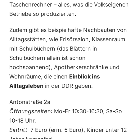
Taschenrechner – alles, was die Volkseigenen
Betriebe so produzierten.
Zudem gibt es beispielhafte Nachbauten von
Alltagsstätten, wie Frisörsalon, Klassenraum
mit Schulbüchern (das Blättern in
Schulbüchern allein ist schon
hochspannend), Apotherkerschränke und
Wohnräume, die einen
Einblick ins
Alltagsleben
in der DDR geben.
Antonstraße 2a
Öffnungszeiten
: Mo-Fr 10:30-16:30, Sa-So
10-18 Uhr.
Eintritt
: 7 Euro (erm. 5 Euro), Kinder unter 12