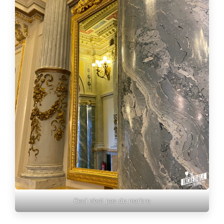
Ceci n’est pas du marbre