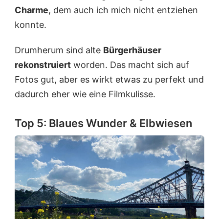
Charme
, dem auch ich mich nicht entziehen
konnte.
Drumherum sind alte
Bürgerhäuser
rekonstruiert
worden. Das macht sich auf
Fotos gut, aber es wirkt etwas zu perfekt und
dadurch eher wie eine Filmkulisse.
Top 5: Blaues Wunder & Elbwiesen