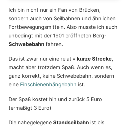
Ich bin nicht nur ein Fan von Brücken,
sondern auch von Seilbahnen und ähnlichen
Fortbewegungsmitteln. Also musste ich auch
unbedingt mit der 1901 eröffneten Berg-
Schwebebahn
fahren.
Das ist zwar nur eine relativ
kurze Strecke
,
macht aber trotzdem Spaß. Auch wenn es,
ganz korrekt, keine Schwebebahn, sondern
eine
Einschienenhängebahn
ist.
Der Spaß kostet hin und zurück 5 Euro
(ermäßigt 3 Euro)
Die nahegelegene
Standseilbahn
ist bis