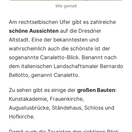
Wie gemalt
Am rechtselbischen Ufer gibt es zahlreiche
schöne Aussichten
auf die Dresdner
Altstadt. Eine der bekanntesten und
wahrscheinlich auch die schönste ist der
sogenannte Canaletto-Blick. Benannt nach
dem italienischen Landschaftsmaler Bernardo
Bellotto, genannt Canaletto.
Zu sehen gibt es einige der
großen Bauten
:
Kunstakademie, Frauenkirche,
Augustusbrücke, Ständehaus, Schloss und
Hofkirche.
Damit auch die Touristen den richtigen Blick