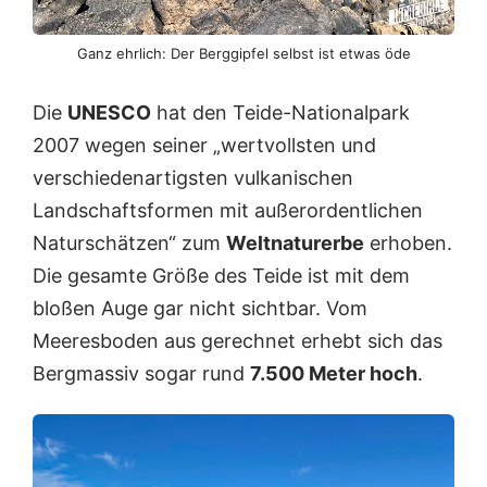
Ganz ehrlich: Der Berggipfel selbst ist etwas öde
Die
UNESCO
hat den Teide-Nationalpark
2007 wegen seiner „wertvollsten und
verschiedenartigsten vulkanischen
Landschaftsformen mit außerordentlichen
Naturschätzen“ zum
Weltnaturerbe
erhoben.
Die gesamte Größe des Teide ist mit dem
bloßen Auge gar nicht sichtbar. Vom
Meeresboden aus gerechnet erhebt sich das
Bergmassiv sogar rund
7.500 Meter hoch
.