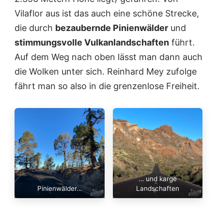
Vilaflor aus ist das auch eine schöne Strecke,
die durch
bezaubernde Pinienwälder
und
stimmungsvolle Vulkanlandschaften
führt.
Auf dem Weg nach oben lässt man dann auch
die Wolken unter sich. Reinhard Mey zufolge
fährt man so also in die grenzenlose Freiheit.
… und karge
Pinienwälder…
Landschaften