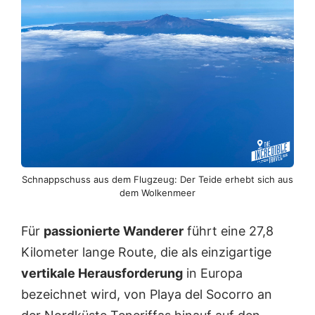
Schnappschuss aus dem Flugzeug: Der Teide erhebt sich aus
dem Wolkenmeer
Für
passionierte Wanderer
führt eine 27,8
Kilometer lange Route, die als einzigartige
vertikale Herausforderung
in Europa
bezeichnet wird, von Playa del Socorro an