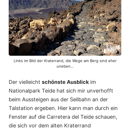
Links im Bild der Kraterrand, die Wege am Berg sind eher
uneben…
Der vielleicht
schönste Ausblick
im
Nationalpark Teide hat sich mir unverhofft
beim Aussteigen aus der Seilbahn an der
Talstation ergeben. Hier kann man durch ein
Fenster auf die Carretera del Teide schauen,
die sich vor dem alten Kraterrand