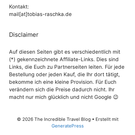
Kontakt:
mail[at]tobias-raschka.de
Disclaimer
Auf diesen Seiten gibt es verschiedentlich mit
(*) gekennzeichnete Affiliate-Links. Dies sind
Links, die Euch zu Partnerseiten leiten. Für jede
Bestellung oder jeden Kauf, die Ihr dort tätigt,
bekomme ich eine kleine Provision. Für Euch
verändern sich die Preise dadurch nicht. Ihr
macht nur mich glücklich und nicht Google 😉
© 2026 The Incredible Travel Blog
• Erstellt mit
GeneratePress