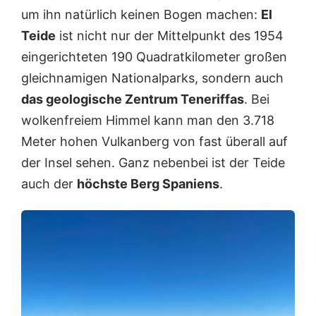
um ihn natürlich keinen Bogen machen:
El
Teide
ist nicht nur der Mittelpunkt des 1954
eingerichteten 190 Quadratkilometer großen
gleichnamigen Nationalparks, sondern auch
das geologische Zentrum Teneriffas
. Bei
wolkenfreiem Himmel kann man den 3.718
Meter hohen Vulkanberg von fast überall auf
der Insel sehen. Ganz nebenbei ist der Teide
auch der
höchste Berg Spaniens
.