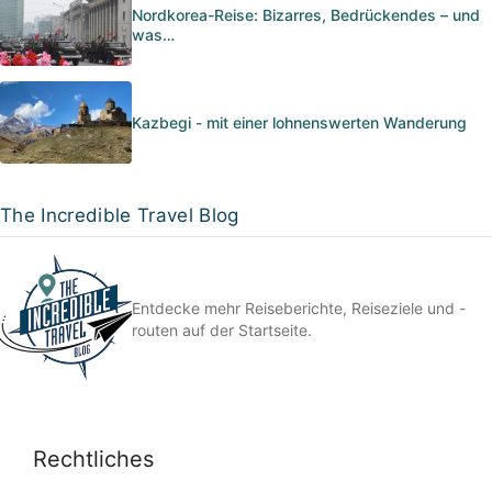
Nordkorea-Reise: Bizarres, Bedrückendes – und
was…
Kazbegi - mit einer lohnenswerten Wanderung
The Incredible Travel Blog
Entdecke mehr Reiseberichte, Reiseziele und -
routen auf der Startseite.
Rechtliches