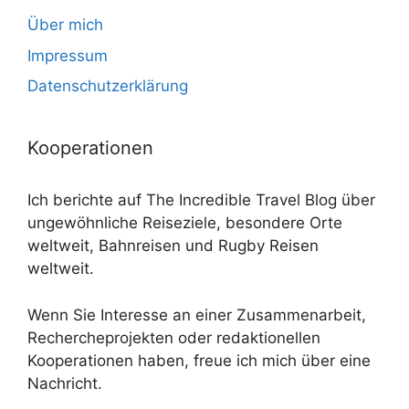
Über mich
Impressum
Datenschutzerklärung
Kooperationen
Ich berichte auf The Incredible Travel Blog über
ungewöhnliche Reiseziele, besondere Orte
weltweit, Bahnreisen und Rugby Reisen
weltweit.
Wenn Sie Interesse an einer Zusammenarbeit,
Rechercheprojekten oder redaktionellen
Kooperationen haben, freue ich mich über eine
Nachricht.