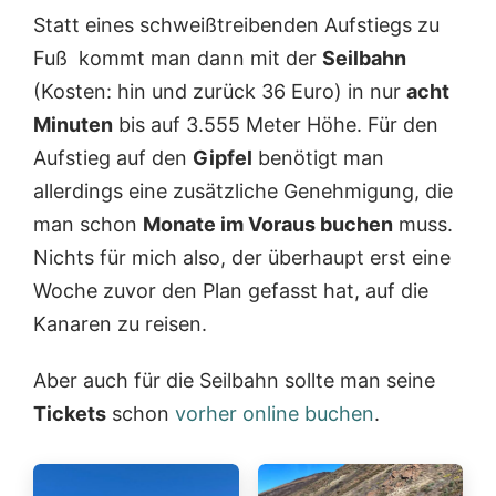
Statt eines schweißtreibenden Aufstiegs zu
Fuß kommt man dann mit der
Seilbahn
(Kosten: hin und zurück 36 Euro) in nur
acht
Minuten
bis auf 3.555 Meter Höhe. Für den
Aufstieg auf den
Gipfel
benötigt man
allerdings eine zusätzliche Genehmigung, die
man schon
Monate im Voraus buchen
muss.
Nichts für mich also, der überhaupt erst eine
Woche zuvor den Plan gefasst hat, auf die
Kanaren zu reisen.
Aber auch für die Seilbahn sollte man seine
Tickets
schon
vorher online buchen
.