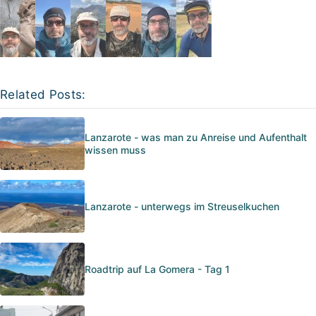
Related Posts:
Lanzarote - was man zu Anreise und Aufenthalt
wissen muss
Lanzarote - unterwegs im Streuselkuchen
Roadtrip auf La Gomera - Tag 1