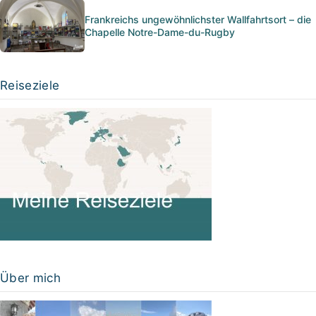
Frankreichs ungewöhnlichster Wallfahrtsort – die
Chapelle Notre-Dame-du-Rugby
Reiseziele
Über mich