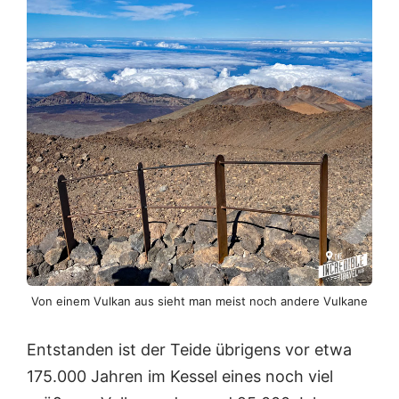
Von einem Vulkan aus sieht man meist noch andere Vulkane
Entstanden ist der Teide übrigens vor etwa
175.000 Jahren im Kessel eines noch viel