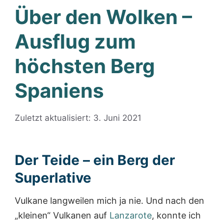
Über den Wolken –
Ausflug zum
höchsten Berg
Spaniens
Zuletzt aktualisiert: 3. Juni 2021
Der Teide – ein Berg der
Superlative
Vulkane langweilen mich ja nie. Und nach den
„kleinen“ Vulkanen auf
Lanzarote
, konnte ich